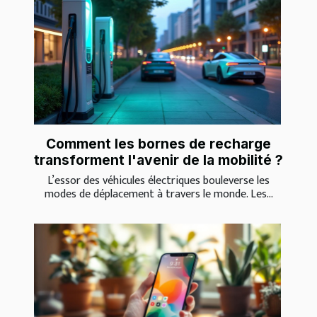
Comment les bornes de recharge
transforment l'avenir de la mobilité ?
L’essor des véhicules électriques bouleverse les
modes de déplacement à travers le monde. Les...