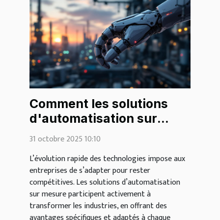
Comment les solutions
d'automatisation sur
mesure transforment-
31 octobre 2025 10:10
elles les industries ?
L’évolution rapide des technologies impose aux
entreprises de s’adapter pour rester
compétitives. Les solutions d’automatisation
sur mesure participent activement à
transformer les industries, en offrant des
avantages spécifiques et adaptés à chaque