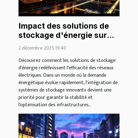
Impact des solutions de
stockage d'énergie sur
l'efficacité des réseaux
2 décembre 2025 19:40
électriques
Découvrez comment les solutions de stockage
d'énergie redéfinissent l'efficacité des réseaux
électriques. Dans un monde où la demande
énergétique évolue rapidement, l'intégration de
systèmes de stockage innovants devient une
priorité pour garantir la stabilité et
l'optimisation des infrastructures...