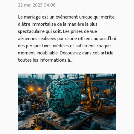
mariage par drone
22 mai 2025 04:06
Le mariage est un événement unique qui mérite
d’être immortalisé de la manière la plus
spectaculaire qui soit. Les prises de vue
aériennes réalisées par drone offrent aujourd’hui
des perspectives inédites et subliment chaque
moment inoubliable. Découvrez dans cet article
toutes les informations à...