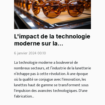
L'impact de la technologie
moderne sur la
fabrication des lunettes
6 janvier 2024 00:10
haut de gamme
La technologie moderne a bouleversé de
nombreux secteurs, et l’industrie de la lunetterie
n’échappe pas à cette révolution. À une époque
où la qualité se conjugue avec l'innovation, les
lunettes haut de gamme se transforment sous
l'impulsion des avancées technologiques. D'une
fabrication...