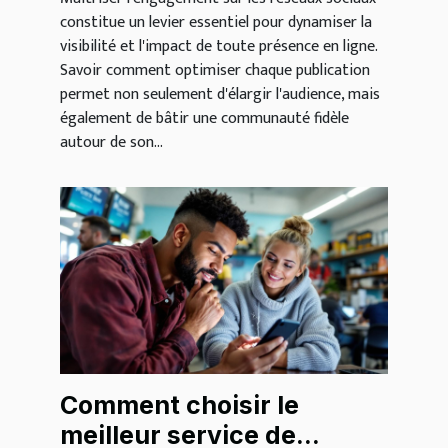
constitue un levier essentiel pour dynamiser la
visibilité et l'impact de toute présence en ligne.
Savoir comment optimiser chaque publication
permet non seulement d'élargir l'audience, mais
également de bâtir une communauté fidèle
autour de son...
Comment choisir le
meilleur service de