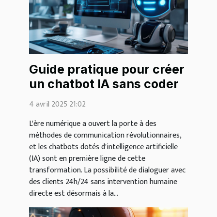
Guide pratique pour créer
un chatbot IA sans coder
4 avril 2025 21:02
L'ère numérique a ouvert la porte à des
méthodes de communication révolutionnaires,
et les chatbots dotés d'intelligence artificielle
(IA) sont en première ligne de cette
transformation. La possibilité de dialoguer avec
des clients 24h/24 sans intervention humaine
directe est désormais à la...