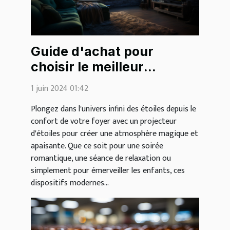
Guide d'achat pour
choisir le meilleur
projecteur d'étoiles pour
1 juin 2024 01:42
votre maison
Plongez dans l'univers infini des étoiles depuis le
confort de votre foyer avec un projecteur
d'étoiles pour créer une atmosphère magique et
apaisante. Que ce soit pour une soirée
romantique, une séance de relaxation ou
simplement pour émerveiller les enfants, ces
dispositifs modernes...