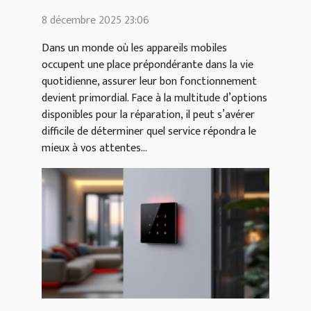
réparation pour vos
8 décembre 2025 23:06
appareils mobiles ?
Dans un monde où les appareils mobiles
occupent une place prépondérante dans la vie
quotidienne, assurer leur bon fonctionnement
devient primordial. Face à la multitude d’options
disponibles pour la réparation, il peut s’avérer
difficile de déterminer quel service répondra le
mieux à vos attentes...