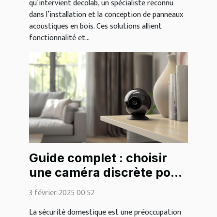
qu’intervient decolab, un spécialiste reconnu
dans l’installation et la conception de panneaux
acoustiques en bois. Ces solutions allient
fonctionnalité et...
Guide complet : choisir
une caméra discrète pour
la surveillance
3 février 2025 00:52
domestique
La sécurité domestique est une préoccupation