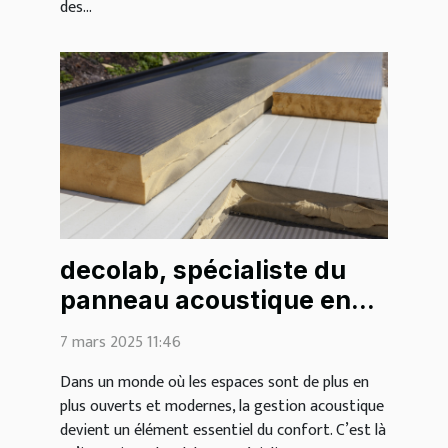
des...
decolab, spécialiste du
panneau acoustique en
bois
7 mars 2025 11:46
Dans un monde où les espaces sont de plus en
plus ouverts et modernes, la gestion acoustique
devient un élément essentiel du confort. C’est là