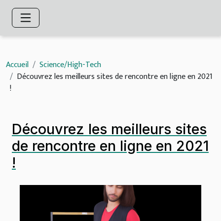
Accueil
Science/High-Tech
Découvrez les meilleurs sites de rencontre en ligne en 2021
!
Découvrez les meilleurs sites
de rencontre en ligne en 2021
!