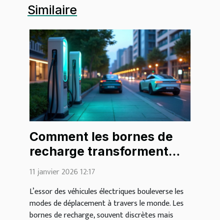
Similaire
Comment les bornes de
recharge transforment
l'avenir de la mobilité ?
11 janvier 2026 12:17
L’essor des véhicules électriques bouleverse les
modes de déplacement à travers le monde. Les
bornes de recharge, souvent discrètes mais