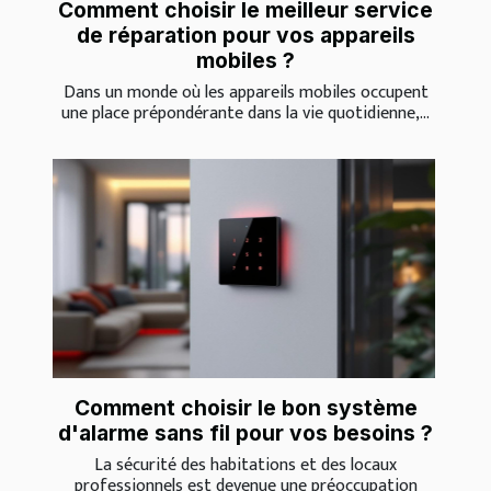
Comment choisir le meilleur service
de réparation pour vos appareils
mobiles ?
Dans un monde où les appareils mobiles occupent
une place prépondérante dans la vie quotidienne,...
Comment choisir le bon système
d'alarme sans fil pour vos besoins ?
La sécurité des habitations et des locaux
professionnels est devenue une préoccupation