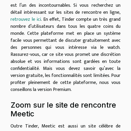
est l’un des incontournables. Si vous recherchez un
détail intéressant sur les sites de rencontre en ligne,
retrouvez le ici
. En effet, Tinder compte un très grand
nombre d’utilisateurs dans tous les quatre coins du
monde. Cette plateforme met en place un système
facile vous permettant de discuter gratuitement avec
des personnes qui vous intéresse via le watch.
Rassurez-vous, car ce site vous promet une discrétion
absolue et vos informations sont gardées en toute
confidentialité. Mais vous devez savoir qu’avec la
version gratuite, les fonctionnalités sont limitées. Pour
profiter pleinement de cette plateforme, nous vous
conseillons la version Premium.
Zoom sur le site de rencontre
Meetic
Outre Tinder, Meetic est aussi un site célèbre de