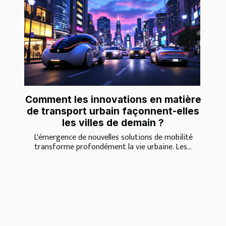
Comment les innovations en matière
de transport urbain façonnent-elles
les villes de demain ?
L'émergence de nouvelles solutions de mobilité
transforme profondément la vie urbaine. Les...