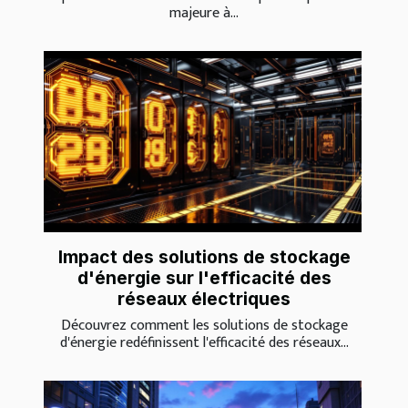
majeure à...
Impact des solutions de stockage
d'énergie sur l'efficacité des
réseaux électriques
Découvrez comment les solutions de stockage
d'énergie redéfinissent l'efficacité des réseaux...