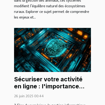
dans la gestion des animaux, ces systèmes
modifient l’équilibre naturel des écosystèmes
ruraux. Explorer ce sujet permet de comprendre
les enjeux et...
Sécuriser votre activité
en ligne : l'importance
d'une bonne gestion
26 juin 2025 00:44
informatique