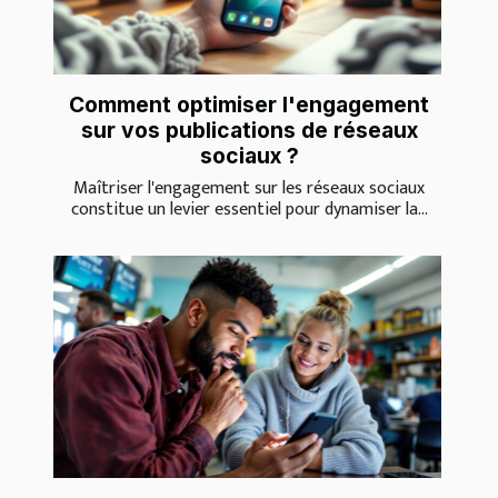
Comment optimiser l'engagement
sur vos publications de réseaux
sociaux ?
Maîtriser l'engagement sur les réseaux sociaux
constitue un levier essentiel pour dynamiser la...