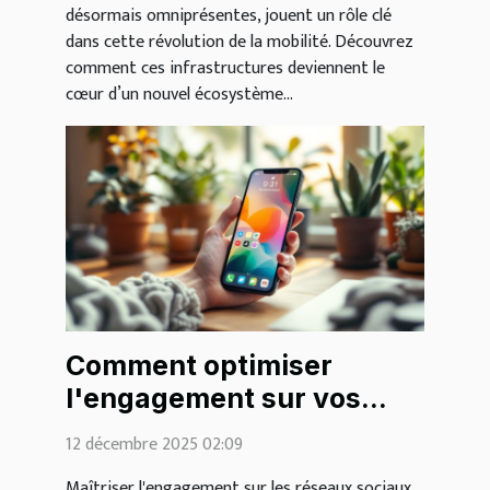
désormais omniprésentes, jouent un rôle clé
dans cette révolution de la mobilité. Découvrez
comment ces infrastructures deviennent le
cœur d’un nouvel écosystème...
Comment optimiser
l'engagement sur vos
publications de réseaux
12 décembre 2025 02:09
sociaux ?
Maîtriser l'engagement sur les réseaux sociaux