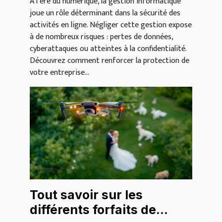
À l’ère du numérique, la gestion informatique
joue un rôle déterminant dans la sécurité des
activités en ligne. Négliger cette gestion expose
à de nombreux risques : pertes de données,
cyberattaques ou atteintes à la confidentialité.
Découvrez comment renforcer la protection de
votre entreprise...
Tout savoir sur les
différents forfaits de