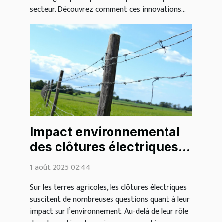
secteur. Découvrez comment ces innovations...
Impact environnemental
des clôtures électriques
sur les terres agricoles
1 août 2025 02:44
Sur les terres agricoles, les clôtures électriques
suscitent de nombreuses questions quant à leur
impact sur l’environnement. Au-delà de leur rôle