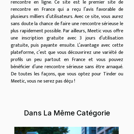
rencontre en ligne. Ce site est le premier site de
rencontre en France qui a reçu l’avis favorable de
plusieurs milliers d’utilisateurs. Avec ce site, vous aurez
sans doute la chance de faire une rencontre sérieuse le
plus rapidement possible. Par ailleurs, Meetic vous offre
une inscription gratuite avec 3 jours d’utilisation
gratuite, puis payante ensuite. L’avantage avec cette
plateforme, c’est que vous découvrirez une variété de
profils un peu partout en France et vous pouvez
bénéficier d’une rencontre sérieuse sans être arnaqué.
De toutes les façons, que vous optez pour Tinder ou
Meetic, vous ne serez pas déçu !
Dans La Même Catégorie