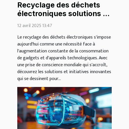
Recyclage des déchets
électroniques solutions et
initiatives pour un avenir
12 avril 2025 13:47
durable
Le recyclage des déchets électroniques s'impose
aujourd'hui comme une nécessité face à
l'augmentation constante de la consommation
de gadgets et d'appareils technologiques. Avec
une prise de conscience mondiale qui s'accroît,
découvrez les solutions et initiatives innovantes
qui se dessinent pour...