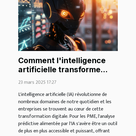
Comment l'intelligence
artificielle transforme
l'analyse prédictive dans
23 mars 2025 17:27
les PME
L'intelligence artificielle (IA) révolutionne de
nombreux domaines de notre quotidien et les
entreprises se trouvent au cœur de cette
transformation digitale. Pour les PME, l'analyse
prédictive alimentée par l'IA s'avère être un outil
de plus en plus accessible et puissant, offrant