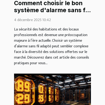
Comment choisir le bon
système d'alarme sans fil
pour vos besoins ?
4 décembre 2025 10:42
La sécurité des habitations et des locaux
professionnels est devenue une préoccupation
majeure à l’ère actuelle. Choisir un système
d’alarme sans fil adapté peut sembler complexe
face à la diversité des solutions offertes sur le
marché. Découvrez dans cet article des conseils
pratiques pour vous...