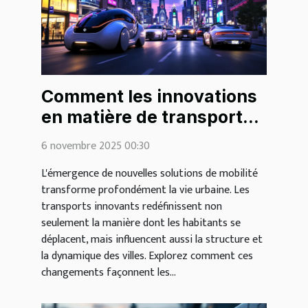
Comment les innovations
en matière de transport
urbain façonnent-elles les
6 novembre 2025 00:30
villes de demain ?
L'émergence de nouvelles solutions de mobilité
transforme profondément la vie urbaine. Les
transports innovants redéfinissent non
seulement la manière dont les habitants se
déplacent, mais influencent aussi la structure et
la dynamique des villes. Explorez comment ces
changements façonnent les...