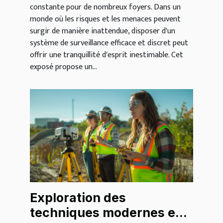
constante pour de nombreux foyers. Dans un
monde où les risques et les menaces peuvent
surgir de manière inattendue, disposer d'un
système de surveillance efficace et discret peut
offrir une tranquillité d'esprit inestimable. Cet
exposé propose un...
Exploration des
techniques modernes en