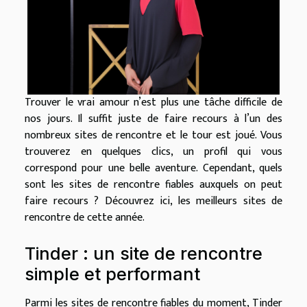
Trouver le vrai amour n’est plus une tâche difficile de
nos jours. Il suffit juste de faire recours à l’un des
nombreux sites de rencontre et le tour est joué. Vous
trouverez en quelques clics, un profil qui vous
correspond pour une belle aventure. Cependant, quels
sont les sites de rencontre fiables auxquels on peut
faire recours ? Découvrez ici, les meilleurs sites de
rencontre de cette année.
Tinder : un site de rencontre
simple et performant
Parmi les sites de rencontre fiables du moment, Tinder