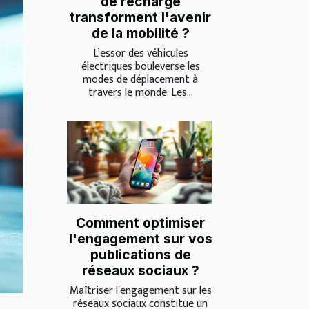
de recharge
transforment l'avenir
de la mobilité ?
L’essor des véhicules
électriques bouleverse les
modes de déplacement à
travers le monde. Les...
Comment optimiser
l'engagement sur vos
publications de
réseaux sociaux ?
Maîtriser l'engagement sur les
réseaux sociaux constitue un