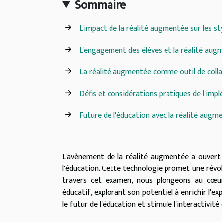
Sommaire
L'impact de la réalité augmentée sur les st
L'engagement des élèves et la réalité aug
La réalité augmentée comme outil de coll
Défis et considérations pratiques de l'imp
Future de l'éducation avec la réalité augm
L'avènement de la réalité augmentée a ouver
l'éducation. Cette technologie promet une révo
travers cet examen, nous plongeons au cœu
éducatif, explorant son potentiel à enrichir l
le futur de l'éducation et stimule l'interactivit