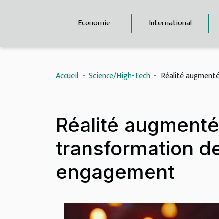
Economie
International
Accueil
Science/High-Tech
Réalité augmenté
Réalité augmenté
transformation de
engagement