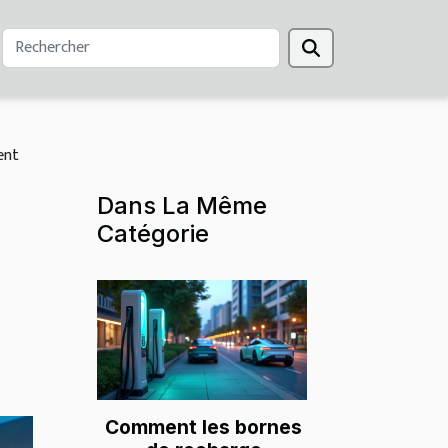
ent
Dans La Même
Catégorie
Comment les bornes