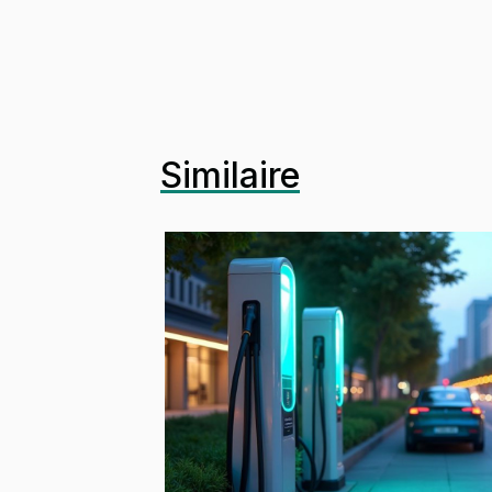
Similaire