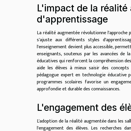
L'impact de la réalit
d'apprentissage
La réalité augmentée révolutionne l'approche 
s'ajuste aux différents styles d'apprentiss
l'enseignement devient plus accessible, permet
enseignants, soutenus par les avancées de l
éducatives qui renforcent la compréhension des 
aide les élèves à mieux saisir des concepts
pédagogue expert en technologie éducative po
programmes scolaires favorise un engagemen
approfondie et durable des connaissances.
L'engagement des élè
L'adoption de la réalité augmentée dans les sal
l'engagement des élèves. Les recherches d