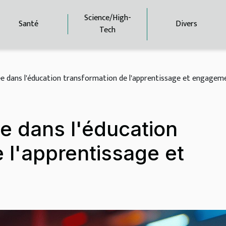
Science/High-
Santé
Divers
Tech
e dans l'éducation transformation de l'apprentissage et engagem
e dans l'éducation
 l'apprentissage et