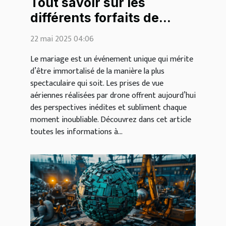
Tout savoir sur les
différents forfaits de
mariage par drone
22 mai 2025 04:06
Le mariage est un événement unique qui mérite
d’être immortalisé de la manière la plus
spectaculaire qui soit. Les prises de vue
aériennes réalisées par drone offrent aujourd’hui
des perspectives inédites et subliment chaque
moment inoubliable. Découvrez dans cet article
toutes les informations à...