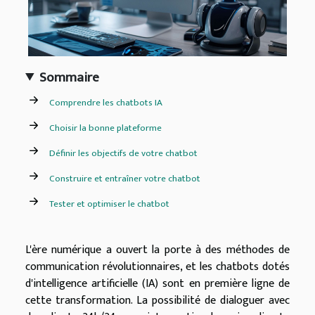
Sommaire
Comprendre les chatbots IA
Choisir la bonne plateforme
Définir les objectifs de votre chatbot
Construire et entraîner votre chatbot
Tester et optimiser le chatbot
L'ère numérique a ouvert la porte à des méthodes de
communication révolutionnaires, et les chatbots dotés
d'intelligence artificielle (IA) sont en première ligne de
cette transformation. La possibilité de dialoguer avec