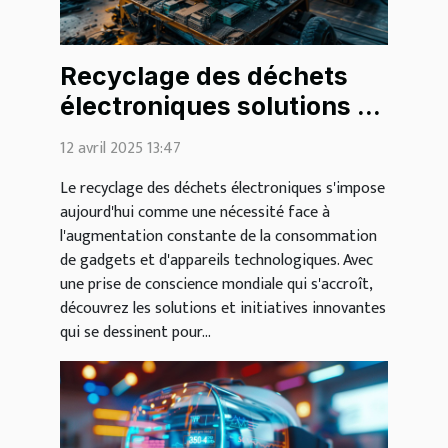
Recyclage des déchets
électroniques solutions et
initiatives pour un avenir
12 avril 2025 13:47
durable
Le recyclage des déchets électroniques s'impose
aujourd'hui comme une nécessité face à
l'augmentation constante de la consommation
de gadgets et d'appareils technologiques. Avec
une prise de conscience mondiale qui s'accroît,
découvrez les solutions et initiatives innovantes
qui se dessinent pour...