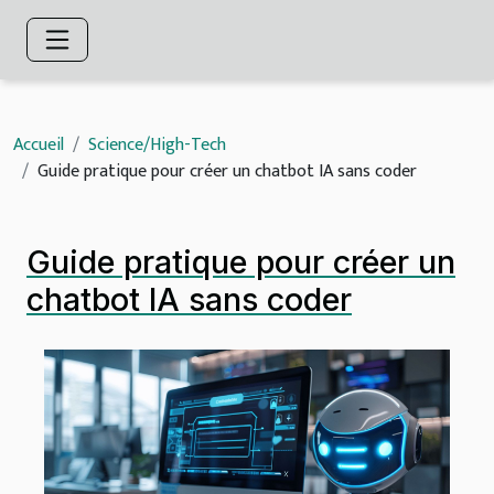
Accueil
Science/High-Tech
Guide pratique pour créer un chatbot IA sans coder
Guide pratique pour créer un
chatbot IA sans coder