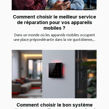
Comment choisir le meilleur service
de réparation pour vos appareils
mobiles ?
Dans un monde où les appareils mobiles occupent
une place prépondérante dans la vie quotidienne,...
Comment choisir le bon système