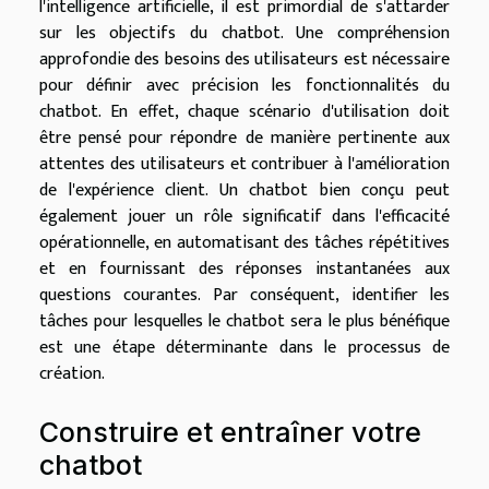
l'intelligence artificielle, il est primordial de s'attarder
sur les objectifs du chatbot. Une compréhension
approfondie des besoins des utilisateurs est nécessaire
pour définir avec précision les fonctionnalités du
chatbot. En effet, chaque scénario d'utilisation doit
être pensé pour répondre de manière pertinente aux
attentes des utilisateurs et contribuer à l'amélioration
de l'expérience client. Un chatbot bien conçu peut
également jouer un rôle significatif dans l'efficacité
opérationnelle, en automatisant des tâches répétitives
et en fournissant des réponses instantanées aux
questions courantes. Par conséquent, identifier les
tâches pour lesquelles le chatbot sera le plus bénéfique
est une étape déterminante dans le processus de
création.
Construire et entraîner votre
chatbot