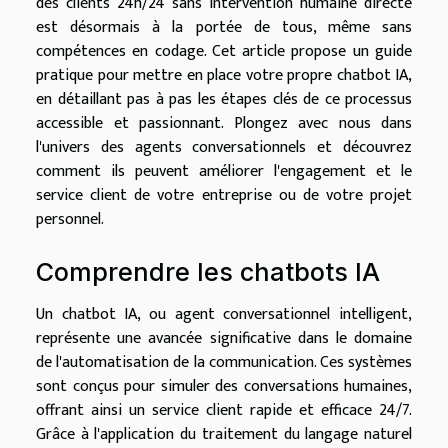
des clients 24h/24 sans intervention humaine directe
est désormais à la portée de tous, même sans
compétences en codage. Cet article propose un guide
pratique pour mettre en place votre propre chatbot IA,
en détaillant pas à pas les étapes clés de ce processus
accessible et passionnant. Plongez avec nous dans
l'univers des agents conversationnels et découvrez
comment ils peuvent améliorer l'engagement et le
service client de votre entreprise ou de votre projet
personnel.
Comprendre les chatbots IA
Un chatbot IA, ou agent conversationnel intelligent,
représente une avancée significative dans le domaine
de l'automatisation de la communication. Ces systèmes
sont conçus pour simuler des conversations humaines,
offrant ainsi un service client rapide et efficace 24/7.
Grâce à l'application du traitement du langage naturel