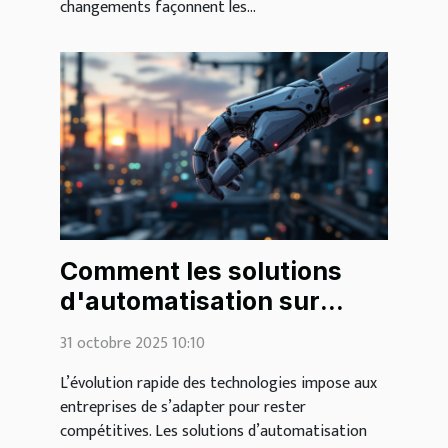
changements façonnent les...
Comment les solutions
d'automatisation sur
mesure transforment-
31 octobre 2025 10:10
elles les industries ?
L’évolution rapide des technologies impose aux
entreprises de s’adapter pour rester
compétitives. Les solutions d’automatisation