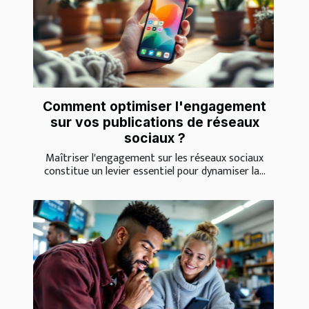
Comment optimiser l'engagement
sur vos publications de réseaux
sociaux ?
Maîtriser l'engagement sur les réseaux sociaux
constitue un levier essentiel pour dynamiser la...