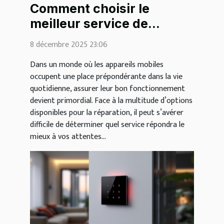
Comment choisir le
meilleur service de
réparation pour vos
8 décembre 2025 23:06
appareils mobiles ?
Dans un monde où les appareils mobiles
occupent une place prépondérante dans la vie
quotidienne, assurer leur bon fonctionnement
devient primordial. Face à la multitude d’options
disponibles pour la réparation, il peut s’avérer
difficile de déterminer quel service répondra le
mieux à vos attentes...