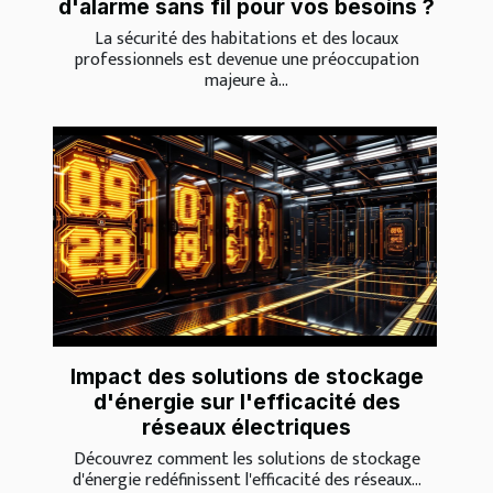
d'alarme sans fil pour vos besoins ?
La sécurité des habitations et des locaux
professionnels est devenue une préoccupation
majeure à...
Impact des solutions de stockage
d'énergie sur l'efficacité des
réseaux électriques
Découvrez comment les solutions de stockage
d'énergie redéfinissent l'efficacité des réseaux...