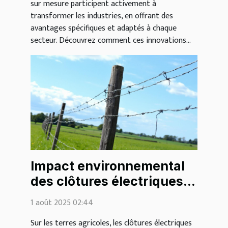
sur mesure participent activement à
transformer les industries, en offrant des
avantages spécifiques et adaptés à chaque
secteur. Découvrez comment ces innovations...
Impact environnemental
des clôtures électriques
sur les terres agricoles
1 août 2025 02:44
Sur les terres agricoles, les clôtures électriques