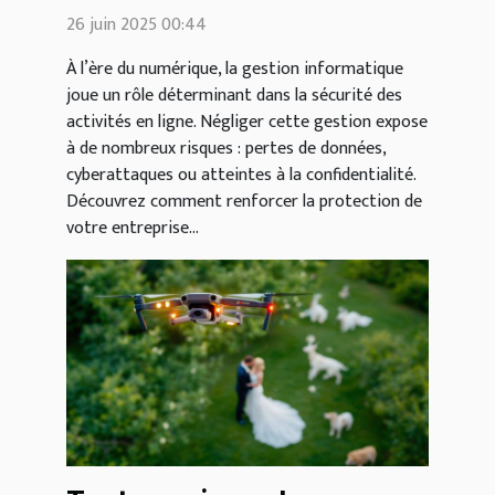
d'une bonne gestion
26 juin 2025 00:44
informatique
À l’ère du numérique, la gestion informatique
joue un rôle déterminant dans la sécurité des
activités en ligne. Négliger cette gestion expose
à de nombreux risques : pertes de données,
cyberattaques ou atteintes à la confidentialité.
Découvrez comment renforcer la protection de
votre entreprise...