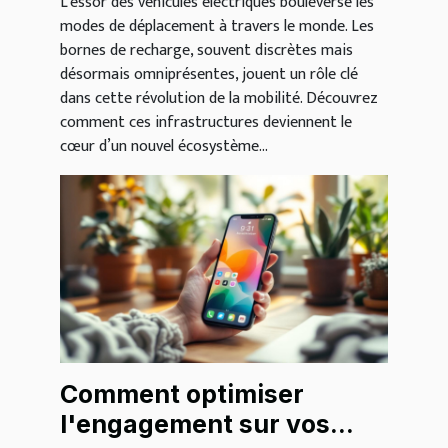
L’essor des véhicules électriques bouleverse les
modes de déplacement à travers le monde. Les
bornes de recharge, souvent discrètes mais
désormais omniprésentes, jouent un rôle clé
dans cette révolution de la mobilité. Découvrez
comment ces infrastructures deviennent le
cœur d’un nouvel écosystème...
Comment optimiser
l'engagement sur vos