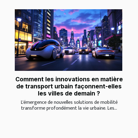
Comment les innovations en matière
de transport urbain façonnent-elles
les villes de demain ?
L'émergence de nouvelles solutions de mobilité
transforme profondément la vie urbaine. Les...