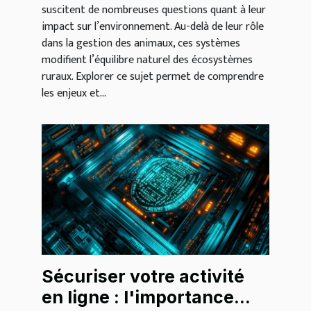
suscitent de nombreuses questions quant à leur
impact sur l’environnement. Au-delà de leur rôle
dans la gestion des animaux, ces systèmes
modifient l’équilibre naturel des écosystèmes
ruraux. Explorer ce sujet permet de comprendre
les enjeux et...
Sécuriser votre activité
en ligne : l'importance