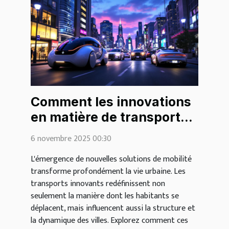
Comment les innovations
en matière de transport
urbain façonnent-elles les
6 novembre 2025 00:30
villes de demain ?
L'émergence de nouvelles solutions de mobilité
transforme profondément la vie urbaine. Les
transports innovants redéfinissent non
seulement la manière dont les habitants se
déplacent, mais influencent aussi la structure et
la dynamique des villes. Explorez comment ces