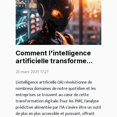
Comment l'intelligence
artificielle transforme
l'analyse prédictive dans
23 mars 2025 17:27
les PME
L'intelligence artificielle (IA) révolutionne de
nombreux domaines de notre quotidien et les
entreprises se trouvent au cœur de cette
transformation digitale. Pour les PME, l'analyse
prédictive alimentée par l'IA s'avère être un outil
de plus en plus accessible et puissant, offrant