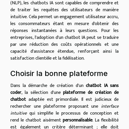
(NLP), les chatbots IA sont capables de comprendre et
de traiter les requêtes des utilisateurs de manière
intuitive. Cela permet un engagement utilisateur accru,
les consommateurs étant en mesure d'obtenir des
réponses instantanées à leurs questions. Pour les
entreprises, l'adoption d'un chatbot IA peut se traduire
par une réduction des coûts opérationnels et une
capacité d'assistance étendue, renforçant ainsi la
satisfaction clientèle et la fidélisation.
Choisir la bonne plateforme
Dans la démarche de création d'un
chatbot IA sans
coder
, la sélection d'une
plateforme de création de
chatbot
adaptée est primordiale. Il est judicieux de
rechercher une plateforme proposant une
interface
intuitive
qui simplifie le processus de conception et
rend le chatbot aisément
personnalisable
. La flexibilité
est également un critère déterminant ; elle doit