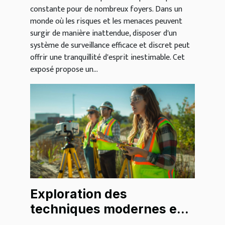
constante pour de nombreux foyers. Dans un
monde où les risques et les menaces peuvent
surgir de manière inattendue, disposer d'un
système de surveillance efficace et discret peut
offrir une tranquillité d'esprit inestimable. Cet
exposé propose un...
Exploration des
techniques modernes en
géophysique pour