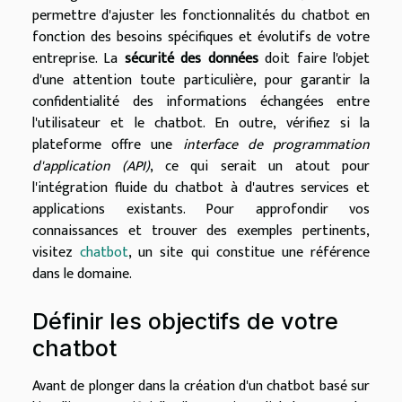
permettre d'ajuster les fonctionnalités du chatbot en
fonction des besoins spécifiques et évolutifs de votre
entreprise. La
sécurité des données
doit faire l'objet
d'une attention toute particulière, pour garantir la
confidentialité des informations échangées entre
l'utilisateur et le chatbot. En outre, vérifiez si la
plateforme offre une
interface de programmation
d'application (API)
, ce qui serait un atout pour
l'intégration fluide du chatbot à d'autres services et
applications existants. Pour approfondir vos
connaissances et trouver des exemples pertinents,
visitez
chatbot
, un site qui constitue une référence
dans le domaine.
Définir les objectifs de votre
chatbot
Avant de plonger dans la création d'un chatbot basé sur