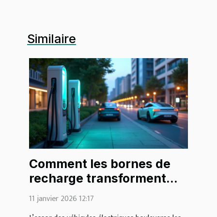
Similaire
Comment les bornes de
recharge transforment
l'avenir de la mobilité ?
11 janvier 2026 12:17