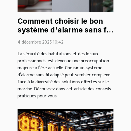
Comment choisir le bon
système d'alarme sans fil
pour vos besoins ?
4 décembre 2025 10:42
La sécurité des habitations et des locaux
professionnels est devenue une préoccupation
majeure à l’ère actuelle. Choisir un système
d’alarme sans fil adapté peut sembler complexe
face à la diversité des solutions offertes sur le
marché. Découvrez dans cet article des conseils
pratiques pour vous...