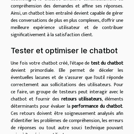
compréhension des demandes et affine ses réponses.
Ainsi, un chatbot bien entraîné devient capable de gérer
des conversations de plus en plus complexes, d'offrir une
meilleure expérience utilisateur et de contribuer
significativement à la satisfaction client.
Tester et optimiser le chatbot
Une fois votre chatbot créé, l'étape de
test du chatbot
devient primordiale. Elle permet de déceler les
éventuelles lacunes et de s'assurer que l'outil réponde
correctement aux sollicitations des utilisateurs. Pour
ce faire, un groupe de testeurs peut interagir avec le
chatbot et fournir des
retours utilisateurs
, éléments
déterminants pour évaluer la
performance du chatbot
.
Ces retours doivent être soigneusement analysés afin
d'identifier les problèmes de compréhension, les erreurs
de réponses ou tout autre souci technique pouvant