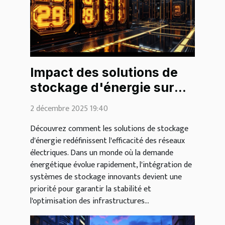
Impact des solutions de
stockage d'énergie sur
l'efficacité des réseaux
2 décembre 2025 19:40
électriques
Découvrez comment les solutions de stockage
d'énergie redéfinissent l'efficacité des réseaux
électriques. Dans un monde où la demande
énergétique évolue rapidement, l'intégration de
systèmes de stockage innovants devient une
priorité pour garantir la stabilité et
l'optimisation des infrastructures...