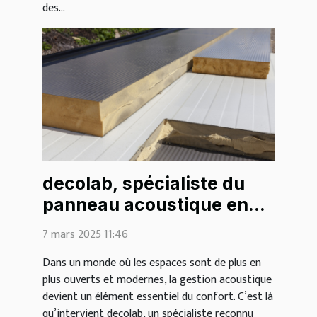
des...
decolab, spécialiste du
panneau acoustique en
bois
7 mars 2025 11:46
Dans un monde où les espaces sont de plus en
plus ouverts et modernes, la gestion acoustique
devient un élément essentiel du confort. C’est là
qu’intervient decolab, un spécialiste reconnu