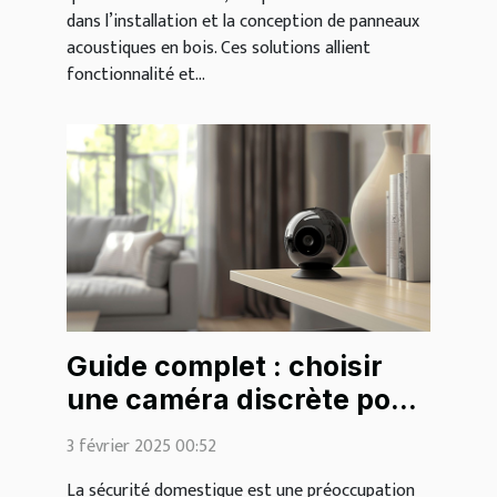
dans l’installation et la conception de panneaux
acoustiques en bois. Ces solutions allient
fonctionnalité et...
Guide complet : choisir
une caméra discrète pour
la surveillance
3 février 2025 00:52
domestique
La sécurité domestique est une préoccupation