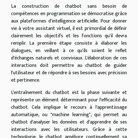
La construction de chatbot sans besoin de
compétences en programmation se démocratise grâce
aux plateformes d'intelligence artificielle. Pour donner
vie à votre assistant virtuel, il est primordial de définir
clairement les objectifs et les fonctions qu'il devra
remplir. La première étape consiste à élaborer les
dialogues, en veillant à ce qu'ils soient le reflet
d'échanges naturels et conviviaux. L'élaboration de ces
interactions doit permettre au chatbot de guider
l'utilisateur et de répondre à ses besoins avec précision
et pertinence.
L'entraînement du chatbot est la phase suivante et
représente un élément déterminant pour l'efficacité du
chatbot. Cela implique le recours à l'apprentissage
automatique, ou "machine learning", qui permet au
chatbot d'analyser les données et d'apprendre de ses
interactions avec les utilisateurs. Grâce à cette
technologie, le chatbot améliore continuellement sa