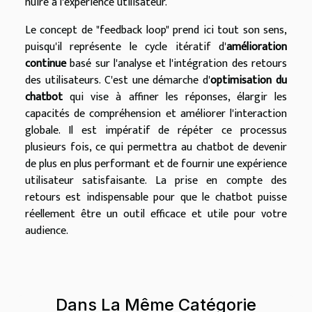
nuire à l'expérience utilisateur.
Le concept de "feedback loop" prend ici tout son sens,
puisqu'il représente le cycle itératif d'
amélioration
continue
basé sur l'analyse et l'intégration des retours
des utilisateurs. C'est une démarche d'
optimisation du
chatbot
qui vise à affiner les réponses, élargir les
capacités de compréhension et améliorer l'interaction
globale. Il est impératif de répéter ce processus
plusieurs fois, ce qui permettra au chatbot de devenir
de plus en plus performant et de fournir une expérience
utilisateur satisfaisante. La prise en compte des
retours est indispensable pour que le chatbot puisse
réellement être un outil efficace et utile pour votre
audience.
Dans La Même Catégorie