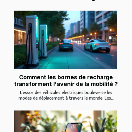
Comment les bornes de recharge
transforment l'avenir de la mobilité ?
L’essor des véhicules électriques bouleverse les
modes de déplacement à travers le monde. Les...