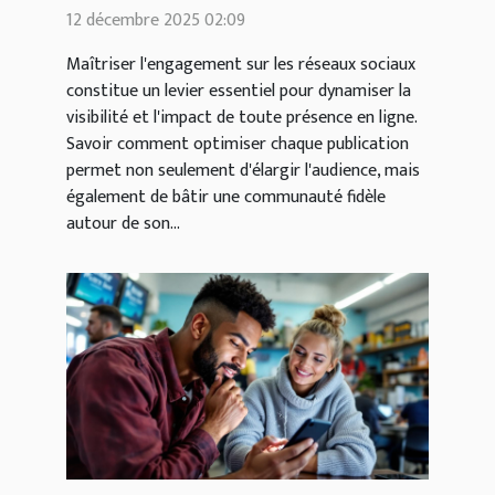
publications de réseaux
12 décembre 2025 02:09
sociaux ?
Maîtriser l'engagement sur les réseaux sociaux
constitue un levier essentiel pour dynamiser la
visibilité et l'impact de toute présence en ligne.
Savoir comment optimiser chaque publication
permet non seulement d'élargir l'audience, mais
également de bâtir une communauté fidèle
autour de son...