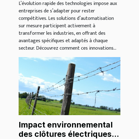
L’évolution rapide des technologies impose aux
entreprises de s’adapter pour rester
compétitives. Les solutions d’automatisation
sur mesure participent activement à
transformer les industries, en offrant des
avantages spécifiques et adaptés à chaque
secteur. Découvrez comment ces innovations...
Impact environnemental
des clôtures électriques