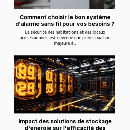
Comment choisir le bon système
d'alarme sans fil pour vos besoins ?
La sécurité des habitations et des locaux
professionnels est devenue une préoccupation
majeure à...
Impact des solutions de stockage
d'énergie sur l'efficacité des