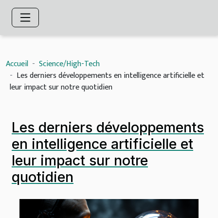
Accueil
Science/High-Tech
Les derniers développements en intelligence artificielle et
leur impact sur notre quotidien
Les derniers développements
en intelligence artificielle et
leur impact sur notre
quotidien