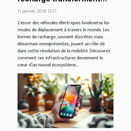
l'avenir de la mobilité ?
11 janvier 2026 12:17
L’essor des véhicules électriques bouleverse les
modes de déplacement à travers le monde. Les
bornes de recharge, souvent discrètes mais
désormais omniprésentes, jouent un rôle clé
dans cette révolution de la mobilité. Découvrez
comment ces infrastructures deviennent le
cœur d’un nouvel écosystème...