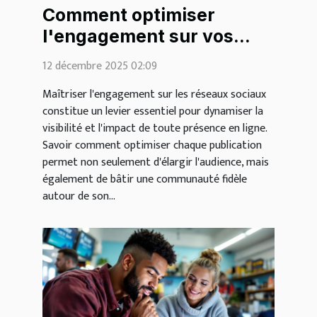
Comment optimiser
l'engagement sur vos
publications de réseaux
12 décembre 2025 02:09
sociaux ?
Maîtriser l'engagement sur les réseaux sociaux
constitue un levier essentiel pour dynamiser la
visibilité et l'impact de toute présence en ligne.
Savoir comment optimiser chaque publication
permet non seulement d'élargir l'audience, mais
également de bâtir une communauté fidèle
autour de son...