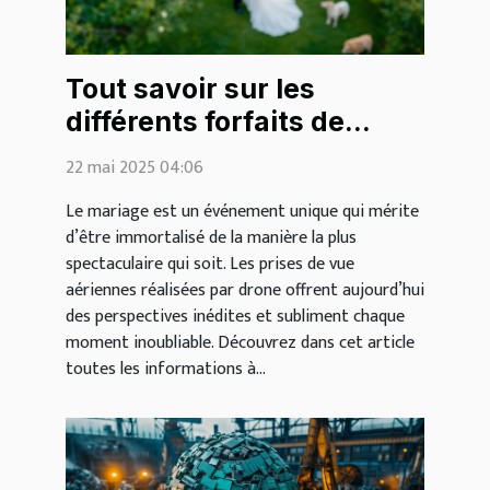
Tout savoir sur les
différents forfaits de
mariage par drone
22 mai 2025 04:06
Le mariage est un événement unique qui mérite
d’être immortalisé de la manière la plus
spectaculaire qui soit. Les prises de vue
aériennes réalisées par drone offrent aujourd’hui
des perspectives inédites et subliment chaque
moment inoubliable. Découvrez dans cet article
toutes les informations à...