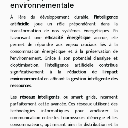
environnementale
À l'ère du développement durable,
l'intelligence
artificielle
joue un rôle prépondérant dans la
transformation de nos systèmes énergétiques. En
favorisant une
efficacité énergétique
accrue, elle
permet de répondre aux enjeux cruciaux liés à la
consommation énergétique et à la préservation de
l'environnement. Grâce à son potentiel d'analyse et
d'optimisation, l'intelligence artificielle contribue
significativement à la
réduction de l'impact
environnemental
en affinant la
gestion intelligente des
ressources
.
Les
réseaux intelligents
, ou smart grids, incarnent
parfaitement cette avancée. Ces réseaux utilisent des
technologies informatiques pour améliorer la
communication entre les fournisseurs d'énergie et les
consommateurs, optimisant ainsi la distribution et la