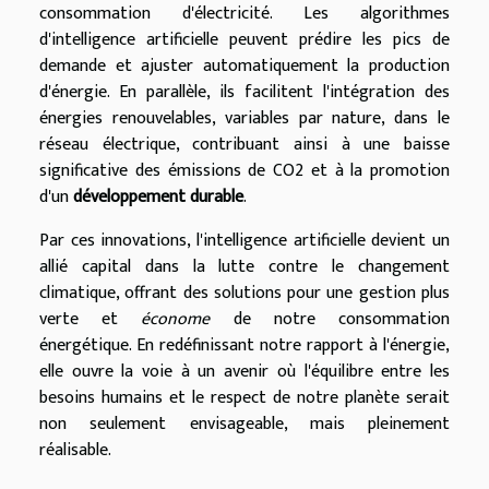
consommation d'électricité. Les algorithmes
d'intelligence artificielle peuvent prédire les pics de
demande et ajuster automatiquement la production
d'énergie. En parallèle, ils facilitent l'intégration des
énergies renouvelables, variables par nature, dans le
réseau électrique, contribuant ainsi à une baisse
significative des émissions de CO2 et à la promotion
d'un
développement durable
.
Par ces innovations, l'intelligence artificielle devient un
allié capital dans la lutte contre le changement
climatique, offrant des solutions pour une gestion plus
verte et
économe
de notre consommation
énergétique. En redéfinissant notre rapport à l'énergie,
elle ouvre la voie à un avenir où l'équilibre entre les
besoins humains et le respect de notre planète serait
non seulement envisageable, mais pleinement
réalisable.