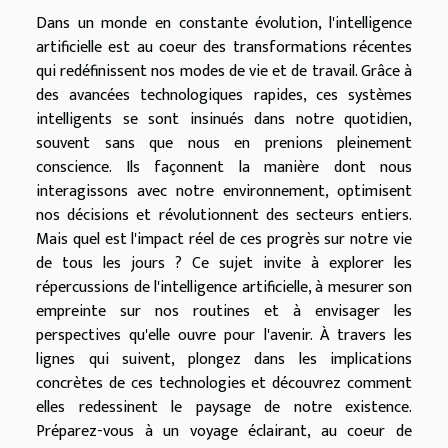
Dans un monde en constante évolution, l'intelligence
artificielle est au coeur des transformations récentes
qui redéfinissent nos modes de vie et de travail. Grâce à
des avancées technologiques rapides, ces systèmes
intelligents se sont insinués dans notre quotidien,
souvent sans que nous en prenions pleinement
conscience. Ils façonnent la manière dont nous
interagissons avec notre environnement, optimisent
nos décisions et révolutionnent des secteurs entiers.
Mais quel est l'impact réel de ces progrès sur notre vie
de tous les jours ? Ce sujet invite à explorer les
répercussions de l'intelligence artificielle, à mesurer son
empreinte sur nos routines et à envisager les
perspectives qu'elle ouvre pour l'avenir. À travers les
lignes qui suivent, plongez dans les implications
concrètes de ces technologies et découvrez comment
elles redessinent le paysage de notre existence.
Préparez-vous à un voyage éclairant, au coeur de