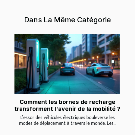
Dans La Même Catégorie
Comment les bornes de recharge
transforment l'avenir de la mobilité ?
L’essor des véhicules électriques bouleverse les
modes de déplacement à travers le monde. Les...