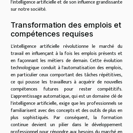
l'intelligence artificielle et de son influence grandissante
sur notre société.
Transformation des emplois et
compétences requises
L'intelligence artificielle révolutionne le marché du
travail en influençant à la fois les emplois présents et
en façonnant les métiers de demain. Cette évolution
technologique conduit à l'automatisation des emplois,
en particulier ceux comportant des tâches répétitives,
ce qui pousse les travailleurs à acquérir de nouvelles
compétences futures pour rester compétitifs.
L'apprentissage automatique, qui est un domaine clé de
l'intelligence artificielle, exige que les professionnels se
familiarisent avec des concepts et des outils de plus en
plus sophistiqués. Par conséquent, la formation
continue devient un pilier dans le développement
professionnel pour répondre aux besoins du marché en