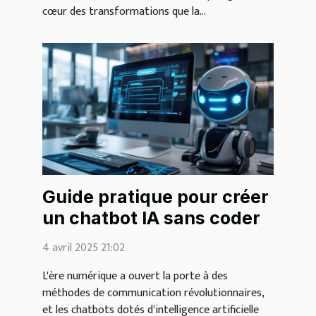
cœur des transformations que la...
Guide pratique pour créer
un chatbot IA sans coder
4 avril 2025 21:02
L'ère numérique a ouvert la porte à des
méthodes de communication révolutionnaires,
et les chatbots dotés d'intelligence artificielle