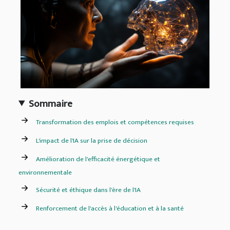
Sommaire
Transformation des emplois et compétences requises
L'impact de l'IA sur la prise de décision
Amélioration de l'efficacité énergétique et
environnementale
Sécurité et éthique dans l'ère de l'IA
Renforcement de l'accès à l'éducation et à la santé