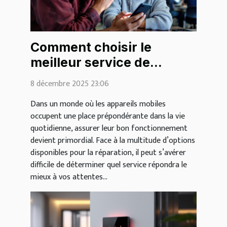
Comment choisir le
meilleur service de
réparation pour vos
8 décembre 2025 23:06
appareils mobiles ?
Dans un monde où les appareils mobiles
occupent une place prépondérante dans la vie
quotidienne, assurer leur bon fonctionnement
devient primordial. Face à la multitude d’options
disponibles pour la réparation, il peut s’avérer
difficile de déterminer quel service répondra le
mieux à vos attentes...