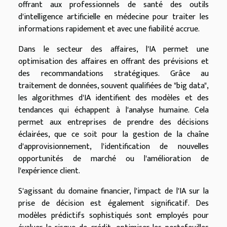
offrant aux professionnels de santé des outils
d'intelligence artificielle en médecine pour traiter les
informations rapidement et avec une fiabilité accrue.
Dans le secteur des affaires, l'IA permet une
optimisation des affaires en offrant des prévisions et
des recommandations stratégiques. Grâce au
traitement de données, souvent qualifiées de "big data",
les algorithmes d'IA identifient des modèles et des
tendances qui échappent à l'analyse humaine. Cela
permet aux entreprises de prendre des décisions
éclairées, que ce soit pour la gestion de la chaîne
d'approvisionnement, l'identification de nouvelles
opportunités de marché ou l'amélioration de
l'expérience client.
S'agissant du domaine financier, l'impact de l'IA sur la
prise de décision est également significatif. Des
modèles prédictifs sophistiqués sont employés pour