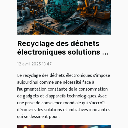
Recyclage des déchets
électroniques solutions et
initiatives pour un avenir
12 avril 2025 13:47
durable
Le recyclage des déchets électroniques s'impose
aujourd'hui comme une nécessité face à
l'augmentation constante de la consommation
de gadgets et d'appareils technologiques. Avec
une prise de conscience mondiale qui s'accroît,
découvrez les solutions et initiatives innovantes
qui se dessinent pour...