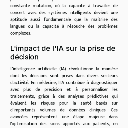
constante mutation, où la capacité à travailler de
concert avec des systèmes intelligents devient une
aptitude aussi fondamentale que la maîtrise des
langues ou la capacité à résoudre des problèmes
complexes.
L'impact de l'IA sur la prise de
décision
L'intelligence artificielle (IA) révolutionne la manière
dont les décisions sont prises dans divers secteurs
d'activité. En médecine, l'IA contribue à diagnostiquer
avec plus de précision et à personnaliser les
traitements, grâce à des analyses prédictives qui
évaluent les risques pour la santé basés sur
d'importants volumes de données cliniques. Ces
avancées représentent une étape majeure dans
l'optimisation des soins apportés aux patients, en