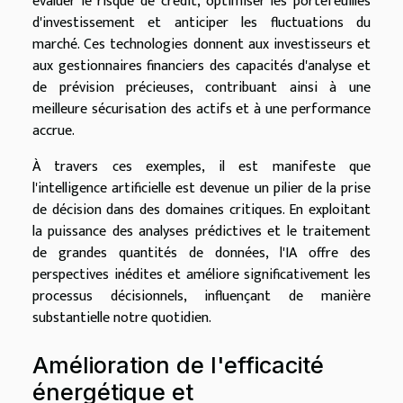
évaluer le risque de crédit, optimiser les portefeuilles
d'investissement et anticiper les fluctuations du
marché. Ces technologies donnent aux investisseurs et
aux gestionnaires financiers des capacités d'analyse et
de prévision précieuses, contribuant ainsi à une
meilleure sécurisation des actifs et à une performance
accrue.
À travers ces exemples, il est manifeste que
l'intelligence artificielle est devenue un pilier de la prise
de décision dans des domaines critiques. En exploitant
la puissance des analyses prédictives et le traitement
de grandes quantités de données, l'IA offre des
perspectives inédites et améliore significativement les
processus décisionnels, influençant de manière
substantielle notre quotidien.
Amélioration de l'efficacité
énergétique et