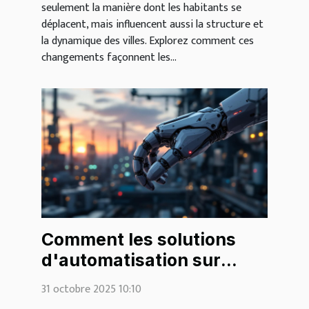
seulement la manière dont les habitants se
déplacent, mais influencent aussi la structure et
la dynamique des villes. Explorez comment ces
changements façonnent les...
Comment les solutions
d'automatisation sur
mesure transforment-
31 octobre 2025 10:10
elles les industries ?