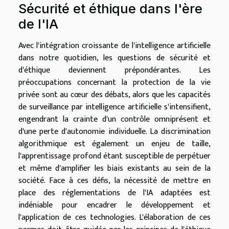
Sécurité et éthique dans l'ère
de l'IA
Avec l'intégration croissante de l'intelligence artificielle
dans notre quotidien, les questions de sécurité et
d'éthique deviennent prépondérantes. Les
préoccupations concernant la protection de la vie
privée sont au cœur des débats, alors que les capacités
de surveillance par intelligence artificielle s'intensifient,
engendrant la crainte d'un contrôle omniprésent et
d'une perte d'autonomie individuelle. La discrimination
algorithmique est également un enjeu de taille,
l'apprentissage profond étant susceptible de perpétuer
et même d'amplifier les biais existants au sein de la
société. Face à ces défis, la nécessité de mettre en
place des réglementations de l'IA adaptées est
indéniable pour encadrer le développement et
l'application de ces technologies. L'élaboration de ces