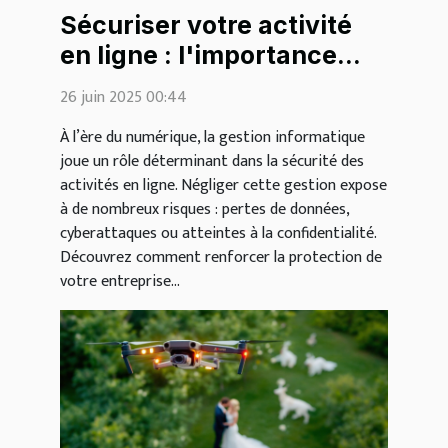
Sécuriser votre activité
en ligne : l'importance
d'une bonne gestion
26 juin 2025 00:44
informatique
À l’ère du numérique, la gestion informatique
joue un rôle déterminant dans la sécurité des
activités en ligne. Négliger cette gestion expose
à de nombreux risques : pertes de données,
cyberattaques ou atteintes à la confidentialité.
Découvrez comment renforcer la protection de
votre entreprise...