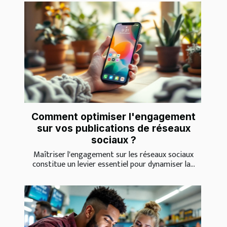
Comment optimiser l'engagement
sur vos publications de réseaux
sociaux ?
Maîtriser l'engagement sur les réseaux sociaux
constitue un levier essentiel pour dynamiser la...