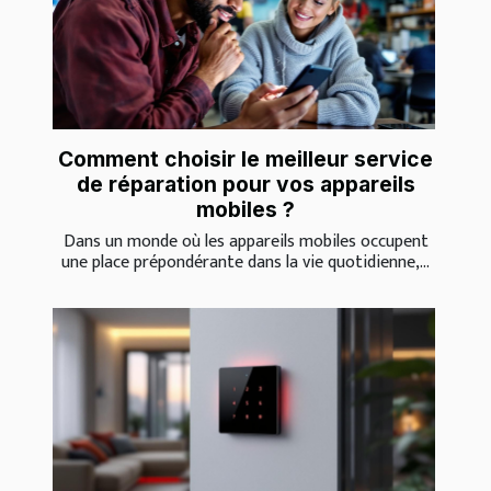
Comment choisir le meilleur service
de réparation pour vos appareils
mobiles ?
Dans un monde où les appareils mobiles occupent
une place prépondérante dans la vie quotidienne,...