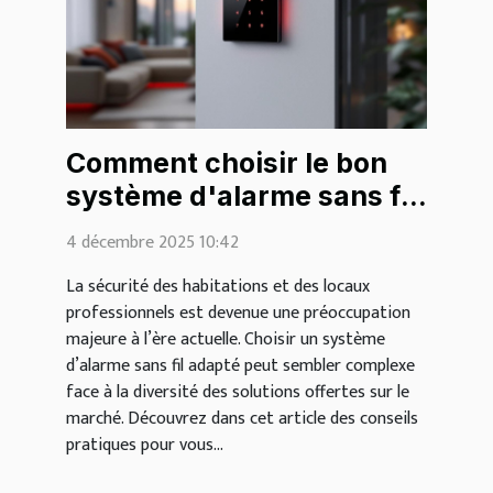
Comment choisir le bon
système d'alarme sans fil
pour vos besoins ?
4 décembre 2025 10:42
La sécurité des habitations et des locaux
professionnels est devenue une préoccupation
majeure à l’ère actuelle. Choisir un système
d’alarme sans fil adapté peut sembler complexe
face à la diversité des solutions offertes sur le
marché. Découvrez dans cet article des conseils
pratiques pour vous...