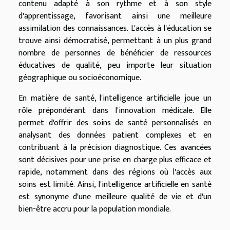
contenu adapté à son rythme et à son style
d'apprentissage, favorisant ainsi une meilleure
assimilation des connaissances. L'accès à l'éducation se
trouve ainsi démocratisé, permettant à un plus grand
nombre de personnes de bénéficier de ressources
éducatives de qualité, peu importe leur situation
géographique ou socioéconomique.
En matière de santé, l'intelligence artificielle joue un
rôle prépondérant dans l'innovation médicale. Elle
permet d'offrir des soins de santé personnalisés en
analysant des données patient complexes et en
contribuant à la précision diagnostique. Ces avancées
sont décisives pour une prise en charge plus efficace et
rapide, notamment dans des régions où l'accès aux
soins est limité. Ainsi, l'intelligence artificielle en santé
est synonyme d'une meilleure qualité de vie et d'un
bien-être accru pour la population mondiale.