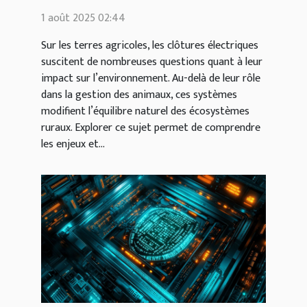
sur les terres agricoles
1 août 2025 02:44
Sur les terres agricoles, les clôtures électriques
suscitent de nombreuses questions quant à leur
impact sur l’environnement. Au-delà de leur rôle
dans la gestion des animaux, ces systèmes
modifient l’équilibre naturel des écosystèmes
ruraux. Explorer ce sujet permet de comprendre
les enjeux et...