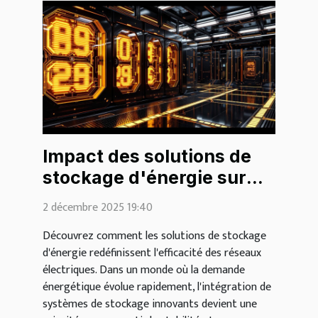
Impact des solutions de
stockage d'énergie sur
l'efficacité des réseaux
2 décembre 2025 19:40
électriques
Découvrez comment les solutions de stockage
d'énergie redéfinissent l'efficacité des réseaux
électriques. Dans un monde où la demande
énergétique évolue rapidement, l'intégration de
systèmes de stockage innovants devient une