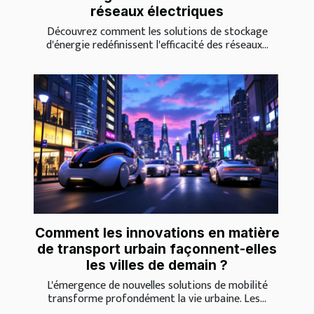
réseaux électriques
Découvrez comment les solutions de stockage
d'énergie redéfinissent l'efficacité des réseaux...
Comment les innovations en matière
de transport urbain façonnent-elles
les villes de demain ?
L'émergence de nouvelles solutions de mobilité
transforme profondément la vie urbaine. Les...