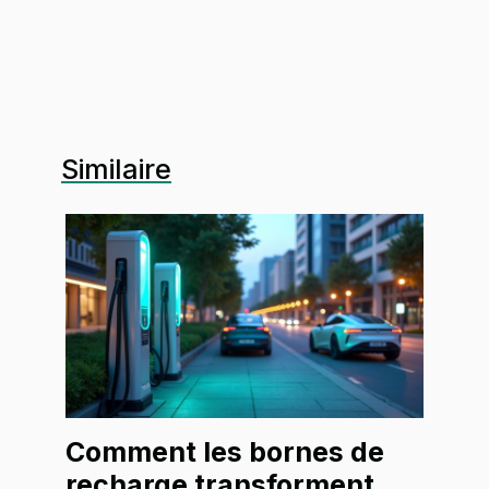
Similaire
Comment les bornes de
recharge transforment