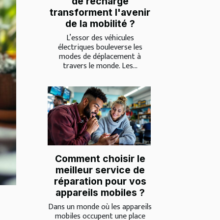
de recharge
transforment l'avenir
de la mobilité ?
L’essor des véhicules
électriques bouleverse les
modes de déplacement à
travers le monde. Les...
Comment choisir le
meilleur service de
réparation pour vos
appareils mobiles ?
Dans un monde où les appareils
mobiles occupent une place