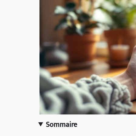
Sommaire