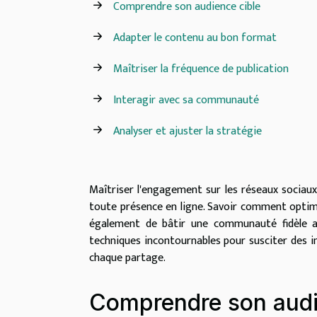
Comprendre son audience cible
Adapter le contenu au bon format
Maîtriser la fréquence de publication
Interagir avec sa communauté
Analyser et ajuster la stratégie
Maîtriser l'engagement sur les réseaux sociaux 
toute présence en ligne. Savoir comment optimi
également de bâtir une communauté fidèle a
techniques incontournables pour susciter des in
chaque partage.
Comprendre son audi