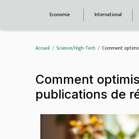
Economie
International
Accueil
Science/High-Tech
Comment optimise
Comment optimis
publications de r