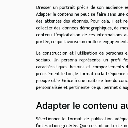
Dresser un portrait précis de son audience e
Adapter le contenu ne peut se faire sans une
des attentes des abonnés. Pour cela, il est r
collecter des données démographiques, de mes
contenu. L’exploitation de ces informations ai
portée, ce qui favorise un meilleur engagement.
La construction et l’utilisation de personas 
sociaux. Un persona représente un profil fict
caractéristiques, besoins et comportements d’
précisément le ton, le format ou la fréquence d
groupe ciblé. Grâce à une maîtrise fine du conc
personnalisée et pertinente, ce qui permet d’
Adapter le contenu a
Sélectionner le format de publication adéqu
l’interaction générée. Que ce soit un texte 