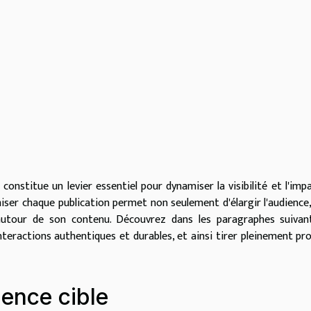
constitue un levier essentiel pour dynamiser la visibilité et l'imp
ser chaque publication permet non seulement d'élargir l'audience
utour de son contenu. Découvrez dans les paragraphes suivant
teractions authentiques et durables, et ainsi tirer pleinement pro
ence cible