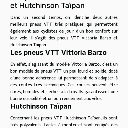
et Hutchinson Taïpan
Dans un second temps, on identifie deux autres
meilleurs pneus VTT très pratiques qui permettent
également aux cyclistes de jouir d’un bon confort sur
leur vélo. Il s’agit des pneus VTT Vittoria Barzo et
Hutchinson Taïpan.
Les pneus VTT Vittoria Barzo
En effet, s’agissant du modèle Vittoria Barzo, c’est un
bon modèle de pneus VTT un peu lourd et solide, doté
d’une bonne adhérence lui permettant de s’adapter à
des routes très techniques. Ces routes peuvent être
dures, humides et sèches à la fois. Ils garantissent une
bonne durabilité et un bon rendement aux vélos.
Hutchinson Taïpan
Concernant les pneus VTT Hutchinson Taïpan, ils sont
très polyvalents, faciles à monter et sont équipés des