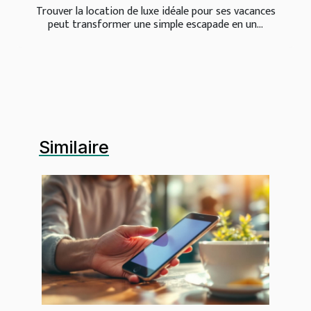
Trouver la location de luxe idéale pour ses vacances
peut transformer une simple escapade en un...
Similaire