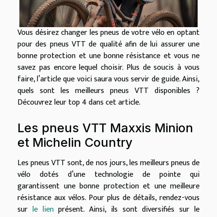
Vous désirez changer les pneus de votre vélo en optant
pour des pneus VTT de qualité afin de lui assurer une
bonne protection et une bonne résistance et vous ne
savez pas encore lequel choisir. Plus de soucis à vous
faire, l’article que voici saura vous servir de guide. Ainsi,
quels sont les meilleurs pneus VTT disponibles ?
Découvrez leur top 4 dans cet article.
Les pneus VTT Maxxis Minion
et Michelin Country
Les pneus VTT sont, de nos jours, les meilleurs pneus de
vélo dotés d’une technologie de pointe qui
garantissent une bonne protection et une meilleure
résistance aux vélos. Pour plus de détails, rendez-vous
sur
le lien
présent. Ainsi, ils sont diversifiés sur le