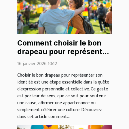
Comment choisir le bon
drapeau pour représenter
votre identité?
16 janvier 2026 10:12
Choisir le bon drapeau pour représenter son
identité est une étape essentielle dans la quête
d'expression personnelle et collective. Ce geste
est porteur de sens, que ce soit pour soutenir
une cause, affirmer une appartenance ou
simplement célébrer une culture. Découvrez
dans cet article comment...