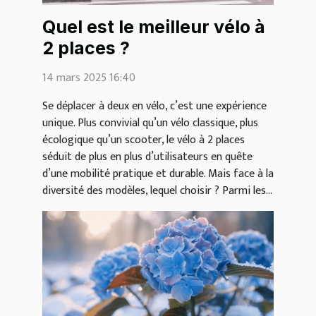
Quel est le meilleur vélo à
2 places ?
14 mars 2025 16:40
Se déplacer à deux en vélo, c’est une expérience
unique. Plus convivial qu’un vélo classique, plus
écologique qu’un scooter, le vélo à 2 places
séduit de plus en plus d’utilisateurs en quête
d’une mobilité pratique et durable. Mais face à la
diversité des modèles, lequel choisir ? Parmi les...