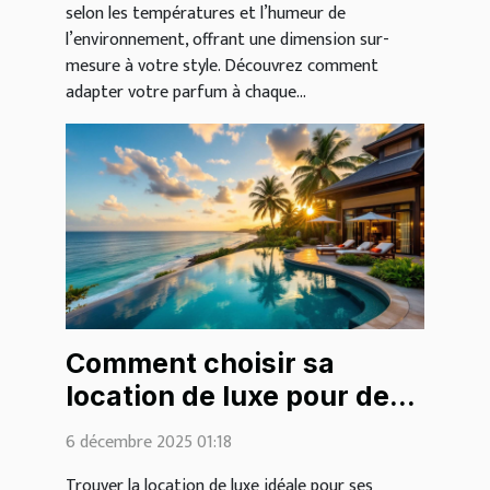
selon les températures et l’humeur de
l’environnement, offrant une dimension sur-
mesure à votre style. Découvrez comment
adapter votre parfum à chaque...
Comment choisir sa
location de luxe pour des
vacances inoubliables ?
6 décembre 2025 01:18
Trouver la location de luxe idéale pour ses