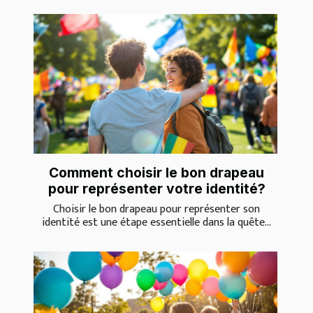
Comment choisir le bon drapeau
pour représenter votre identité?
Choisir le bon drapeau pour représenter son
identité est une étape essentielle dans la quête...