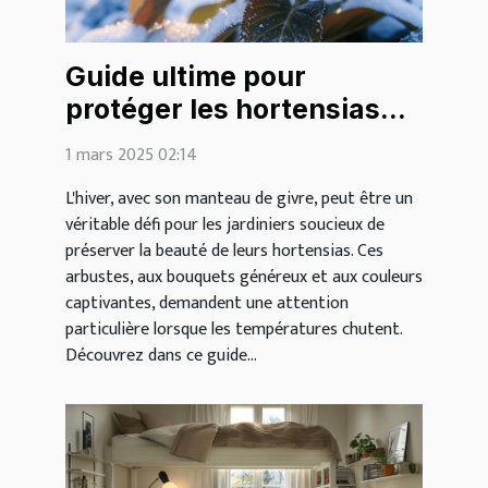
Guide ultime pour
protéger les hortensias
des gelées hivernales
1 mars 2025 02:14
L'hiver, avec son manteau de givre, peut être un
véritable défi pour les jardiniers soucieux de
préserver la beauté de leurs hortensias. Ces
arbustes, aux bouquets généreux et aux couleurs
captivantes, demandent une attention
particulière lorsque les températures chutent.
Découvrez dans ce guide...