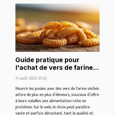
Guide pratique pour
l'achat de vers de farine
séchés pour les poules
11 août 2025 01:32
sur le web
Nourrir les poules avec des vers de farine séchés
attire de plus en plus d’éleveurs, soucieux d’offrir
à leurs volailles une alimentation riche en
protéines. Sur le web, le choix peut paraître
vaste et parfois déroutant, tant la qualité et