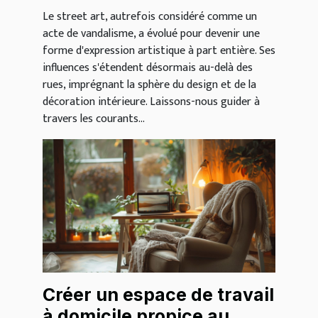
intérieure
Le street art, autrefois considéré comme un
acte de vandalisme, a évolué pour devenir une
forme d'expression artistique à part entière. Ses
influences s'étendent désormais au-delà des
rues, imprégnant la sphère du design et de la
décoration intérieure. Laissons-nous guider à
travers les courants...
Créer un espace de travail
à domicile propice au