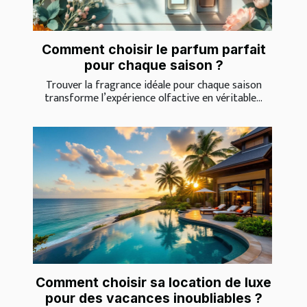
Comment choisir le parfum parfait
pour chaque saison ?
Trouver la fragrance idéale pour chaque saison
transforme l’expérience olfactive en véritable...
Comment choisir sa location de luxe
pour des vacances inoubliables ?