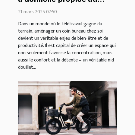
cocooning
21 mars 2025 07:50
Dans un monde où le télétravail gagne du
terrain, aménager un coin bureau chez soi
devient un véritable enjeu de bien-être et de
productivité. Il est capital de créer un espace qui
non seulement favorise la concentration, mais
aussi le confort et la détente – un véritable nid
douillet...