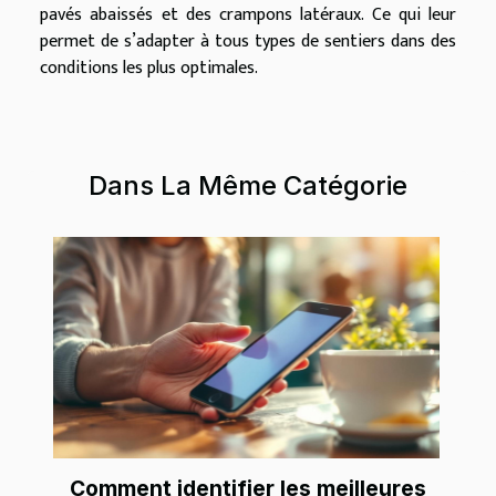
pavés abaissés et des crampons latéraux. Ce qui leur
permet de s’adapter à tous types de sentiers dans des
conditions les plus optimales.
Dans La Même Catégorie
Comment identifier les meilleures