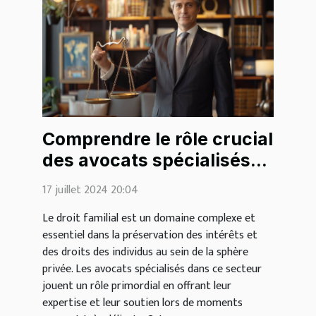
Comprendre le rôle crucial
des avocats spécialisés
en droit familial
17 juillet 2024 20:04
Le droit familial est un domaine complexe et
essentiel dans la préservation des intérêts et
des droits des individus au sein de la sphère
privée. Les avocats spécialisés dans ce secteur
jouent un rôle primordial en offrant leur
expertise et leur soutien lors de moments