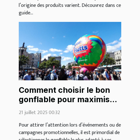
l’origine des produits varient. Découvrez dans ce
guide...
Comment choisir le bon
gonflable pour maximiser
votre visibilité?
21 juillet 2025 00:32
Pour attirer l’attention lors d’événements ou de
campagnes promotionnelles, il est primordial de