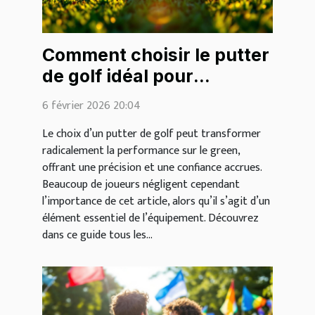
Comment choisir le putter
de golf idéal pour
améliorer votre jeu ?
6 février 2026 20:04
Le choix d’un putter de golf peut transformer
radicalement la performance sur le green,
offrant une précision et une confiance accrues.
Beaucoup de joueurs négligent cependant
l’importance de cet article, alors qu’il s’agit d’un
élément essentiel de l’équipement. Découvrez
dans ce guide tous les...