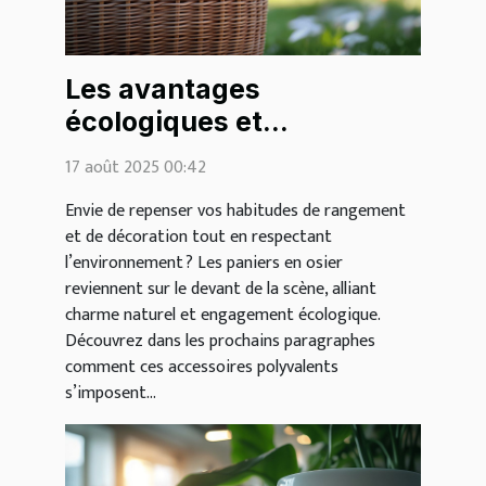
Les avantages
écologiques et
esthétiques des paniers
17 août 2025 00:42
en osier
Envie de repenser vos habitudes de rangement
et de décoration tout en respectant
l’environnement ? Les paniers en osier
reviennent sur le devant de la scène, alliant
charme naturel et engagement écologique.
Découvrez dans les prochains paragraphes
comment ces accessoires polyvalents
s’imposent...