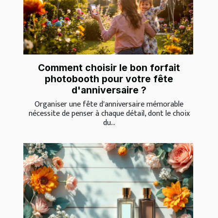
Comment choisir le bon forfait
photobooth pour votre fête
d'anniversaire ?
Organiser une fête d'anniversaire mémorable
nécessite de penser à chaque détail, dont le choix
du...