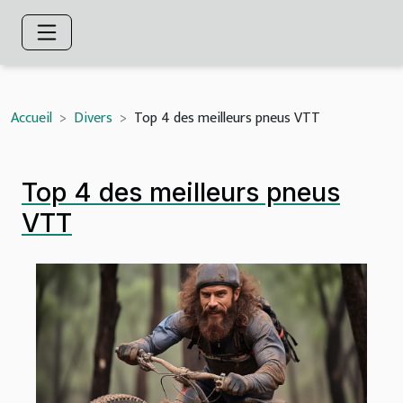
Accueil
Divers
Top 4 des meilleurs pneus VTT
Top 4 des meilleurs pneus
VTT