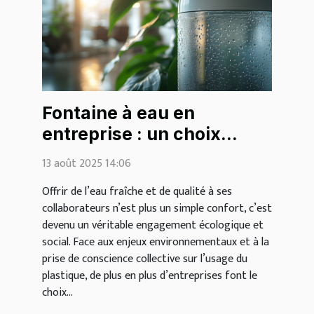
Fontaine à eau en
entreprise : un choix
écologique et bénéfique
13 août 2025 14:06
pour tous
Offrir de l’eau fraîche et de qualité à ses
collaborateurs n’est plus un simple confort, c’est
devenu un véritable engagement écologique et
social. Face aux enjeux environnementaux et à la
prise de conscience collective sur l’usage du
plastique, de plus en plus d’entreprises font le
choix...