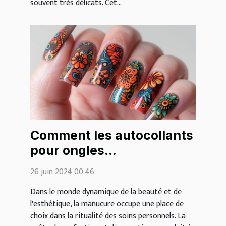
souvent très délicats. Cet...
Comment les autocollants
pour ongles
révolutionnent la
26 juin 2024 00:46
manucure moderne
Dans le monde dynamique de la beauté et de
l'esthétique, la manucure occupe une place de
choix dans la ritualité des soins personnels. La