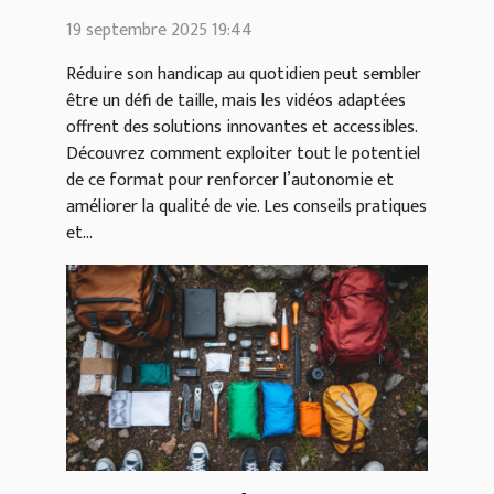
des vidéos
19 septembre 2025 19:44
Réduire son handicap au quotidien peut sembler
être un défi de taille, mais les vidéos adaptées
offrent des solutions innovantes et accessibles.
Découvrez comment exploiter tout le potentiel
de ce format pour renforcer l’autonomie et
améliorer la qualité de vie. Les conseils pratiques
et...