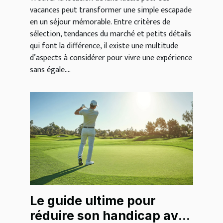
vacances peut transformer une simple escapade
en un séjour mémorable. Entre critères de
sélection, tendances du marché et petits détails
qui font la différence, il existe une multitude
d’aspects à considérer pour vivre une expérience
sans égale....
Le guide ultime pour
réduire son handicap avec