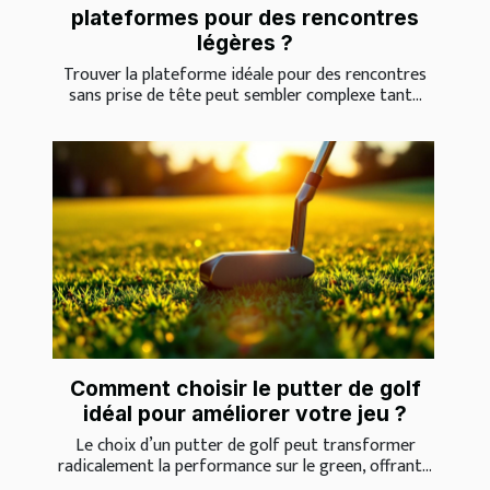
plateformes pour des rencontres
légères ?
Trouver la plateforme idéale pour des rencontres
sans prise de tête peut sembler complexe tant...
Comment choisir le putter de golf
idéal pour améliorer votre jeu ?
Le choix d’un putter de golf peut transformer
radicalement la performance sur le green, offrant...