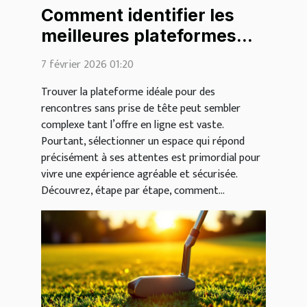
Comment identifier les
meilleures plateformes
pour des rencontres
7 février 2026 01:20
légères ?
Trouver la plateforme idéale pour des
rencontres sans prise de tête peut sembler
complexe tant l’offre en ligne est vaste.
Pourtant, sélectionner un espace qui répond
précisément à ses attentes est primordial pour
vivre une expérience agréable et sécurisée.
Découvrez, étape par étape, comment...