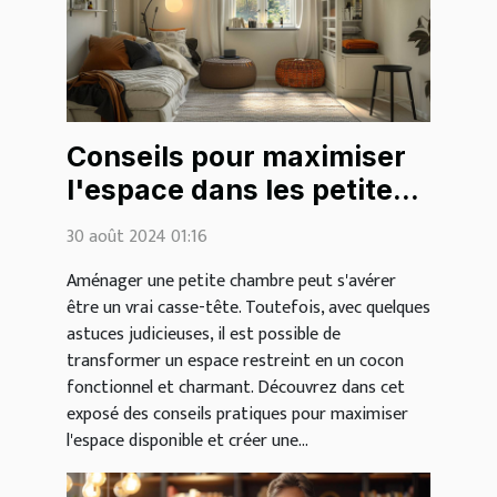
Conseils pour maximiser
l'espace dans les petites
chambres
30 août 2024 01:16
Aménager une petite chambre peut s'avérer
être un vrai casse-tête. Toutefois, avec quelques
astuces judicieuses, il est possible de
transformer un espace restreint en un cocon
fonctionnel et charmant. Découvrez dans cet
exposé des conseils pratiques pour maximiser
l'espace disponible et créer une...