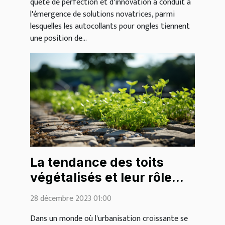
quête de perfection et d'innovation a conduit à
l'émergence de solutions novatrices, parmi
lesquelles les autocollants pour ongles tiennent
une position de...
La tendance des toits
végétalisés et leur rôle
écologique
28 décembre 2023 01:00
Dans un monde où l'urbanisation croissante se