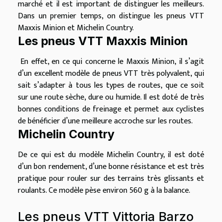
marché et il est important de distinguer les meilleurs.
Dans un premier temps, on distingue les pneus VTT
Maxxis Minion et Michelin Country.
Les pneus VTT Maxxis Minion
En effet, en ce qui concerne le Maxxis Minion, il s’agit
d’un excellent modèle de pneus VTT très polyvalent, qui
sait s’adapter à tous les types de routes, que ce soit
sur une route sèche, dure ou humide. Il est doté de très
bonnes conditions de freinage et permet aux cyclistes
de bénéficier d’une meilleure accroche sur les routes.
Michelin Country
De ce qui est du modèle Michelin Country, il est doté
d’un bon rendement, d’une bonne résistance et est très
pratique pour rouler sur des terrains très glissants et
roulants. Ce modèle pèse environ 560 g à la balance.
Les pneus VTT Vittoria Barzo