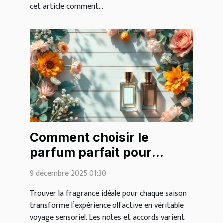
cet article comment...
Comment choisir le
parfum parfait pour
chaque saison ?
9 décembre 2025 01:30
Trouver la fragrance idéale pour chaque saison
transforme l’expérience olfactive en véritable
voyage sensoriel. Les notes et accords varient