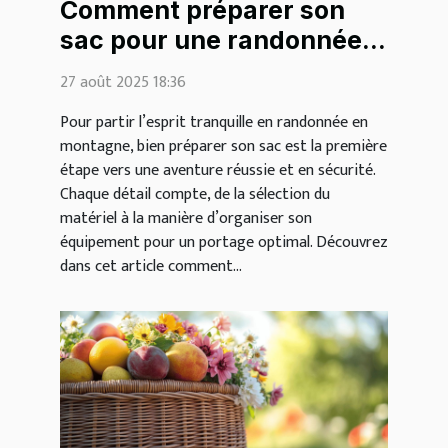
Comment préparer son
sac pour une randonnée
en montagne ?
27 août 2025 18:36
Pour partir l’esprit tranquille en randonnée en
montagne, bien préparer son sac est la première
étape vers une aventure réussie et en sécurité.
Chaque détail compte, de la sélection du
matériel à la manière d’organiser son
équipement pour un portage optimal. Découvrez
dans cet article comment...