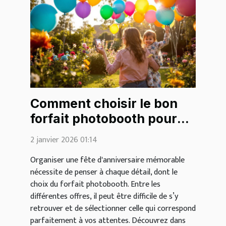
Comment choisir le bon
forfait photobooth pour
votre fête d'anniversaire ?
2 janvier 2026 01:14
Organiser une fête d'anniversaire mémorable
nécessite de penser à chaque détail, dont le
choix du forfait photobooth. Entre les
différentes offres, il peut être difficile de s’y
retrouver et de sélectionner celle qui correspond
parfaitement à vos attentes. Découvrez dans