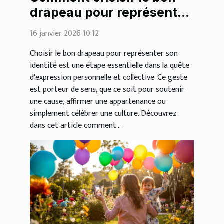
drapeau pour représenter
votre identité?
16 janvier 2026 10:12
Choisir le bon drapeau pour représenter son
identité est une étape essentielle dans la quête
d'expression personnelle et collective. Ce geste
est porteur de sens, que ce soit pour soutenir
une cause, affirmer une appartenance ou
simplement célébrer une culture. Découvrez
dans cet article comment...