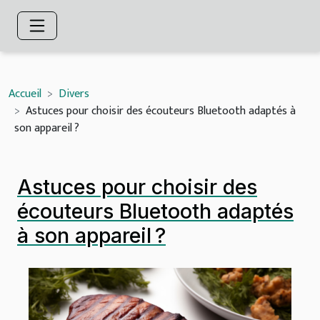
Accueil
Divers
Astuces pour choisir des écouteurs Bluetooth adaptés à
son appareil ?
Astuces pour choisir des
écouteurs Bluetooth adaptés
à son appareil ?