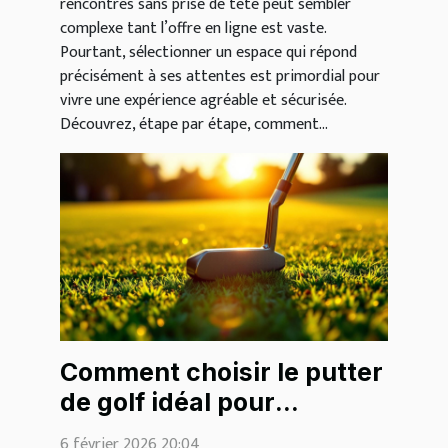
rencontres sans prise de tête peut sembler
complexe tant l’offre en ligne est vaste.
Pourtant, sélectionner un espace qui répond
précisément à ses attentes est primordial pour
vivre une expérience agréable et sécurisée.
Découvrez, étape par étape, comment...
Comment choisir le putter
de golf idéal pour
améliorer votre jeu ?
6 février 2026 20:04