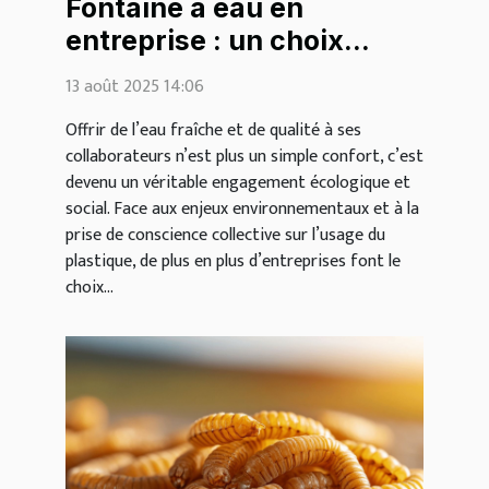
Fontaine à eau en
entreprise : un choix
écologique et bénéfique
13 août 2025 14:06
pour tous
Offrir de l’eau fraîche et de qualité à ses
collaborateurs n’est plus un simple confort, c’est
devenu un véritable engagement écologique et
social. Face aux enjeux environnementaux et à la
prise de conscience collective sur l’usage du
plastique, de plus en plus d’entreprises font le
choix...