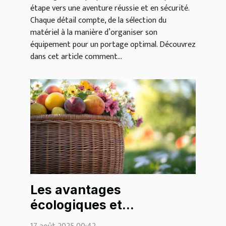
étape vers une aventure réussie et en sécurité.
Chaque détail compte, de la sélection du
matériel à la manière d’organiser son
équipement pour un portage optimal. Découvrez
dans cet article comment...
Les avantages
écologiques et
esthétiques des paniers