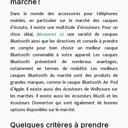
marché !
Dans le monde des accessoires pour téléphones
mobiles, en particulier sur le marché des casques
d’écoute, il existe une multitude d’écouteurs. Pour un
choix idéal,
découvrez ici
une variété de casques
Bluetooth ainsi que les directives et conseils à prendre
en compte pour bien choisir un meilleur casque
Bluetooth convenable à votre appareil. Les casques
Bluetooth présentent de nombreux avantages,
notamment en termes de mobilité. Les meilleurs
casques Bluetooth du marché sont des produits de
grandes marques, comme le casque Bluetooth Air Pod
d’Apple. Il existe aussi des écouteurs de Wslhcsure sur
les marchés. Il existe aussi les écouteurs Muzili et les
écouteurs Donnerton qui sont également de bonnes
options disponibles sur le marché.
Quelques critères à prendre