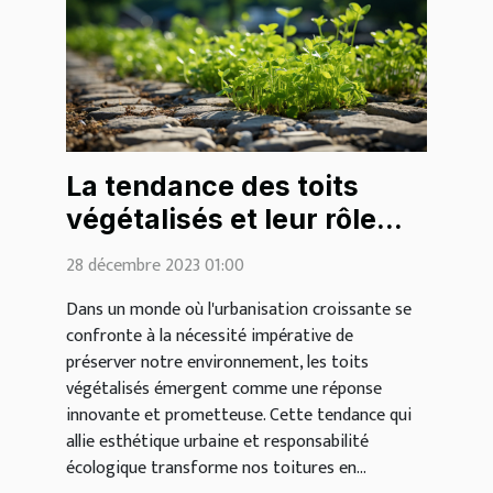
La tendance des toits
végétalisés et leur rôle
écologique
28 décembre 2023 01:00
Dans un monde où l'urbanisation croissante se
confronte à la nécessité impérative de
préserver notre environnement, les toits
végétalisés émergent comme une réponse
innovante et prometteuse. Cette tendance qui
allie esthétique urbaine et responsabilité
écologique transforme nos toitures en...