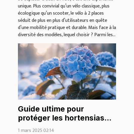
unique. Plus convivial qu’un vélo classique, plus
écologique qu’un scooter, le vélo à 2 places
séduit de plus en plus d’utilisateurs en quête
d’une mobilité pratique et durable. Mais face à la
diversité des modèles, lequel choisir ? Parmi les...
Guide ultime pour
protéger les hortensias
des gelées hivernales
1 mars 2025 02:14