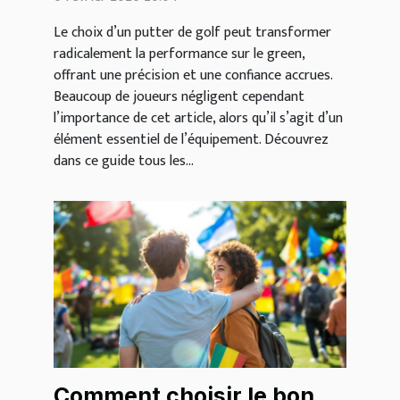
Le choix d’un putter de golf peut transformer
radicalement la performance sur le green,
offrant une précision et une confiance accrues.
Beaucoup de joueurs négligent cependant
l’importance de cet article, alors qu’il s’agit d’un
élément essentiel de l’équipement. Découvrez
dans ce guide tous les...
Comment choisir le bon