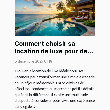
Comment choisir sa
location de luxe pour des
vacances inoubliables ?
6 décembre 2025 01:18
Trouver la location de luxe idéale pour ses
vacances peut transformer une simple escapade
en un séjour mémorable. Entre critères de
sélection, tendances du marché et petits détails
qui font la différence, il existe une multitude
d’aspects à considérer pour vivre une expérience
sans égale....