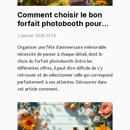
Comment choisir le bon
forfait photobooth pour
votre fête d'anniversaire ?
2 janvier 2026 01:14
Organiser une fête d'anniversaire mémorable
nécessite de penser à chaque détail, dont le
choix du forfait photobooth. Entre les
différentes offres, il peut être difficile de s’y
retrouver et de sélectionner celle qui correspond
parfaitement à vos attentes. Découvrez dans
cet article comment...