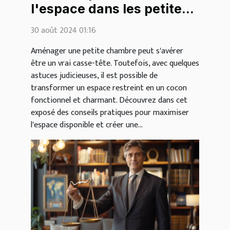
l'espace dans les petites
chambres
30 août 2024 01:16
Aménager une petite chambre peut s'avérer
être un vrai casse-tête. Toutefois, avec quelques
astuces judicieuses, il est possible de
transformer un espace restreint en un cocon
fonctionnel et charmant. Découvrez dans cet
exposé des conseils pratiques pour maximiser
l'espace disponible et créer une...