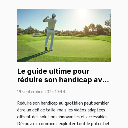
Le guide ultime pour
réduire son handicap avec
des vidéos
19 septembre 2025 19:44
Réduire son handicap au quotidien peut sembler
être un défi de taille, mais les vidéos adaptées
offrent des solutions innovantes et accessibles.
Découvrez comment exploiter tout le potentiel