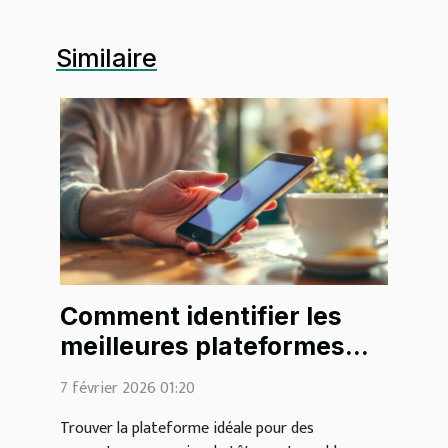
Similaire
Comment identifier les
meilleures plateformes
pour des rencontres
7 février 2026 01:20
légères ?
Trouver la plateforme idéale pour des