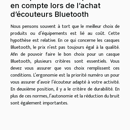
en compte lors de l’achat
d’écouteurs Bluetooth
Nous pensons souvent à tort que le meilleur choix de
produits ou d’équipements est lié au coût. Cette
hypothèse est relative. En ce qui concerne les casques
Bluetooth, le prix n’est pas toujours égal à la qualité.
Afin de pouvoir faire le bon choix pour un casque
Bluetooth, plusieurs critères sont essentiels. Vous
devez vous assurer que vos choix remplissent ces
conditions. L’ergonomie est la priorité numéro un pour
vous assurer d’avoir l’écouteur adapté à votre activité.
En deuxième position, il y a le critère de durabilité. En
plus de ces normes, l’autonomie et la réduction du bruit
sont également importantes.