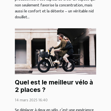
non seulement favorise la concentration, mais
aussi le confort et la détente – un véritable nid
douillet...
Quel est le meilleur vélo à
2 places ?
14 mars 2025 16:40
Se déplacer à deux en vélo, c’est une expérience