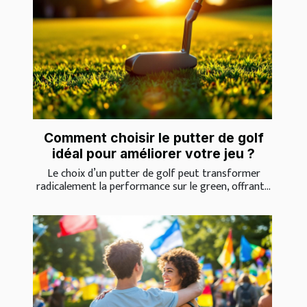
Comment choisir le putter de golf
idéal pour améliorer votre jeu ?
Le choix d’un putter de golf peut transformer
radicalement la performance sur le green, offrant...