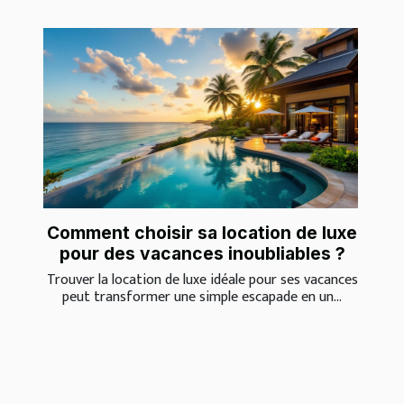
Comment choisir sa location de luxe
pour des vacances inoubliables ?
Trouver la location de luxe idéale pour ses vacances
peut transformer une simple escapade en un...