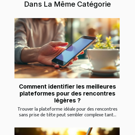
Dans La Même Catégorie
Comment identifier les meilleures
plateformes pour des rencontres
légères ?
Trouver la plateforme idéale pour des rencontres
sans prise de tête peut sembler complexe tant...