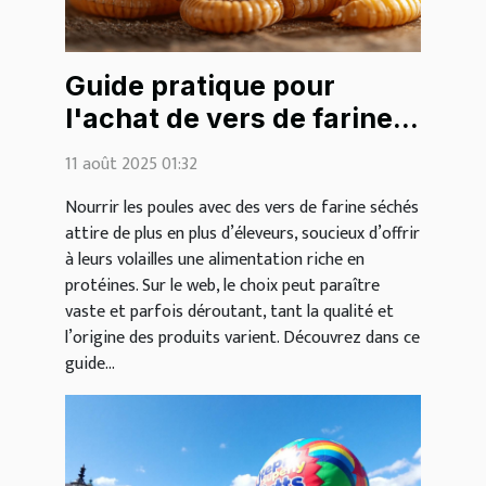
Guide pratique pour
l'achat de vers de farine
séchés pour les poules
11 août 2025 01:32
sur le web
Nourrir les poules avec des vers de farine séchés
attire de plus en plus d’éleveurs, soucieux d’offrir
à leurs volailles une alimentation riche en
protéines. Sur le web, le choix peut paraître
vaste et parfois déroutant, tant la qualité et
l’origine des produits varient. Découvrez dans ce
guide...