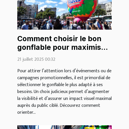
Comment choisir le bon
gonflable pour maximiser
votre visibilité?
21 juillet 2025 00:32
Pour attirer l’attention lors d’événements ou de
campagnes promotionnelles, il est primordial de
sélectionner le gonflable le plus adapté à ses
besoins. Un choix judicieux permet d’augmenter
la visibilité et d’assurer un impact visuel maximal
auprès du public ciblé. Découvrez comment
orienter...