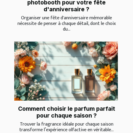
photobooth pour votre fête
d'anniversaire ?
Organiser une fête d'anniversaire mémorable
nécessite de penser à chaque détail, dont le choix
du...
Comment choisir le parfum parfait
pour chaque saison ?
Trouver la fragrance idéale pour chaque saison
transforme l’expérience olfactive en véritable...