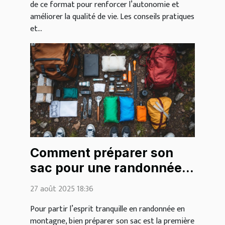
de ce format pour renforcer l’autonomie et
améliorer la qualité de vie. Les conseils pratiques
et...
Comment préparer son
sac pour une randonnée
en montagne ?
27 août 2025 18:36
Pour partir l’esprit tranquille en randonnée en
montagne, bien préparer son sac est la première