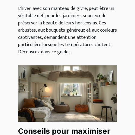
L'hiver, avec son manteau de givre, peut être un
véritable défi pour les jardiniers soucieux de
préserver la beauté de leurs hortensias. Ces
arbustes, aux bouquets généreux et aux couleurs
captivantes, demandent une attention
particulière lorsque les températures chutent.
Découvrez dans ce guide...
Conseils pour maximiser