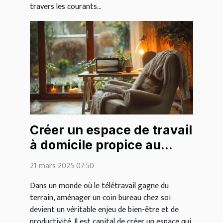
travers les courants...
Créer un espace de travail
à domicile propice au
cocooning
21 mars 2025 07:50
Dans un monde où le télétravail gagne du
terrain, aménager un coin bureau chez soi
devient un véritable enjeu de bien-être et de
productivité. Il est capital de créer un espace qui