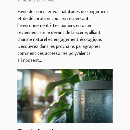
17 août 2025 00:42
en osier
Envie de repenser vos habitudes de rangement
et de décoration tout en respectant
l’environnement ? Les paniers en osier
reviennent sur le devant de la scène, alliant
charme naturel et engagement écologique.
Découvrez dans les prochains paragraphes
comment ces accessoires polyvalents
s’imposent...