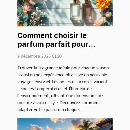
Comment choisir le
parfum parfait pour
chaque saison ?
9 décembre 2025 01:30
Trouver la fragrance idéale pour chaque saison
transforme l’expérience olfactive en véritable
voyage sensoriel. Les notes et accords varient
selon les températures et l’humeur de
l’environnement, offrant une dimension sur-
mesure à votre style. Découvrez comment
adapter votre parfum à chaque...