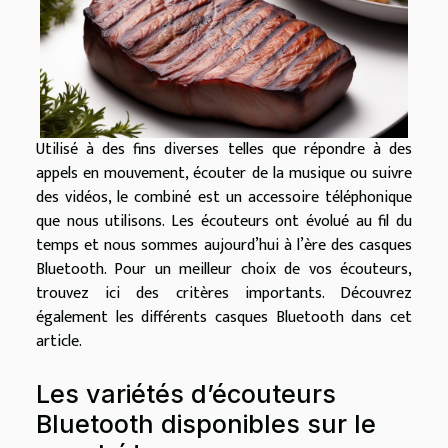
Utilisé à des fins diverses telles que répondre à des
appels en mouvement, écouter de la musique ou suivre
des vidéos, le combiné est un accessoire téléphonique
que nous utilisons. Les écouteurs ont évolué au fil du
temps et nous sommes aujourd’hui à l’ère des casques
Bluetooth. Pour un meilleur choix de vos écouteurs,
trouvez ici des critères importants. Découvrez
également les différents casques Bluetooth dans cet
article.
Les variétés d’écouteurs
Bluetooth disponibles sur le