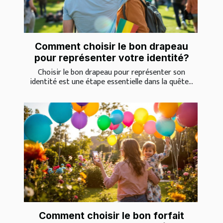
Comment choisir le bon drapeau
pour représenter votre identité?
Choisir le bon drapeau pour représenter son
identité est une étape essentielle dans la quête...
Comment choisir le bon forfait