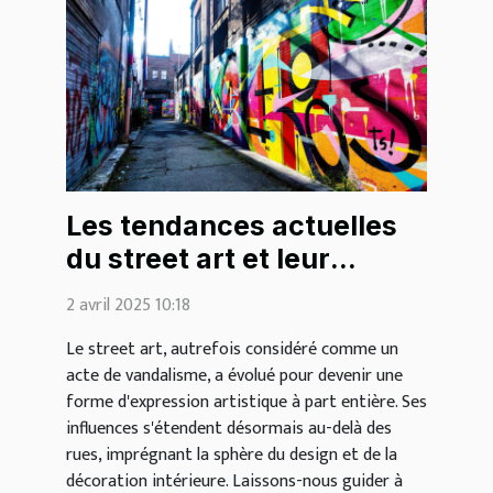
Les tendances actuelles
du street art et leur
impact sur la décoration
2 avril 2025 10:18
intérieure
Le street art, autrefois considéré comme un
acte de vandalisme, a évolué pour devenir une
forme d'expression artistique à part entière. Ses
influences s'étendent désormais au-delà des
rues, imprégnant la sphère du design et de la
décoration intérieure. Laissons-nous guider à