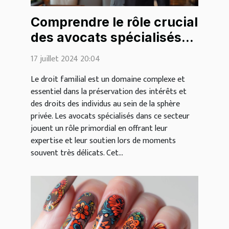
Comprendre le rôle crucial
des avocats spécialisés
en droit familial
17 juillet 2024 20:04
Le droit familial est un domaine complexe et
essentiel dans la préservation des intérêts et
des droits des individus au sein de la sphère
privée. Les avocats spécialisés dans ce secteur
jouent un rôle primordial en offrant leur
expertise et leur soutien lors de moments
souvent très délicats. Cet...