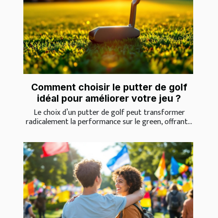
Comment choisir le putter de golf
idéal pour améliorer votre jeu ?
Le choix d’un putter de golf peut transformer
radicalement la performance sur le green, offrant...