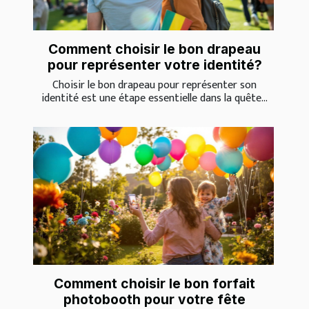
Comment choisir le bon drapeau
pour représenter votre identité?
Choisir le bon drapeau pour représenter son
identité est une étape essentielle dans la quête...
Comment choisir le bon forfait
photobooth pour votre fête