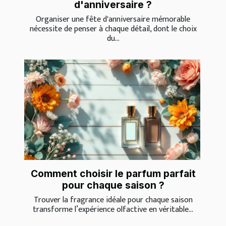
d'anniversaire ?
Organiser une fête d'anniversaire mémorable
nécessite de penser à chaque détail, dont le choix
du...
Comment choisir le parfum parfait
pour chaque saison ?
Trouver la fragrance idéale pour chaque saison
transforme l’expérience olfactive en véritable...