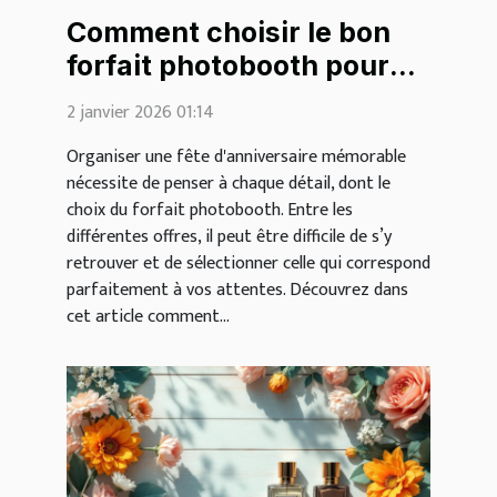
Comment choisir le bon
forfait photobooth pour
votre fête d'anniversaire ?
2 janvier 2026 01:14
Organiser une fête d'anniversaire mémorable
nécessite de penser à chaque détail, dont le
choix du forfait photobooth. Entre les
différentes offres, il peut être difficile de s’y
retrouver et de sélectionner celle qui correspond
parfaitement à vos attentes. Découvrez dans
cet article comment...