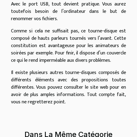
Avec le port USB, tout devient pratique. Vous aurez
toutefois besoin de l’ordinateur dans le but de
renommer vos fichiers.
Comme si cela ne suffisait pas, ce tourne-disque est
composé de hauts parleurs tournés vers l’avant. Cette
constitution est avantageuse pour les animateurs de
soirées par exemple. Pour finir, il dispose d’un couvercle
ce qui le rend imperméable aux divers problèmes.
Il existe plusieurs autres tourne-disques composés de
différents éléments avec des propositions toutes
différentes. Vous pouvez consulter le site web pour en
avoir de plus amples informations. Tout compte fait,
vous ne regretterez point.
Dans La Même Catégorie