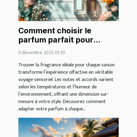
Comment choisir le
parfum parfait pour
chaque saison ?
9 décembre 2025 01:30
Trouver la fragrance idéale pour chaque saison
transforme l’expérience olfactive en véritable
voyage sensoriel. Les notes et accords varient
selon les températures et l’humeur de
l’environnement, offrant une dimension sur-
mesure à votre style. Découvrez comment
adapter votre parfum à chaque...