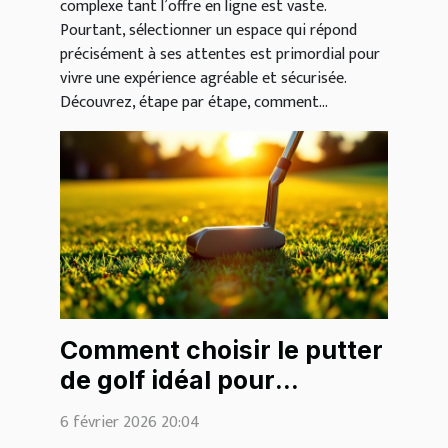
complexe tant l’offre en ligne est vaste.
Pourtant, sélectionner un espace qui répond
précisément à ses attentes est primordial pour
vivre une expérience agréable et sécurisée.
Découvrez, étape par étape, comment...
Comment choisir le putter
de golf idéal pour
améliorer votre jeu ?
6 février 2026 20:04