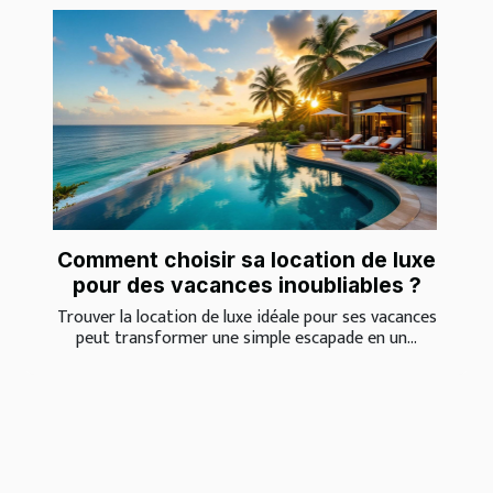
Comment choisir sa location de luxe
pour des vacances inoubliables ?
Trouver la location de luxe idéale pour ses vacances
peut transformer une simple escapade en un...