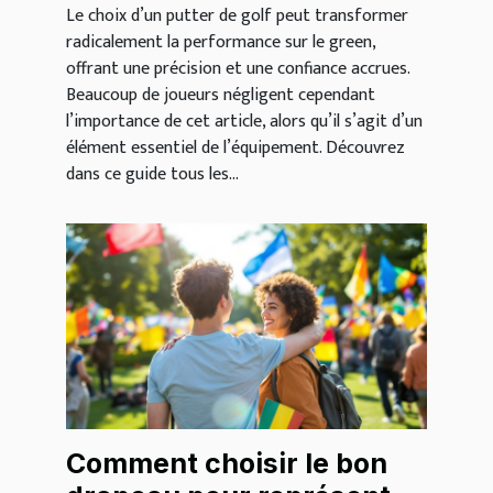
Le choix d’un putter de golf peut transformer
radicalement la performance sur le green,
offrant une précision et une confiance accrues.
Beaucoup de joueurs négligent cependant
l’importance de cet article, alors qu’il s’agit d’un
élément essentiel de l’équipement. Découvrez
dans ce guide tous les...
Comment choisir le bon