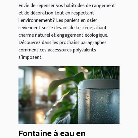
Envie de repenser vos habitudes de rangement
et de décoration tout en respectant
l’environnement ? Les paniers en osier
reviennent sur le devant de la scène, alliant
charme naturel et engagement écologique.
Découvrez dans les prochains paragraphes
comment ces accessoires polyvalents
s’imposent...
Fontaine à eau en