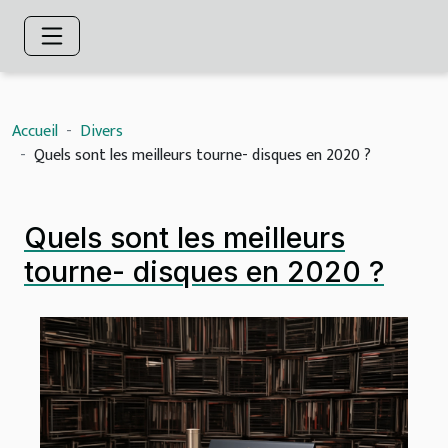
Accueil
Divers
Quels sont les meilleurs tourne- disques en 2020 ?
Quels sont les meilleurs
tourne- disques en 2020 ?