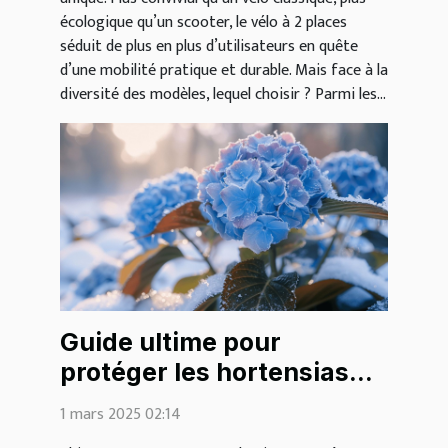
écologique qu’un scooter, le vélo à 2 places
séduit de plus en plus d’utilisateurs en quête
d’une mobilité pratique et durable. Mais face à la
diversité des modèles, lequel choisir ? Parmi les...
Guide ultime pour
protéger les hortensias
des gelées hivernales
1 mars 2025 02:14