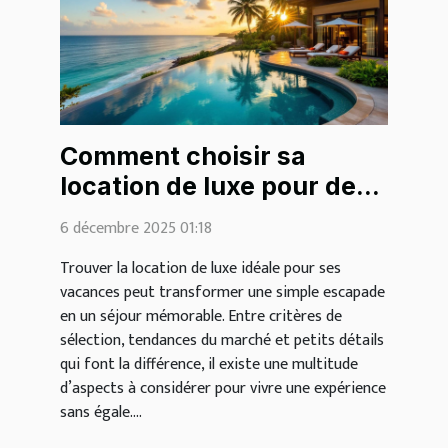
Comment choisir sa
location de luxe pour des
vacances inoubliables ?
6 décembre 2025 01:18
Trouver la location de luxe idéale pour ses
vacances peut transformer une simple escapade
en un séjour mémorable. Entre critères de
sélection, tendances du marché et petits détails
qui font la différence, il existe une multitude
d’aspects à considérer pour vivre une expérience
sans égale....