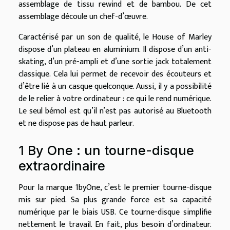
assemblage de tissu rewind et de bambou. De cet
assemblage découle un chef-d’œuvre.
Caractérisé par un son de qualité, le House of Marley
dispose d’un plateau en aluminium. Il dispose d’un anti-
skating, d’un pré-ampli et d’une sortie jack totalement
classique. Cela lui permet de recevoir des écouteurs et
d’être lié à un casque quelconque. Aussi, il y a possibilité
de le relier à votre ordinateur : ce qui le rend numérique.
Le seul bémol est qu’il n’est pas autorisé au Bluetooth
et ne dispose pas de haut parleur.
1 By One : un tourne-disque
extraordinaire
Pour la marque 1byOne, c’est le premier tourne-disque
mis sur pied. Sa plus grande force est sa capacité
numérique par le biais USB. Ce tourne-disque simplifie
nettement le travail. En fait, plus besoin d’ordinateur.