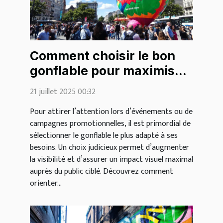
Comment choisir le bon
gonflable pour maximiser
votre visibilité?
21 juillet 2025 00:32
Pour attirer l’attention lors d’événements ou de
campagnes promotionnelles, il est primordial de
sélectionner le gonflable le plus adapté à ses
besoins. Un choix judicieux permet d’augmenter
la visibilité et d’assurer un impact visuel maximal
auprès du public ciblé. Découvrez comment
orienter...