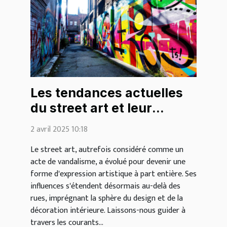
Les tendances actuelles
du street art et leur
impact sur la décoration
2 avril 2025 10:18
intérieure
Le street art, autrefois considéré comme un
acte de vandalisme, a évolué pour devenir une
forme d'expression artistique à part entière. Ses
influences s'étendent désormais au-delà des
rues, imprégnant la sphère du design et de la
décoration intérieure. Laissons-nous guider à
travers les courants...