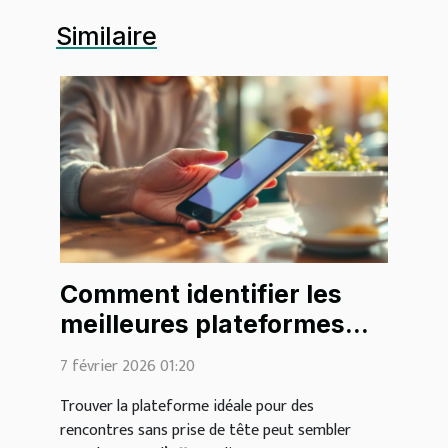
Similaire
Comment identifier les
meilleures plateformes
pour des rencontres
7 février 2026 01:20
légères ?
Trouver la plateforme idéale pour des
rencontres sans prise de tête peut sembler