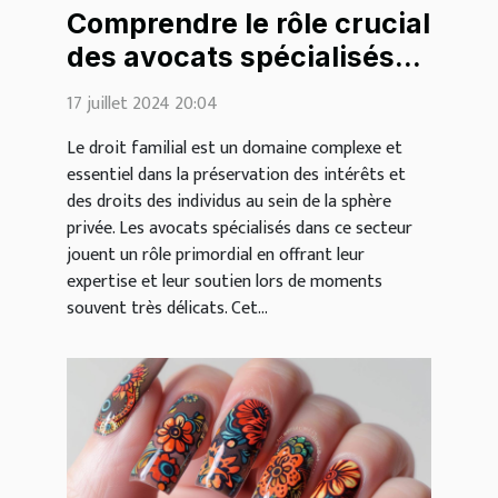
Comprendre le rôle crucial
des avocats spécialisés
en droit familial
17 juillet 2024 20:04
Le droit familial est un domaine complexe et
essentiel dans la préservation des intérêts et
des droits des individus au sein de la sphère
privée. Les avocats spécialisés dans ce secteur
jouent un rôle primordial en offrant leur
expertise et leur soutien lors de moments
souvent très délicats. Cet...