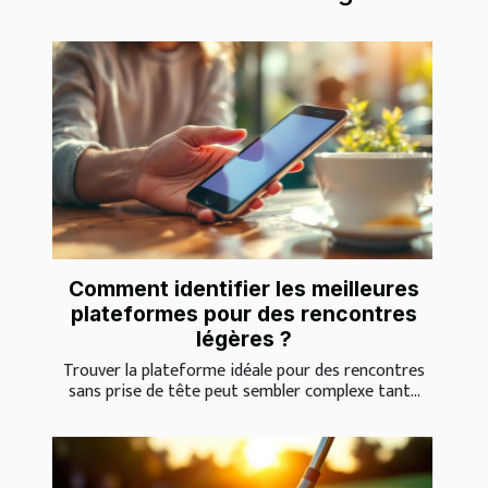
Comment identifier les meilleures
plateformes pour des rencontres
légères ?
Trouver la plateforme idéale pour des rencontres
sans prise de tête peut sembler complexe tant...