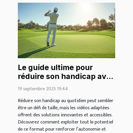
Le guide ultime pour
réduire son handicap avec
des vidéos
19 septembre 2025 19:44
Réduire son handicap au quotidien peut sembler
être un défi de taille, mais les vidéos adaptées
offrent des solutions innovantes et accessibles.
Découvrez comment exploiter tout le potentiel
de ce format pour renforcer l’autonomie et