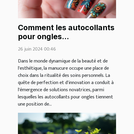
Comment les autocollants
pour ongles
révolutionnent la
26 juin 2024 00:46
manucure moderne
Dans le monde dynamique de la beauté et de
l'esthétique, la manucure occupe une place de
choix dans la ritualité des soins personnels. La
quête de perfection et d'innovation a conduit à
l'émergence de solutions novatrices, parmi
lesquelles les autocollants pour ongles tiennent
une position de...