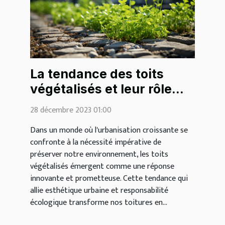
La tendance des toits
végétalisés et leur rôle
écologique
28 décembre 2023 01:00
Dans un monde où l'urbanisation croissante se
confronte à la nécessité impérative de
préserver notre environnement, les toits
végétalisés émergent comme une réponse
innovante et prometteuse. Cette tendance qui
allie esthétique urbaine et responsabilité
écologique transforme nos toitures en...