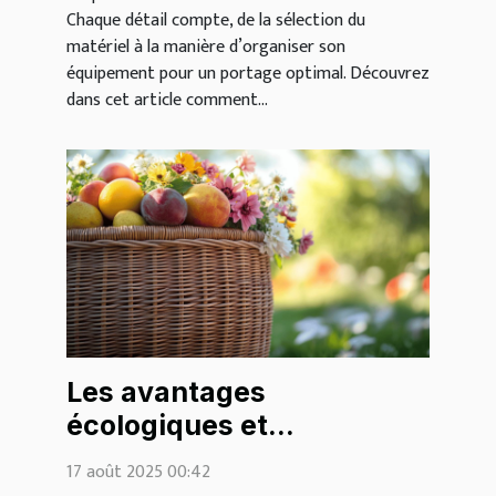
Chaque détail compte, de la sélection du
matériel à la manière d’organiser son
équipement pour un portage optimal. Découvrez
dans cet article comment...
Les avantages
écologiques et
esthétiques des paniers
17 août 2025 00:42
en osier