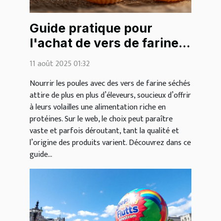
Guide pratique pour
l'achat de vers de farine
séchés pour les poules
11 août 2025 01:32
sur le web
Nourrir les poules avec des vers de farine séchés
attire de plus en plus d’éleveurs, soucieux d’offrir
à leurs volailles une alimentation riche en
protéines. Sur le web, le choix peut paraître
vaste et parfois déroutant, tant la qualité et
l’origine des produits varient. Découvrez dans ce
guide...