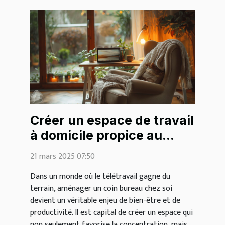
Créer un espace de travail
à domicile propice au
cocooning
21 mars 2025 07:50
Dans un monde où le télétravail gagne du
terrain, aménager un coin bureau chez soi
devient un véritable enjeu de bien-être et de
productivité. Il est capital de créer un espace qui
non seulement favorise la concentration, mais