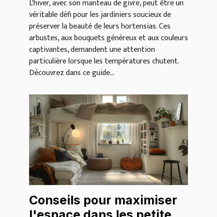
L'hiver, avec son manteau de givre, peut être un
véritable défi pour les jardiniers soucieux de
préserver la beauté de leurs hortensias. Ces
arbustes, aux bouquets généreux et aux couleurs
captivantes, demandent une attention
particulière lorsque les températures chutent.
Découvrez dans ce guide...
Conseils pour maximiser
l'espace dans les petites