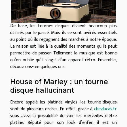
De base, les tourne- disques étaient beaucoup plus
utilisés par le passé. Mais ils se sont avérés essentiels
au point où ils regagnent des marchés à notre époque.
La raison est liée à la qualité des moments qu’ils peut
permettre de passer. Tellement la musique est bonne
qu’on oublie qu’il s’agit d’un appareil rétro. Ensemble,
découvrons- en quelques uns.
House of Marley : un tourne
disque hallucinant
Encore appelé les platines vinyles, les tourne-disques
sont de plusieurs ordres. En effet, grace à
chezlucas.fr
vous avez la possibilité de voir les merveilles d’être
platine. Réputé pour son look d’enfer, il est un