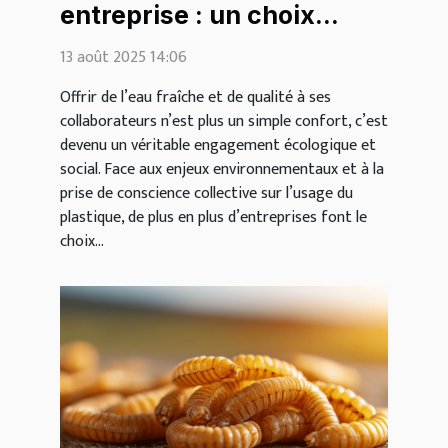
entreprise : un choix
écologique et bénéfique
13 août 2025 14:06
pour tous
Offrir de l’eau fraîche et de qualité à ses
collaborateurs n’est plus un simple confort, c’est
devenu un véritable engagement écologique et
social. Face aux enjeux environnementaux et à la
prise de conscience collective sur l’usage du
plastique, de plus en plus d’entreprises font le
choix...