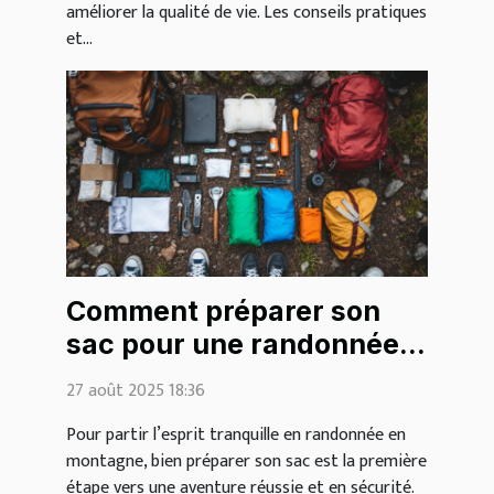
améliorer la qualité de vie. Les conseils pratiques
et...
Comment préparer son
sac pour une randonnée
en montagne ?
27 août 2025 18:36
Pour partir l’esprit tranquille en randonnée en
montagne, bien préparer son sac est la première
étape vers une aventure réussie et en sécurité.