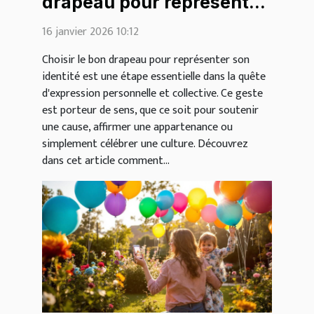
drapeau pour représenter
votre identité?
16 janvier 2026 10:12
Choisir le bon drapeau pour représenter son
identité est une étape essentielle dans la quête
d'expression personnelle et collective. Ce geste
est porteur de sens, que ce soit pour soutenir
une cause, affirmer une appartenance ou
simplement célébrer une culture. Découvrez
dans cet article comment...