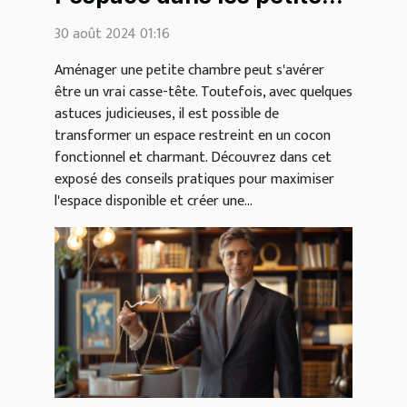
chambres
30 août 2024 01:16
Aménager une petite chambre peut s'avérer
être un vrai casse-tête. Toutefois, avec quelques
astuces judicieuses, il est possible de
transformer un espace restreint en un cocon
fonctionnel et charmant. Découvrez dans cet
exposé des conseils pratiques pour maximiser
l'espace disponible et créer une...