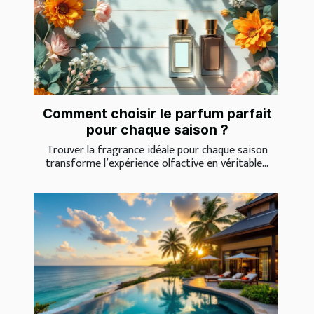
Comment choisir le parfum parfait
pour chaque saison ?
Trouver la fragrance idéale pour chaque saison
transforme l’expérience olfactive en véritable...