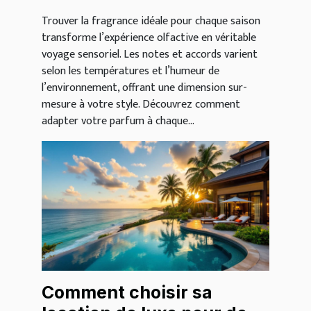
Trouver la fragrance idéale pour chaque saison
transforme l’expérience olfactive en véritable
voyage sensoriel. Les notes et accords varient
selon les températures et l’humeur de
l’environnement, offrant une dimension sur-
mesure à votre style. Découvrez comment
adapter votre parfum à chaque...
Comment choisir sa