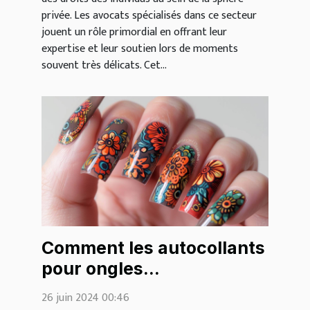
privée. Les avocats spécialisés dans ce secteur
jouent un rôle primordial en offrant leur
expertise et leur soutien lors de moments
souvent très délicats. Cet...
Comment les autocollants
pour ongles
révolutionnent la
26 juin 2024 00:46
manucure moderne