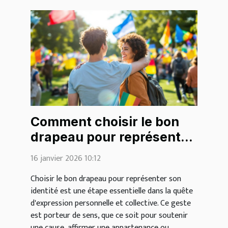
Comment choisir le bon
drapeau pour représenter
votre identité?
16 janvier 2026 10:12
Choisir le bon drapeau pour représenter son
identité est une étape essentielle dans la quête
d'expression personnelle et collective. Ce geste
est porteur de sens, que ce soit pour soutenir
une cause, affirmer une appartenance ou