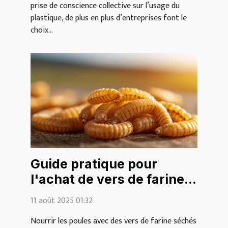
prise de conscience collective sur l’usage du
plastique, de plus en plus d’entreprises font le
choix...
Guide pratique pour
l'achat de vers de farine
séchés pour les poules
11 août 2025 01:32
sur le web
Nourrir les poules avec des vers de farine séchés