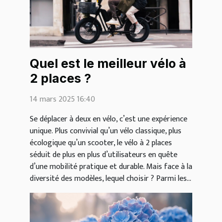
Quel est le meilleur vélo à
2 places ?
14 mars 2025 16:40
Se déplacer à deux en vélo, c’est une expérience
unique. Plus convivial qu’un vélo classique, plus
écologique qu’un scooter, le vélo à 2 places
séduit de plus en plus d’utilisateurs en quête
d’une mobilité pratique et durable. Mais face à la
diversité des modèles, lequel choisir ? Parmi les...