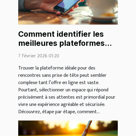
Comment identifier les
meilleures plateformes
pour des rencontres
7 février 2026 01:20
légères ?
Trouver la plateforme idéale pour des
rencontres sans prise de tête peut sembler
complexe tant l’offre en ligne est vaste.
Pourtant, sélectionner un espace qui répond
précisément à ses attentes est primordial pour
vivre une expérience agréable et sécurisée.
Découvrez, étape par étape, comment...