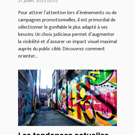
21 juillet 2025 00:32
Pour attirer l’attention lors d’événements ou de
campagnes promotionnelles, il est primordial de
sélectionner le gonflable le plus adapté à ses
besoins. Un choix judicieux permet d’augmenter
la visibilité et d’assurer un impact visuel maximal
auprès du public ciblé. Découvrez comment
orienter...