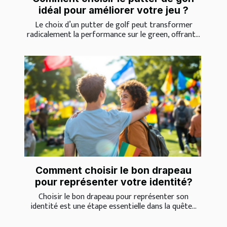
idéal pour améliorer votre jeu ?
Le choix d’un putter de golf peut transformer
radicalement la performance sur le green, offrant...
Comment choisir le bon drapeau
pour représenter votre identité?
Choisir le bon drapeau pour représenter son
identité est une étape essentielle dans la quête...