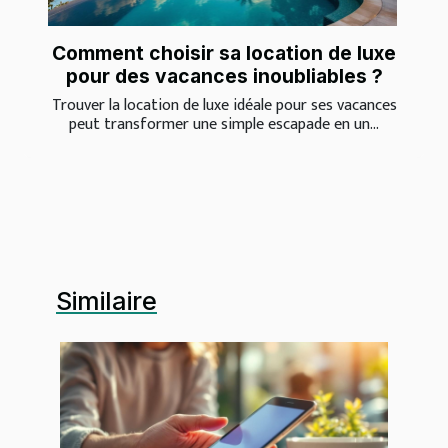
Comment choisir sa location de luxe
pour des vacances inoubliables ?
Trouver la location de luxe idéale pour ses vacances
peut transformer une simple escapade en un...
Similaire