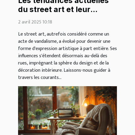
Les tendances actuelles
du street art et leur
impact sur la décoration
2 avril 2025 10:18
intérieure
Le street art, autrefois considéré comme un
acte de vandalisme, a évolué pour devenir une
forme d'expression artistique à part entière. Ses
influences s'étendent désormais au-delà des
rues, imprégnant la sphère du design et de la
décoration intérieure. Laissons-nous guider à
travers les courants...