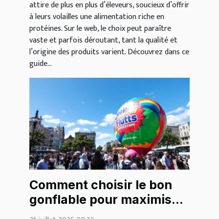
attire de plus en plus d’éleveurs, soucieux d’offrir
à leurs volailles une alimentation riche en
protéines. Sur le web, le choix peut paraître
vaste et parfois déroutant, tant la qualité et
l’origine des produits varient. Découvrez dans ce
guide...
Comment choisir le bon
gonflable pour maximiser
votre visibilité?