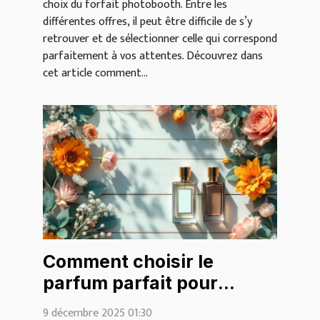
choix du forfait photobooth. Entre les
différentes offres, il peut être difficile de s’y
retrouver et de sélectionner celle qui correspond
parfaitement à vos attentes. Découvrez dans
cet article comment...
Comment choisir le
parfum parfait pour
chaque saison ?
9 décembre 2025 01:30