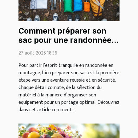
Comment préparer son
sac pour une randonnée
en montagne ?
27 août 2025 18:36
Pour partir l’esprit tranquille en randonnée en
montagne, bien préparer son sac est la première
étape vers une aventure réussie et en sécurité.
Chaque détail compte, de la sélection du
matériel à la manière d’organiser son
équipement pour un portage optimal. Découvrez
dans cet article comment...