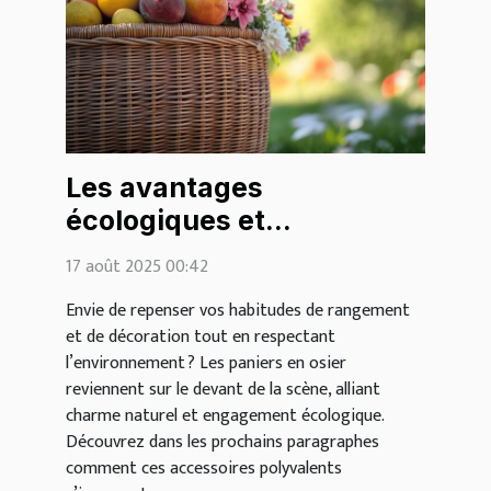
Les avantages
écologiques et
esthétiques des paniers
17 août 2025 00:42
en osier
Envie de repenser vos habitudes de rangement
et de décoration tout en respectant
l’environnement ? Les paniers en osier
reviennent sur le devant de la scène, alliant
charme naturel et engagement écologique.
Découvrez dans les prochains paragraphes
comment ces accessoires polyvalents