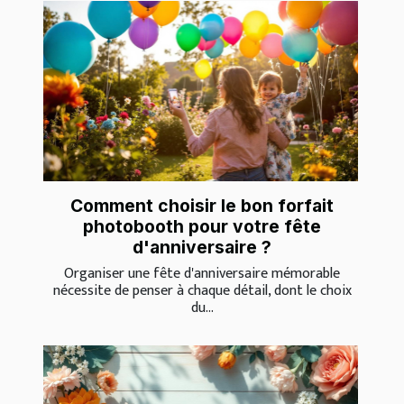
Comment choisir le bon forfait
photobooth pour votre fête
d'anniversaire ?
Organiser une fête d'anniversaire mémorable
nécessite de penser à chaque détail, dont le choix
du...