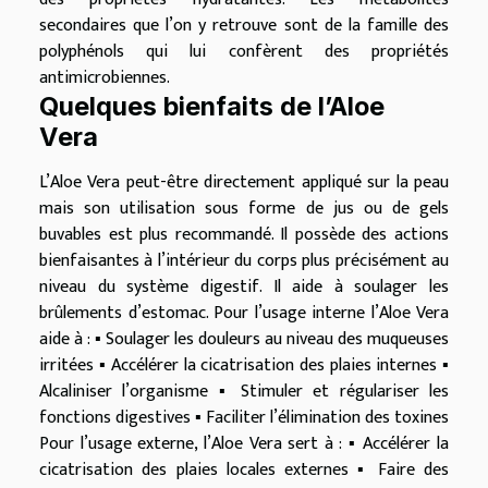
secondaires que l’on y retrouve sont de la famille des
polyphénols qui lui confèrent des propriétés
antimicrobiennes.
Quelques bienfaits de l’Aloe
Vera
L’Aloe Vera peut-être directement appliqué sur la peau
mais son utilisation sous forme de jus ou de gels
buvables est plus recommandé. Il possède des actions
bienfaisantes à l’intérieur du corps plus précisément au
niveau du système digestif. Il aide à soulager les
brûlements d’estomac. Pour l’usage interne l’Aloe Vera
aide à : ▪ Soulager les douleurs au niveau des muqueuses
irritées ▪ Accélérer la cicatrisation des plaies internes ▪
Alcaliniser l’organisme ▪ Stimuler et régulariser les
fonctions digestives ▪ Faciliter l’élimination des toxines
Pour l’usage externe, l’Aloe Vera sert à : ▪ Accélérer la
cicatrisation des plaies locales externes ▪ Faire des