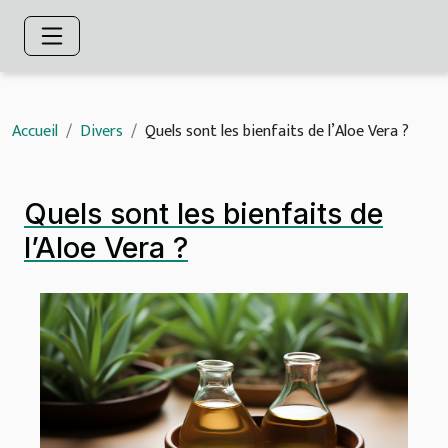
Accueil
Divers
Quels sont les bienfaits de l’Aloe Vera ?
Quels sont les bienfaits de
l’Aloe Vera ?