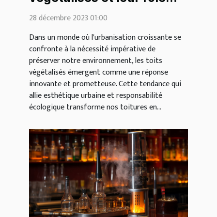
écologique
28 décembre 2023 01:00
Dans un monde où l'urbanisation croissante se
confronte à la nécessité impérative de
préserver notre environnement, les toits
végétalisés émergent comme une réponse
innovante et prometteuse. Cette tendance qui
allie esthétique urbaine et responsabilité
écologique transforme nos toitures en...