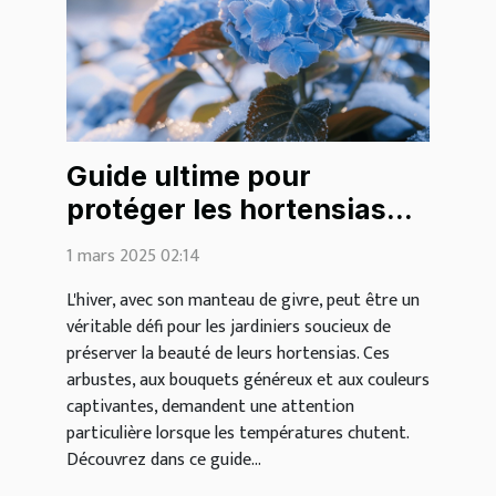
Guide ultime pour
protéger les hortensias
des gelées hivernales
1 mars 2025 02:14
L'hiver, avec son manteau de givre, peut être un
véritable défi pour les jardiniers soucieux de
préserver la beauté de leurs hortensias. Ces
arbustes, aux bouquets généreux et aux couleurs
captivantes, demandent une attention
particulière lorsque les températures chutent.
Découvrez dans ce guide...