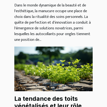
Dans le monde dynamique de la beauté et de
l'esthétique, la manucure occupe une place de
choix dans la ritualité des soins personnels. La
quête de perfection et d'innovation a conduit à
l'émergence de solutions novatrices, parmi
lesquelles les autocollants pour ongles tiennent
une position de...
La tendance des toits
végétalisés et leur rôle