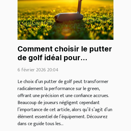
Comment choisir le putter
de golf idéal pour
améliorer votre jeu ?
6 février 2026 20:04
Le choix d’un putter de golf peut transformer
radicalement la performance sur le green,
offrant une précision et une confiance accrues.
Beaucoup de joueurs négligent cependant
l’importance de cet article, alors qu’il s’agit d’un
élément essentiel de l’équipement. Découvrez
dans ce guide tous les...