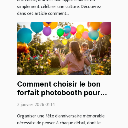
simplement célébrer une culture. Découvrez
dans cet article comment...
Comment choisir le bon
forfait photobooth pour
votre fête d'anniversaire ?
2 janvier 2026 01:14
Organiser une fête d'anniversaire mémorable
nécessite de penser à chaque détail, dont le