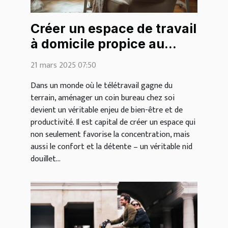
Créer un espace de travail
à domicile propice au
cocooning
21 mars 2025 07:50
Dans un monde où le télétravail gagne du
terrain, aménager un coin bureau chez soi
devient un véritable enjeu de bien-être et de
productivité. Il est capital de créer un espace qui
non seulement favorise la concentration, mais
aussi le confort et la détente – un véritable nid
douillet...