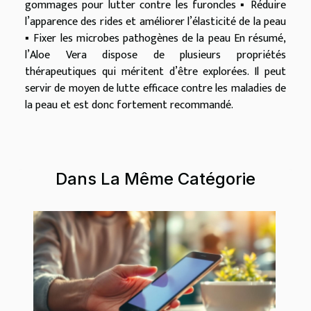
gommages pour lutter contre les furoncles ▪ Réduire
l’apparence des rides et améliorer l’élasticité de la peau
▪ Fixer les microbes pathogènes de la peau En résumé,
l’Aloe Vera dispose de plusieurs propriétés
thérapeutiques qui méritent d’être explorées. Il peut
servir de moyen de lutte efficace contre les maladies de
la peau et est donc fortement recommandé.
Dans La Même Catégorie