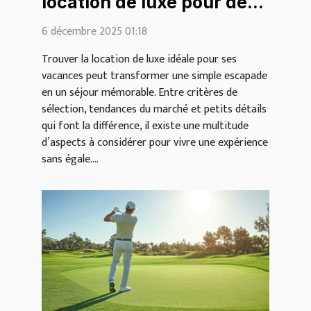
location de luxe pour des
vacances inoubliables ?
6 décembre 2025 01:18
Trouver la location de luxe idéale pour ses
vacances peut transformer une simple escapade
en un séjour mémorable. Entre critères de
sélection, tendances du marché et petits détails
qui font la différence, il existe une multitude
d’aspects à considérer pour vivre une expérience
sans égale....