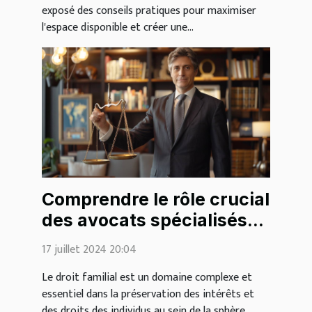
exposé des conseils pratiques pour maximiser
l'espace disponible et créer une...
Comprendre le rôle crucial
des avocats spécialisés
en droit familial
17 juillet 2024 20:04
Le droit familial est un domaine complexe et
essentiel dans la préservation des intérêts et
des droits des individus au sein de la sphère