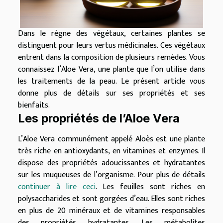
Dans le règne des végétaux, certaines plantes se
distinguent pour leurs vertus médicinales. Ces végétaux
entrent dans la composition de plusieurs remèdes. Vous
connaissez l’Aloe Vera, une plante que l’on utilise dans
les traitements de la peau. Le présent article vous
donne plus de détails sur ses propriétés et ses
bienfaits.
Les propriétés de l’Aloe Vera
L’Aloe Vera communément appelé Aloès est une plante
très riche en antioxydants, en vitamines et enzymes. Il
dispose des propriétés adoucissantes et hydratantes
sur les muqueuses de l’organisme. Pour plus de détails
continuer à lire ceci
. Les feuilles sont riches en
polysaccharides et sont gorgées d’eau. Elles sont riches
en plus de 20 minéraux et de vitamines responsables
des propriétés hydratantes. Les métabolites