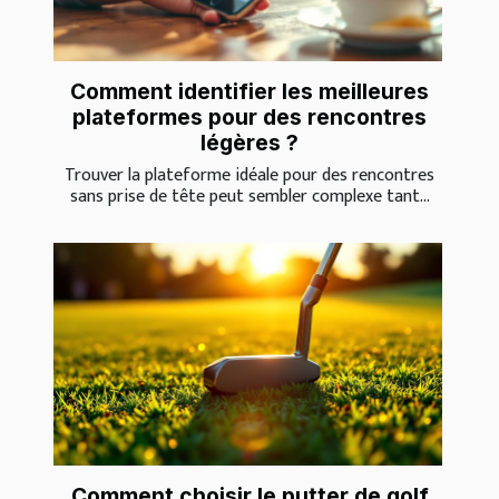
Comment identifier les meilleures
plateformes pour des rencontres
légères ?
Trouver la plateforme idéale pour des rencontres
sans prise de tête peut sembler complexe tant...
Comment choisir le putter de golf