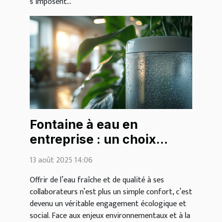
s’imposent...
Fontaine à eau en
entreprise : un choix
écologique et bénéfique
13 août 2025 14:06
pour tous
Offrir de l’eau fraîche et de qualité à ses
collaborateurs n’est plus un simple confort, c’est
devenu un véritable engagement écologique et
social. Face aux enjeux environnementaux et à la