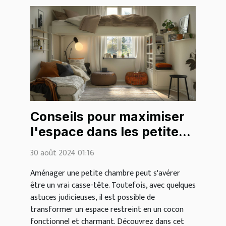
Conseils pour maximiser
l'espace dans les petites
chambres
30 août 2024 01:16
Aménager une petite chambre peut s'avérer
être un vrai casse-tête. Toutefois, avec quelques
astuces judicieuses, il est possible de
transformer un espace restreint en un cocon
fonctionnel et charmant. Découvrez dans cet