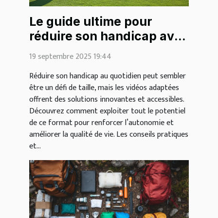
Le guide ultime pour
réduire son handicap avec
des vidéos
19 septembre 2025 19:44
Réduire son handicap au quotidien peut sembler
être un défi de taille, mais les vidéos adaptées
offrent des solutions innovantes et accessibles.
Découvrez comment exploiter tout le potentiel
de ce format pour renforcer l’autonomie et
améliorer la qualité de vie. Les conseils pratiques
et...