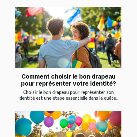
Comment choisir le bon drapeau
pour représenter votre identité?
Choisir le bon drapeau pour représenter son
identité est une étape essentielle dans la quête...