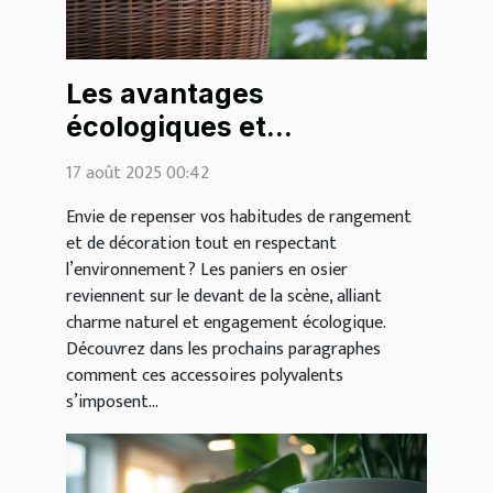
Les avantages
écologiques et
esthétiques des paniers
17 août 2025 00:42
en osier
Envie de repenser vos habitudes de rangement
et de décoration tout en respectant
l’environnement ? Les paniers en osier
reviennent sur le devant de la scène, alliant
charme naturel et engagement écologique.
Découvrez dans les prochains paragraphes
comment ces accessoires polyvalents
s’imposent...