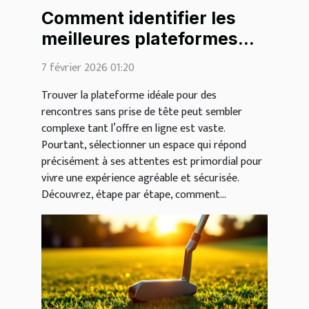
Comment identifier les
meilleures plateformes
pour des rencontres
7 février 2026 01:20
légères ?
Trouver la plateforme idéale pour des
rencontres sans prise de tête peut sembler
complexe tant l’offre en ligne est vaste.
Pourtant, sélectionner un espace qui répond
précisément à ses attentes est primordial pour
vivre une expérience agréable et sécurisée.
Découvrez, étape par étape, comment...