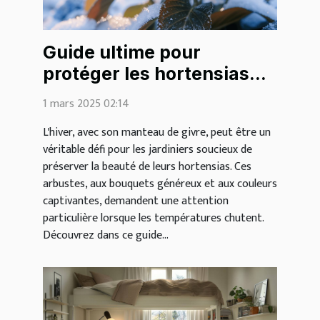
Guide ultime pour
protéger les hortensias
des gelées hivernales
1 mars 2025 02:14
L'hiver, avec son manteau de givre, peut être un
véritable défi pour les jardiniers soucieux de
préserver la beauté de leurs hortensias. Ces
arbustes, aux bouquets généreux et aux couleurs
captivantes, demandent une attention
particulière lorsque les températures chutent.
Découvrez dans ce guide...