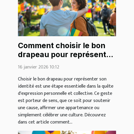
Comment choisir le bon
drapeau pour représenter
votre identité?
16 janvier 2026 10:12
Choisir le bon drapeau pour représenter son
identité est une étape essentielle dans la quête
d'expression personnelle et collective. Ce geste
est porteur de sens, que ce soit pour soutenir
une cause, affirmer une appartenance ou
simplement célébrer une culture. Découvrez
dans cet article comment...