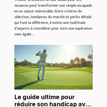
vacances peut transformer une simple escapade
en un séjour mémorable. Entre critères de
sélection, tendances du marché et petits détails
qui font la différence, il existe une multitude
d’aspects à considérer pour vivre une expérience
sans égale....
Le guide ultime pour
réduire son handicap avec