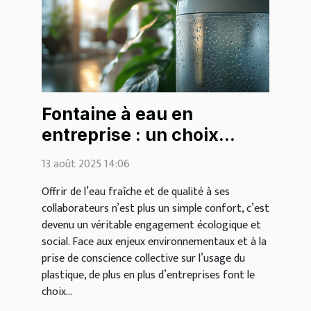
Fontaine à eau en
entreprise : un choix
écologique et bénéfique
13 août 2025 14:06
pour tous
Offrir de l’eau fraîche et de qualité à ses
collaborateurs n’est plus un simple confort, c’est
devenu un véritable engagement écologique et
social. Face aux enjeux environnementaux et à la
prise de conscience collective sur l’usage du
plastique, de plus en plus d’entreprises font le
choix...