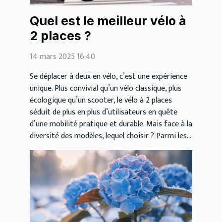
Quel est le meilleur vélo à
2 places ?
14 mars 2025 16:40
Se déplacer à deux en vélo, c’est une expérience
unique. Plus convivial qu’un vélo classique, plus
écologique qu’un scooter, le vélo à 2 places
séduit de plus en plus d’utilisateurs en quête
d’une mobilité pratique et durable. Mais face à la
diversité des modèles, lequel choisir ? Parmi les...