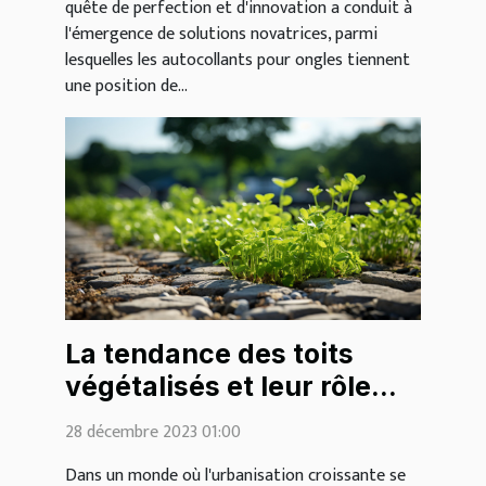
quête de perfection et d'innovation a conduit à
l'émergence de solutions novatrices, parmi
lesquelles les autocollants pour ongles tiennent
une position de...
La tendance des toits
végétalisés et leur rôle
écologique
28 décembre 2023 01:00
Dans un monde où l'urbanisation croissante se