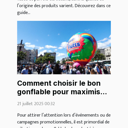
l’origine des produits varient. Découvrez dans ce
guide...
Comment choisir le bon
gonflable pour maximiser
votre visibilité?
21 juillet 2025 00:32
Pour attirer l’attention lors d’événements ou de
campagnes promotionnelles, il est primordial de