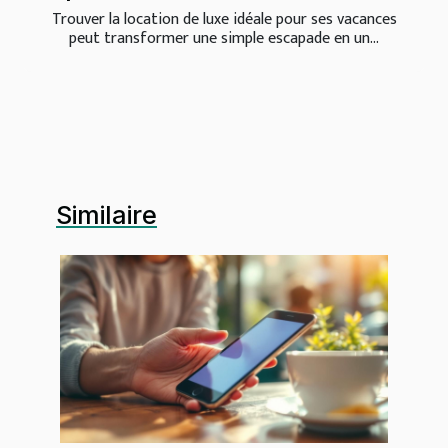
Trouver la location de luxe idéale pour ses vacances
peut transformer une simple escapade en un...
Similaire