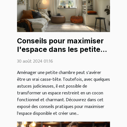
Conseils pour maximiser
l'espace dans les petites
chambres
30 août 2024 01:16
Aménager une petite chambre peut s'avérer
être un vrai casse-tête. Toutefois, avec quelques
astuces judicieuses, il est possible de
transformer un espace restreint en un cocon
fonctionnel et charmant. Découvrez dans cet
exposé des conseils pratiques pour maximiser
l'espace disponible et créer une...