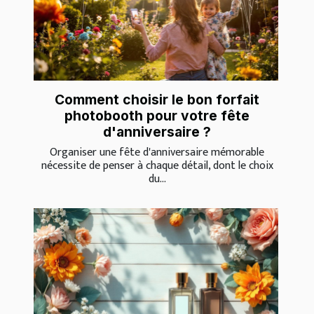
Comment choisir le bon forfait
photobooth pour votre fête
d'anniversaire ?
Organiser une fête d'anniversaire mémorable
nécessite de penser à chaque détail, dont le choix
du...