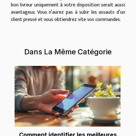
bon livreur uniquement
à
votre disposition serait aussi
avantageux. Vous n’aurez pas
à
subir les assauts d’un
client press
é
et vous obtiendrez vite vos commandes.
Dans La Même Catégorie
Comment identifier les meilleures