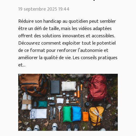
des vidéos
19 septembre 2025 19:44
Réduire son handicap au quotidien peut sembler
être un défi de taille, mais les vidéos adaptées
offrent des solutions innovantes et accessibles.
Découvrez comment exploiter tout le potentiel
de ce format pour renforcer l’autonomie et
améliorer la qualité de vie. Les conseils pratiques
et...