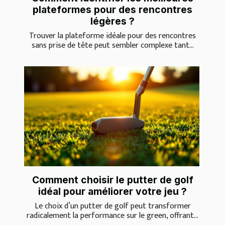
plateformes pour des rencontres
légères ?
Trouver la plateforme idéale pour des rencontres
sans prise de tête peut sembler complexe tant...
Comment choisir le putter de golf
idéal pour améliorer votre jeu ?
Le choix d’un putter de golf peut transformer
radicalement la performance sur le green, offrant...