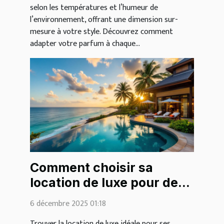
selon les températures et l’humeur de
l’environnement, offrant une dimension sur-
mesure à votre style. Découvrez comment
adapter votre parfum à chaque...
Comment choisir sa
location de luxe pour des
vacances inoubliables ?
6 décembre 2025 01:18
Trouver la location de luxe idéale pour ses