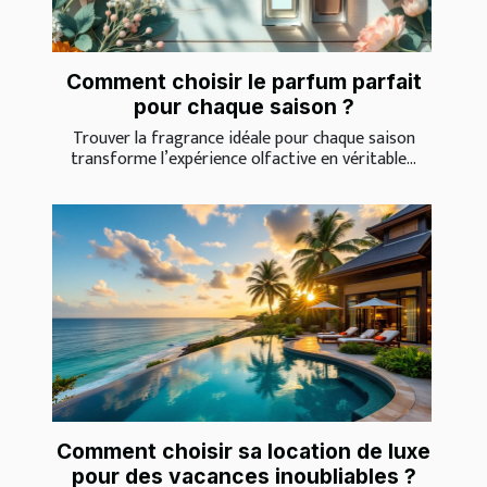
Comment choisir le parfum parfait
pour chaque saison ?
Trouver la fragrance idéale pour chaque saison
transforme l’expérience olfactive en véritable...
Comment choisir sa location de luxe
pour des vacances inoubliables ?