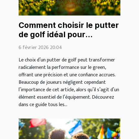
Comment choisir le putter
de golf idéal pour
améliorer votre jeu ?
6 février 2026 20:04
Le choix d’un putter de golf peut transformer
radicalement la performance sur le green,
offrant une précision et une confiance accrues.
Beaucoup de joueurs négligent cependant
l’importance de cet article, alors qu’il s’agit d’un
élément essentiel de l’équipement. Découvrez
dans ce guide tous les...