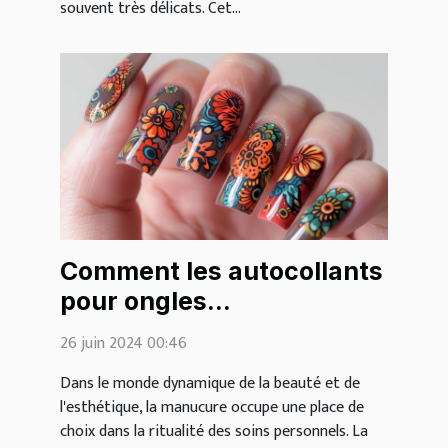
souvent très délicats. Cet...
Comment les autocollants
pour ongles
révolutionnent la
26 juin 2024 00:46
manucure moderne
Dans le monde dynamique de la beauté et de
l'esthétique, la manucure occupe une place de
choix dans la ritualité des soins personnels. La