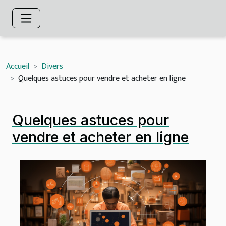
Accueil
Divers
Quelques astuces pour vendre et acheter en ligne
Quelques astuces pour
vendre et acheter en ligne