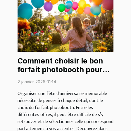
Comment choisir le bon
forfait photobooth pour
votre fête d'anniversaire ?
2 janvier 2026 01:14
Organiser une fête d'anniversaire mémorable
nécessite de penser à chaque détail, dont le
choix du forfait photobooth. Entre les
différentes offres, il peut être difficile de s’y
retrouver et de sélectionner celle qui correspond
parfaitement à vos attentes. Découvrez dans