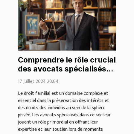
Comprendre le rôle crucial
des avocats spécialisés
en droit familial
17 juillet 2024 20:04
Le droit familial est un domaine complexe et
essentiel dans la préservation des intérêts et
des droits des individus au sein de la sphère
privée. Les avocats spécialisés dans ce secteur
jouent un rôle primordial en offrant leur
expertise et leur soutien lors de moments