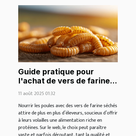
Guide pratique pour
l'achat de vers de farine
séchés pour les poules
11 août 2025 01:32
sur le web
Nourrir les poules avec des vers de farine séchés
attire de plus en plus d’éleveurs, soucieux d’offrir
à leurs volailles une alimentation riche en
protéines. Sur le web, le choix peut paraître
vaste et parfois déroutant, tant la qualité et