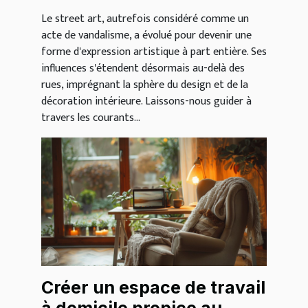
intérieure
Le street art, autrefois considéré comme un
acte de vandalisme, a évolué pour devenir une
forme d'expression artistique à part entière. Ses
influences s'étendent désormais au-delà des
rues, imprégnant la sphère du design et de la
décoration intérieure. Laissons-nous guider à
travers les courants...
Créer un espace de travail