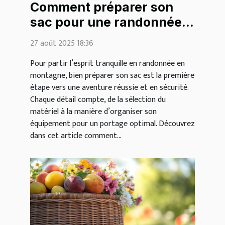
Comment préparer son
sac pour une randonnée
en montagne ?
27 août 2025 18:36
Pour partir l’esprit tranquille en randonnée en
montagne, bien préparer son sac est la première
étape vers une aventure réussie et en sécurité.
Chaque détail compte, de la sélection du
matériel à la manière d’organiser son
équipement pour un portage optimal. Découvrez
dans cet article comment...