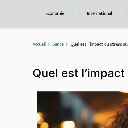
Economie
International
Accueil
Santé
Quel est l’impact du stress su
Quel est l’impact 