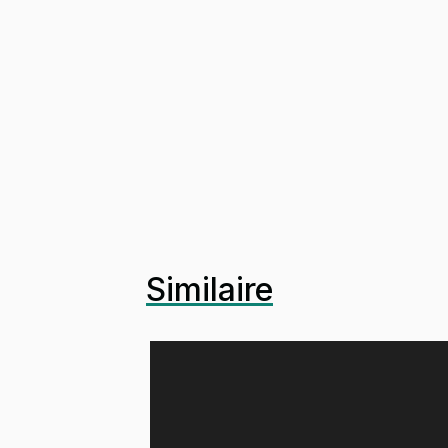
Similaire