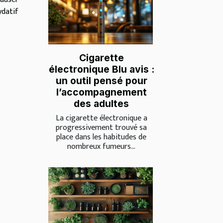
ydatif
Cigarette
électronique Blu avis :
un outil pensé pour
l’accompagnement
des adultes
La cigarette électronique a
progressivement trouvé sa
place dans les habitudes de
nombreux fumeurs...