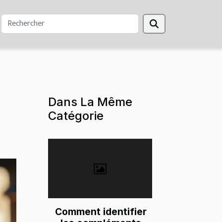
Dans La Même
Catégorie
Comment identifier