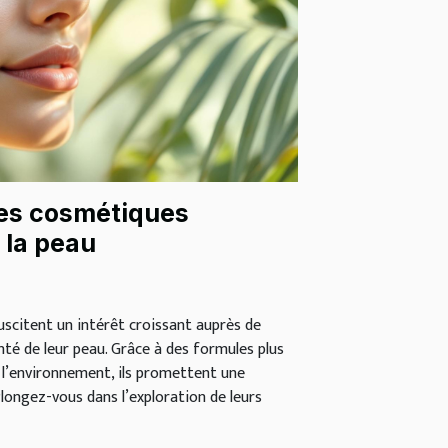
es cosmétiques
 la peau
scitent un intérêt croissant auprès de
anté de leur peau. Grâce à des formules plus
 l’environnement, ils promettent une
Plongez-vous dans l’exploration de leurs