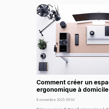
Comment créer un espac
ergonomique à domicile
8 novembre 2025 09:50