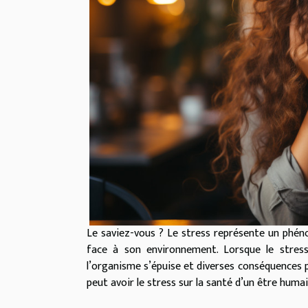
Le saviez-vous ? Le stress représente un phé
face à son environnement. Lorsque le stress
l’organisme s’épuise et diverses conséquences p
peut avoir le stress sur la santé d’un être humai