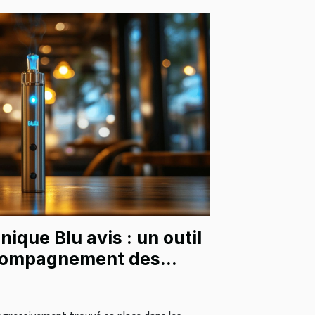
nique Blu avis : un outil
ccompagnement des