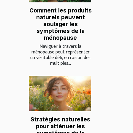
Comment les produits
naturels peuvent
soulager les
symptômes de la
ménopause
Naviguer à travers la
ménopause peut représenter
un véritable défi, en raison des
multiples...
Stratégies naturelles
pour atténuer les