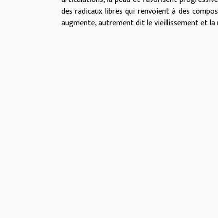
des radicaux libres qui renvoient à des compo
augmente, autrement dit le vieillissement et la 