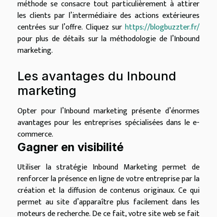
méthode se consacre tout particulièrement à attirer
les clients par l’intermédiaire des actions extérieures
centrées sur l’offre. Cliquez sur
https://blogbuzzter.fr/
pour plus de détails sur la méthodologie de l’Inbound
marketing.
Les avantages du Inbound
marketing
Opter pour l’Inbound marketing présente d’énormes
avantages pour les entreprises spécialisées dans le e-
commerce.
Gagner en visibilité
Utiliser la stratégie Inbound Marketing permet de
renforcer la présence en ligne de votre entreprise par la
création et la diffusion de contenus originaux. Ce qui
permet au site d’apparaître plus facilement dans les
moteurs de recherche. De ce fait, votre site web se fait