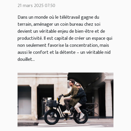
cocooning
21 mars 2025 07:50
Dans un monde où le télétravail gagne du
terrain, aménager un coin bureau chez soi
devient un véritable enjeu de bien-être et de
productivité. Il est capital de créer un espace qui
non seulement favorise la concentration, mais
aussi le confort et la détente – un véritable nid
douillet...