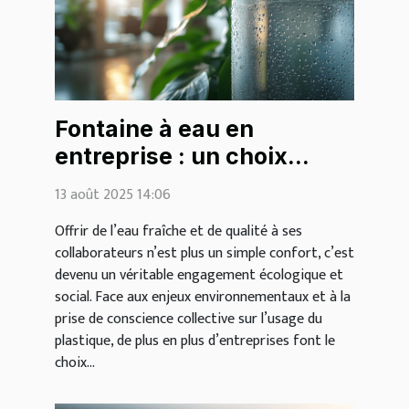
Fontaine à eau en
entreprise : un choix
écologique et bénéfique
13 août 2025 14:06
pour tous
Offrir de l’eau fraîche et de qualité à ses
collaborateurs n’est plus un simple confort, c’est
devenu un véritable engagement écologique et
social. Face aux enjeux environnementaux et à la
prise de conscience collective sur l’usage du
plastique, de plus en plus d’entreprises font le
choix...