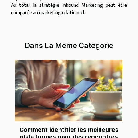
Au total, la stratégie Inbound Marketing peut être
comparée au marketing relationnel.
Dans La Même Catégorie
Comment identifier les meilleures
plateformes pour des rencontres