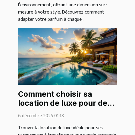
l’environnement, offrant une dimension sur-
mesure à votre style. Découvrez comment
adapter votre parfum à chaque...
Comment choisir sa
location de luxe pour des
vacances inoubliables ?
6 décembre 2025 01:18
Trouver la location de luxe idéale pour ses