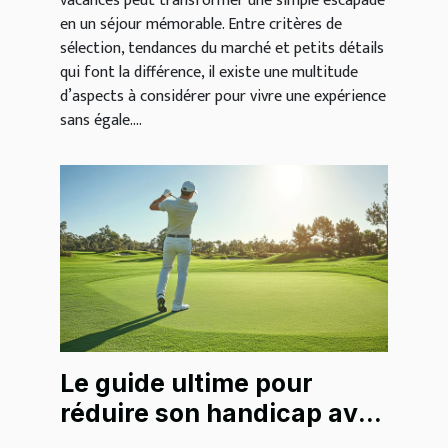
vacances peut transformer une simple escapade
en un séjour mémorable. Entre critères de
sélection, tendances du marché et petits détails
qui font la différence, il existe une multitude
d’aspects à considérer pour vivre une expérience
sans égale....
Le guide ultime pour
réduire son handicap avec
des vidéos