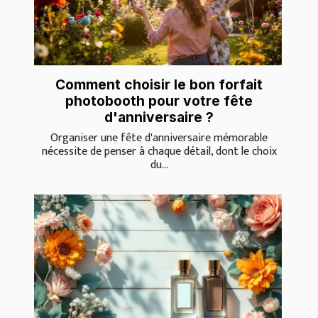
Comment choisir le bon forfait
photobooth pour votre fête
d'anniversaire ?
Organiser une fête d'anniversaire mémorable
nécessite de penser à chaque détail, dont le choix
du...