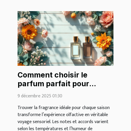
Comment choisir le
parfum parfait pour
chaque saison ?
9 décembre 2025 01:30
Trouver la fragrance idéale pour chaque saison
transforme l’expérience olfactive en véritable
voyage sensoriel. Les notes et accords varient
selon les températures et l’humeur de