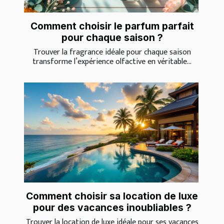
Comment choisir le parfum parfait
pour chaque saison ?
Trouver la fragrance idéale pour chaque saison
transforme l’expérience olfactive en véritable...
Comment choisir sa location de luxe
pour des vacances inoubliables ?
Trouver la location de luxe idéale pour ses vacances