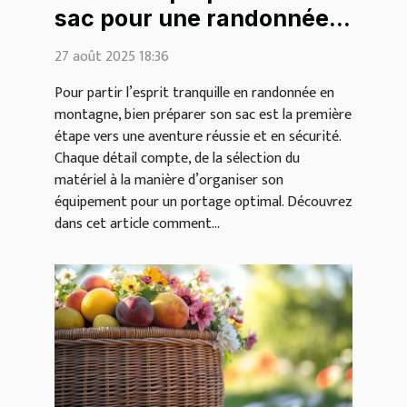
sac pour une randonnée
en montagne ?
27 août 2025 18:36
Pour partir l’esprit tranquille en randonnée en
montagne, bien préparer son sac est la première
étape vers une aventure réussie et en sécurité.
Chaque détail compte, de la sélection du
matériel à la manière d’organiser son
équipement pour un portage optimal. Découvrez
dans cet article comment...