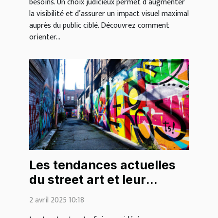
besoins. Un choix judicieux permet d’augmenter
la visibilité et d’assurer un impact visuel maximal
auprès du public ciblé. Découvrez comment
orienter...
Les tendances actuelles
du street art et leur
impact sur la décoration
2 avril 2025 10:18
intérieure