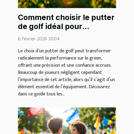
Comment choisir le putter
de golf idéal pour
améliorer votre jeu ?
6 février 2026 20:04
Le choix d’un putter de golf peut transformer
radicalement la performance sur le green,
offrant une précision et une confiance accrues.
Beaucoup de joueurs négligent cependant
l’importance de cet article, alors qu’il s’agit d’un
élément essentiel de l’équipement. Découvrez
dans ce guide tous les...