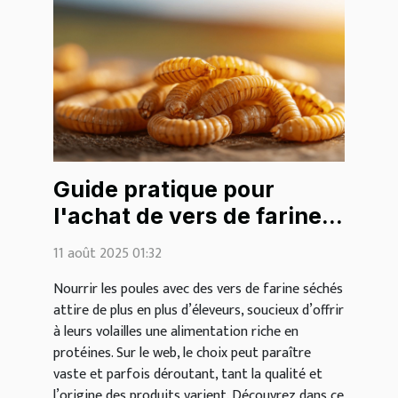
Guide pratique pour
l'achat de vers de farine
séchés pour les poules
11 août 2025 01:32
sur le web
Nourrir les poules avec des vers de farine séchés
attire de plus en plus d’éleveurs, soucieux d’offrir
à leurs volailles une alimentation riche en
protéines. Sur le web, le choix peut paraître
vaste et parfois déroutant, tant la qualité et
l’origine des produits varient. Découvrez dans ce