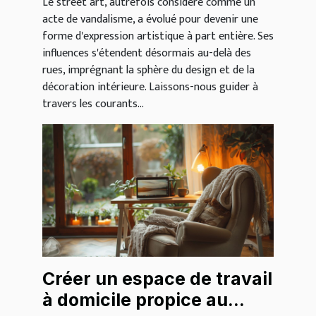
Le street art, autrefois considéré comme un
acte de vandalisme, a évolué pour devenir une
forme d'expression artistique à part entière. Ses
influences s'étendent désormais au-delà des
rues, imprégnant la sphère du design et de la
décoration intérieure. Laissons-nous guider à
travers les courants...
Créer un espace de travail
à domicile propice au