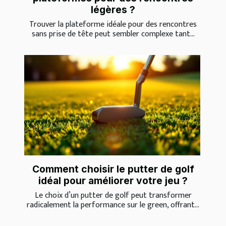
légères ?
Trouver la plateforme idéale pour des rencontres
sans prise de tête peut sembler complexe tant...
Comment choisir le putter de golf
idéal pour améliorer votre jeu ?
Le choix d’un putter de golf peut transformer
radicalement la performance sur le green, offrant...