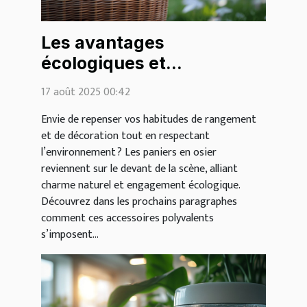
Les avantages
écologiques et
esthétiques des paniers
17 août 2025 00:42
en osier
Envie de repenser vos habitudes de rangement
et de décoration tout en respectant
l’environnement ? Les paniers en osier
reviennent sur le devant de la scène, alliant
charme naturel et engagement écologique.
Découvrez dans les prochains paragraphes
comment ces accessoires polyvalents
s’imposent...