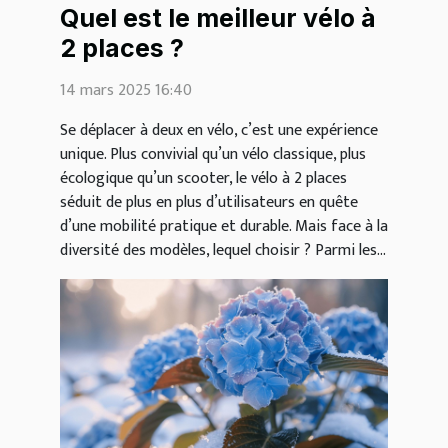
Quel est le meilleur vélo à
2 places ?
14 mars 2025 16:40
Se déplacer à deux en vélo, c’est une expérience
unique. Plus convivial qu’un vélo classique, plus
écologique qu’un scooter, le vélo à 2 places
séduit de plus en plus d’utilisateurs en quête
d’une mobilité pratique et durable. Mais face à la
diversité des modèles, lequel choisir ? Parmi les...