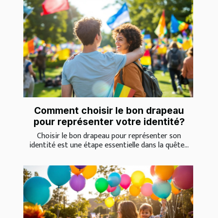
Comment choisir le bon drapeau
pour représenter votre identité?
Choisir le bon drapeau pour représenter son
identité est une étape essentielle dans la quête...