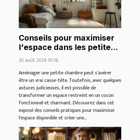
Conseils pour maximiser
l'espace dans les petites
chambres
30 août 2024 01:16
Aménager une petite chambre peut s'avérer
être un vrai casse-tête. Toutefois, avec quelques
astuces judicieuses, il est possible de
transformer un espace restreint en un cocon
fonctionnel et charmant. Découvrez dans cet
exposé des conseils pratiques pour maximiser
l'espace disponible et créer une...