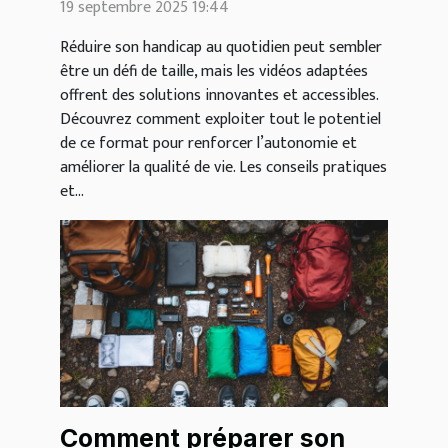
19 septembre 2025 19:44
Réduire son handicap au quotidien peut sembler
être un défi de taille, mais les vidéos adaptées
offrent des solutions innovantes et accessibles.
Découvrez comment exploiter tout le potentiel
de ce format pour renforcer l’autonomie et
améliorer la qualité de vie. Les conseils pratiques
et...
Comment préparer son