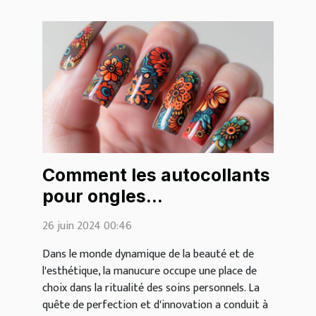
Comment les autocollants
pour ongles
révolutionnent la
26 juin 2024 00:46
manucure moderne
Dans le monde dynamique de la beauté et de
l'esthétique, la manucure occupe une place de
choix dans la ritualité des soins personnels. La
quête de perfection et d'innovation a conduit à