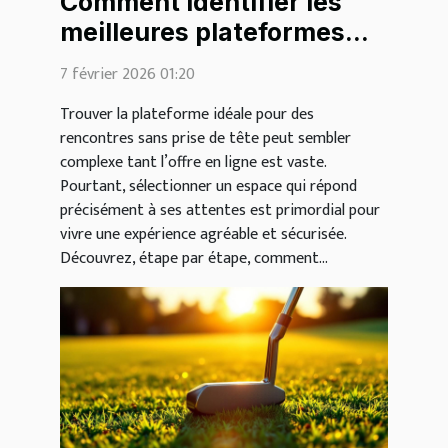
Comment identifier les
meilleures plateformes
pour des rencontres
7 février 2026 01:20
légères ?
Trouver la plateforme idéale pour des
rencontres sans prise de tête peut sembler
complexe tant l’offre en ligne est vaste.
Pourtant, sélectionner un espace qui répond
précisément à ses attentes est primordial pour
vivre une expérience agréable et sécurisée.
Découvrez, étape par étape, comment...