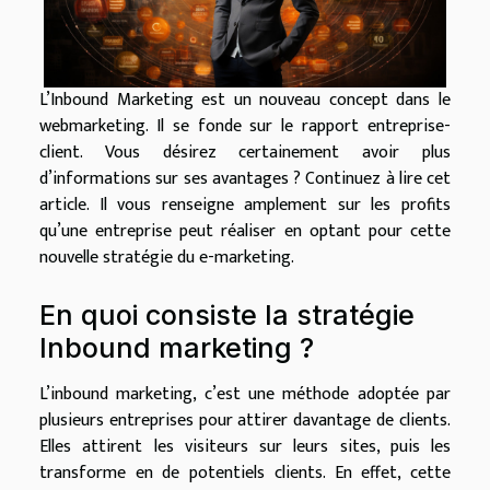
L’Inbound Marketing est un nouveau concept dans le
webmarketing. Il se fonde sur le rapport entreprise-
client. Vous désirez certainement avoir plus
d’informations sur ses avantages ? Continuez à lire cet
article. Il vous renseigne amplement sur les profits
qu’une entreprise peut réaliser en optant pour cette
nouvelle stratégie du e-marketing.
En quoi consiste la stratégie
Inbound marketing ?
L’inbound marketing, c’est une méthode adoptée par
plusieurs entreprises pour attirer davantage de clients.
Elles attirent les visiteurs sur leurs sites, puis les
transforme en de potentiels clients. En effet, cette