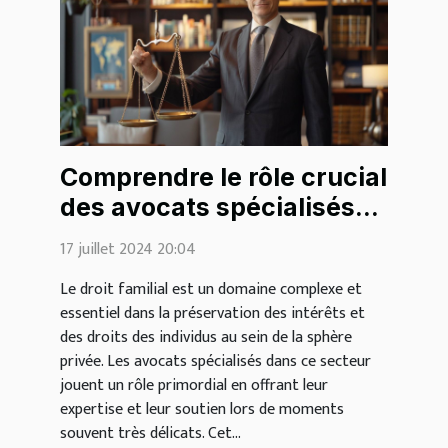
Comprendre le rôle crucial
des avocats spécialisés
en droit familial
17 juillet 2024 20:04
Le droit familial est un domaine complexe et
essentiel dans la préservation des intérêts et
des droits des individus au sein de la sphère
privée. Les avocats spécialisés dans ce secteur
jouent un rôle primordial en offrant leur
expertise et leur soutien lors de moments
souvent très délicats. Cet...