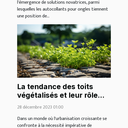
l'émergence de solutions novatrices, parmi
lesquelles les autocollants pour ongles tiennent
une position de...
La tendance des toits
végétalisés et leur rôle
écologique
28 décembre 2023 01:00
Dans un monde où l'urbanisation croissante se
confronte à la nécessité impérative de