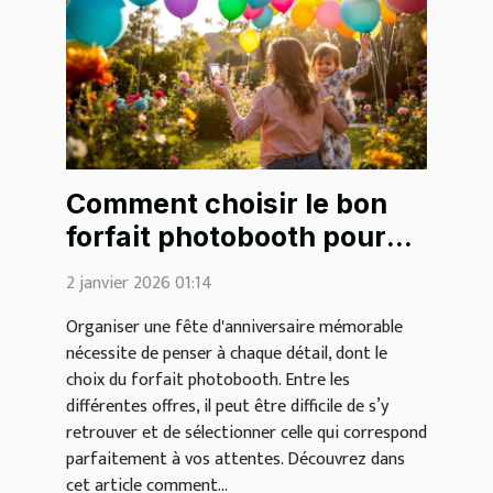
Comment choisir le bon
forfait photobooth pour
votre fête d'anniversaire ?
2 janvier 2026 01:14
Organiser une fête d'anniversaire mémorable
nécessite de penser à chaque détail, dont le
choix du forfait photobooth. Entre les
différentes offres, il peut être difficile de s’y
retrouver et de sélectionner celle qui correspond
parfaitement à vos attentes. Découvrez dans
cet article comment...