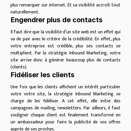
plus remarquer sur internet. Et sa visibilité accroît tout
naturellement.
Engendrer plus de contacts
Il faut dire que la visibilité d’un site web est un effet qui
va de pair avec le critère de la crédibilité. En effet, plus
votre entreprise est crédible, plus ses contacts se
multiplient. Par la stratégie Inbound Marketing, votre
site arrive donc à générer beaucoup plus de contacts
(clients).
Fidéliser les clients
Une fois que les clients affichent un intérêt particulier
votre votre site, la stratégie Inbound Marketing se
charge de les fidéliser. A cet effet, elle initie des
campagnes de mailing, newsletters. Par ailleurs, il faut
souligner chaque client est finalement transformé en
un ambassadeur pour faire la publicité de vos offres
auprès de ses proches.