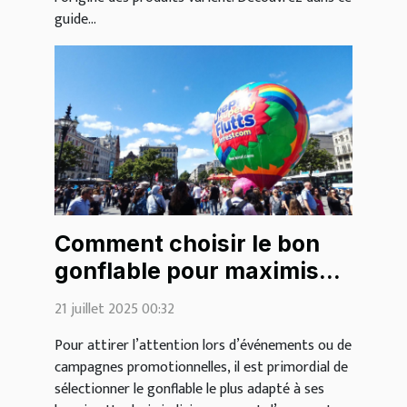
guide...
Comment choisir le bon
gonflable pour maximiser
votre visibilité?
21 juillet 2025 00:32
Pour attirer l’attention lors d’événements ou de
campagnes promotionnelles, il est primordial de
sélectionner le gonflable le plus adapté à ses