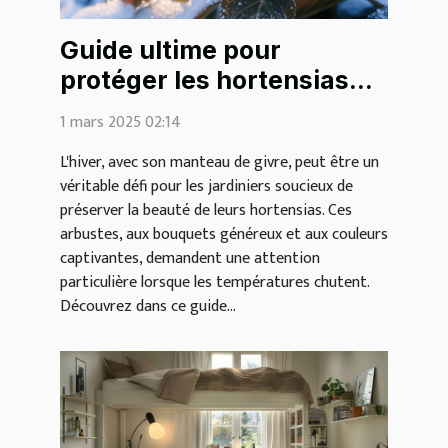
Guide ultime pour
protéger les hortensias
des gelées hivernales
1 mars 2025 02:14
L'hiver, avec son manteau de givre, peut être un
véritable défi pour les jardiniers soucieux de
préserver la beauté de leurs hortensias. Ces
arbustes, aux bouquets généreux et aux couleurs
captivantes, demandent une attention
particulière lorsque les températures chutent.
Découvrez dans ce guide...