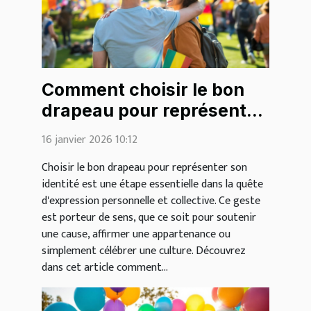
Comment choisir le bon
drapeau pour représenter
votre identité?
16 janvier 2026 10:12
Choisir le bon drapeau pour représenter son
identité est une étape essentielle dans la quête
d'expression personnelle et collective. Ce geste
est porteur de sens, que ce soit pour soutenir
une cause, affirmer une appartenance ou
simplement célébrer une culture. Découvrez
dans cet article comment...