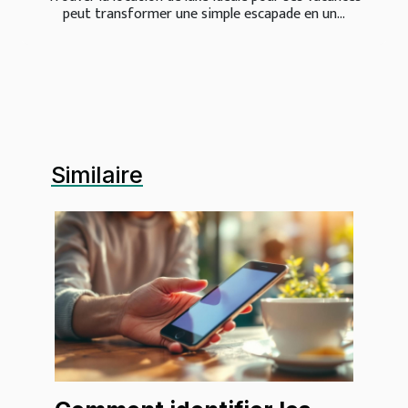
peut transformer une simple escapade en un...
Similaire