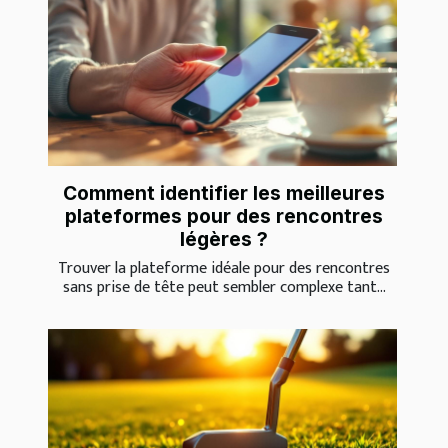
Comment identifier les meilleures
plateformes pour des rencontres
légères ?
Trouver la plateforme idéale pour des rencontres
sans prise de tête peut sembler complexe tant...