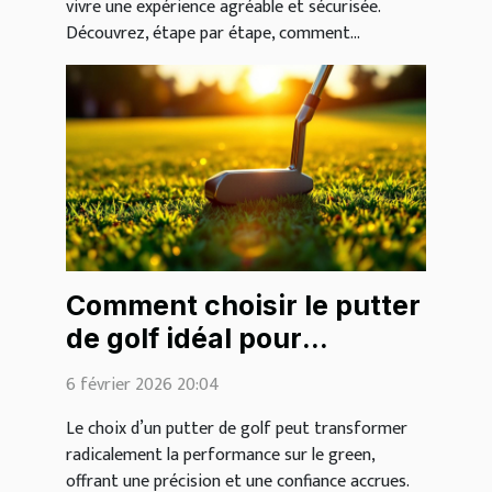
vivre une expérience agréable et sécurisée.
Découvrez, étape par étape, comment...
Comment choisir le putter
de golf idéal pour
améliorer votre jeu ?
6 février 2026 20:04
Le choix d’un putter de golf peut transformer
radicalement la performance sur le green,
offrant une précision et une confiance accrues.