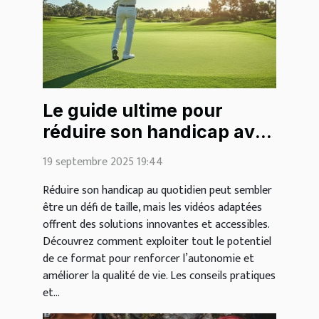
Le guide ultime pour
réduire son handicap avec
des vidéos
19 septembre 2025 19:44
Réduire son handicap au quotidien peut sembler
être un défi de taille, mais les vidéos adaptées
offrent des solutions innovantes et accessibles.
Découvrez comment exploiter tout le potentiel
de ce format pour renforcer l’autonomie et
améliorer la qualité de vie. Les conseils pratiques
et...