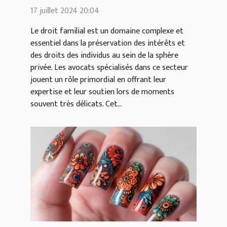
en droit familial
17 juillet 2024 20:04
Le droit familial est un domaine complexe et
essentiel dans la préservation des intérêts et
des droits des individus au sein de la sphère
privée. Les avocats spécialisés dans ce secteur
jouent un rôle primordial en offrant leur
expertise et leur soutien lors de moments
souvent très délicats. Cet...