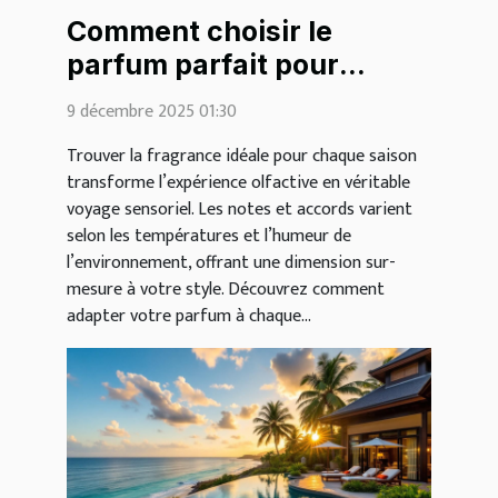
Comment choisir le
parfum parfait pour
chaque saison ?
9 décembre 2025 01:30
Trouver la fragrance idéale pour chaque saison
transforme l’expérience olfactive en véritable
voyage sensoriel. Les notes et accords varient
selon les températures et l’humeur de
l’environnement, offrant une dimension sur-
mesure à votre style. Découvrez comment
adapter votre parfum à chaque...