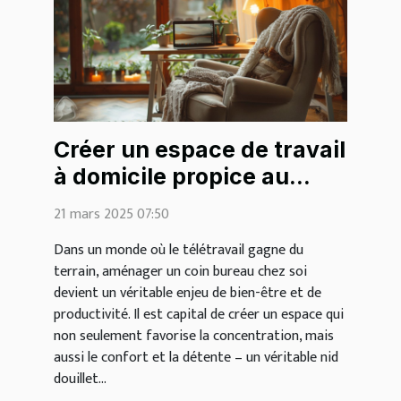
Créer un espace de travail
à domicile propice au
cocooning
21 mars 2025 07:50
Dans un monde où le télétravail gagne du
terrain, aménager un coin bureau chez soi
devient un véritable enjeu de bien-être et de
productivité. Il est capital de créer un espace qui
non seulement favorise la concentration, mais
aussi le confort et la détente – un véritable nid
douillet...