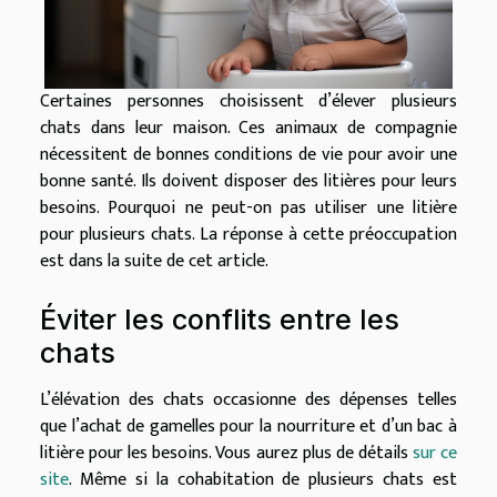
Certaines personnes choisissent d’élever plusieurs
chats dans leur maison. Ces animaux de compagnie
nécessitent de bonnes conditions de vie pour avoir une
bonne santé. Ils doivent disposer des litières pour leurs
besoins. Pourquoi ne peut-on pas utiliser une litière
pour plusieurs chats. La réponse à cette préoccupation
est dans la suite de cet article.
Éviter les conflits entre les
chats
L’élévation des chats occasionne des dépenses telles
que l’achat de gamelles pour la nourriture et d’un bac à
litière pour les besoins. Vous aurez plus de détails
sur ce
site
. Même si la cohabitation de plusieurs chats est