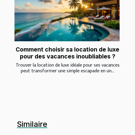
Comment choisir sa location de luxe
pour des vacances inoubliables ?
Trouver la location de luxe idéale pour ses vacances
peut transformer une simple escapade en un...
Similaire