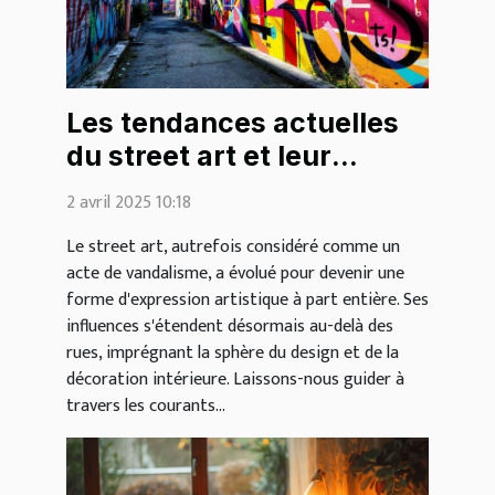
Les tendances actuelles
du street art et leur
impact sur la décoration
2 avril 2025 10:18
intérieure
Le street art, autrefois considéré comme un
acte de vandalisme, a évolué pour devenir une
forme d'expression artistique à part entière. Ses
influences s'étendent désormais au-delà des
rues, imprégnant la sphère du design et de la
décoration intérieure. Laissons-nous guider à
travers les courants...