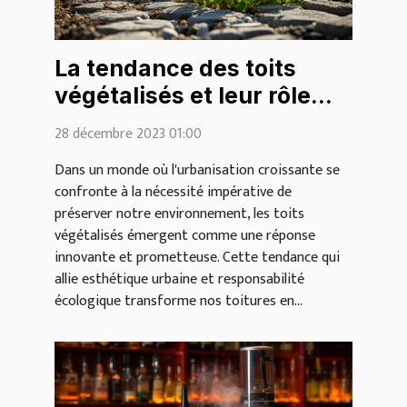
La tendance des toits
végétalisés et leur rôle
écologique
28 décembre 2023 01:00
Dans un monde où l'urbanisation croissante se
confronte à la nécessité impérative de
préserver notre environnement, les toits
végétalisés émergent comme une réponse
innovante et prometteuse. Cette tendance qui
allie esthétique urbaine et responsabilité
écologique transforme nos toitures en...