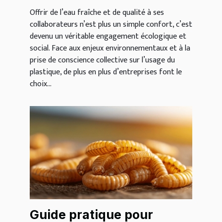
pour tous
Offrir de l’eau fraîche et de qualité à ses
collaborateurs n’est plus un simple confort, c’est
devenu un véritable engagement écologique et
social. Face aux enjeux environnementaux et à la
prise de conscience collective sur l’usage du
plastique, de plus en plus d’entreprises font le
choix...
Guide pratique pour