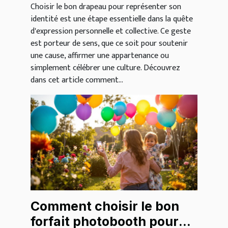
Choisir le bon drapeau pour représenter son
identité est une étape essentielle dans la quête
d'expression personnelle et collective. Ce geste
est porteur de sens, que ce soit pour soutenir
une cause, affirmer une appartenance ou
simplement célébrer une culture. Découvrez
dans cet article comment...
Comment choisir le bon
forfait photobooth pour