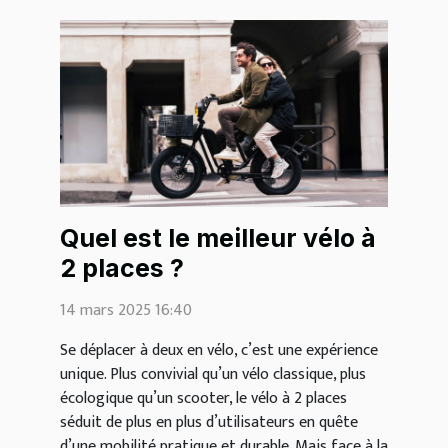
Quel est le meilleur vélo à
2 places ?
14 mars 2025 16:40
Se déplacer à deux en vélo, c’est une expérience
unique. Plus convivial qu’un vélo classique, plus
écologique qu’un scooter, le vélo à 2 places
séduit de plus en plus d’utilisateurs en quête
d’une mobilité pratique et durable. Mais face à la