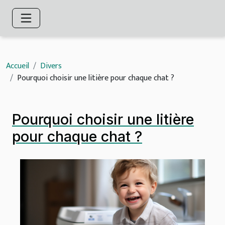
Accueil
Divers
Pourquoi choisir une litière pour chaque chat ?
Pourquoi choisir une litière
pour chaque chat ?