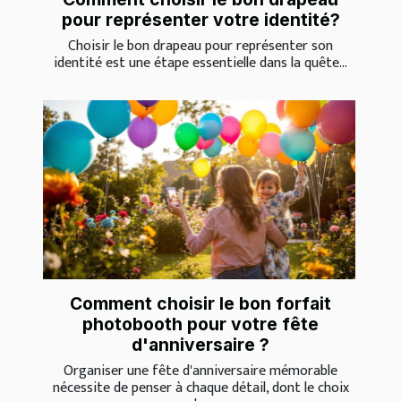
pour représenter votre identité?
Choisir le bon drapeau pour représenter son
identité est une étape essentielle dans la quête...
Comment choisir le bon forfait
photobooth pour votre fête
d'anniversaire ?
Organiser une fête d'anniversaire mémorable
nécessite de penser à chaque détail, dont le choix