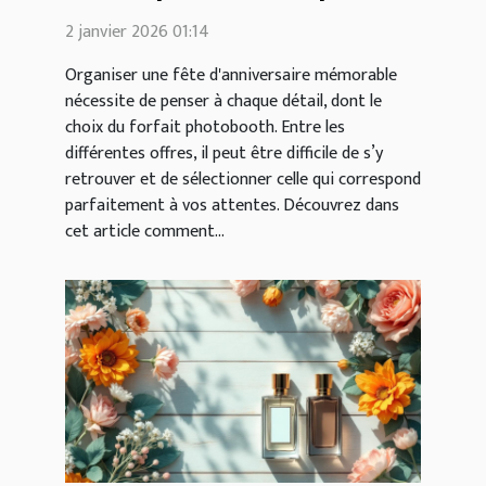
votre fête d'anniversaire ?
2 janvier 2026 01:14
Organiser une fête d'anniversaire mémorable
nécessite de penser à chaque détail, dont le
choix du forfait photobooth. Entre les
différentes offres, il peut être difficile de s’y
retrouver et de sélectionner celle qui correspond
parfaitement à vos attentes. Découvrez dans
cet article comment...