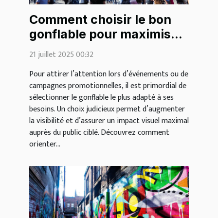
Comment choisir le bon
gonflable pour maximiser
votre visibilité?
21 juillet 2025 00:32
Pour attirer l’attention lors d’événements ou de
campagnes promotionnelles, il est primordial de
sélectionner le gonflable le plus adapté à ses
besoins. Un choix judicieux permet d’augmenter
la visibilité et d’assurer un impact visuel maximal
auprès du public ciblé. Découvrez comment
orienter...