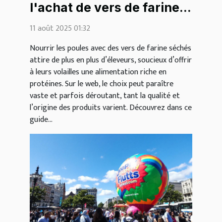
l'achat de vers de farine
séchés pour les poules
11 août 2025 01:32
sur le web
Nourrir les poules avec des vers de farine séchés
attire de plus en plus d’éleveurs, soucieux d’offrir
à leurs volailles une alimentation riche en
protéines. Sur le web, le choix peut paraître
vaste et parfois déroutant, tant la qualité et
l’origine des produits varient. Découvrez dans ce
guide...