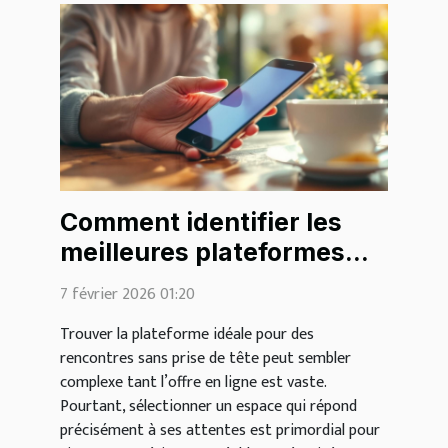
Comment identifier les
meilleures plateformes
pour des rencontres
7 février 2026 01:20
légères ?
Trouver la plateforme idéale pour des
rencontres sans prise de tête peut sembler
complexe tant l’offre en ligne est vaste.
Pourtant, sélectionner un espace qui répond
précisément à ses attentes est primordial pour