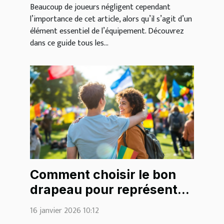
Beaucoup de joueurs négligent cependant
l’importance de cet article, alors qu’il s’agit d’un
élément essentiel de l’équipement. Découvrez
dans ce guide tous les...
Comment choisir le bon
drapeau pour représenter
votre identité?
16 janvier 2026 10:12