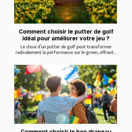
Comment choisir le putter de golf
idéal pour améliorer votre jeu ?
Le choix d’un putter de golf peut transformer
radicalement la performance sur le green, offrant...
Comment choisir le bon drapeau