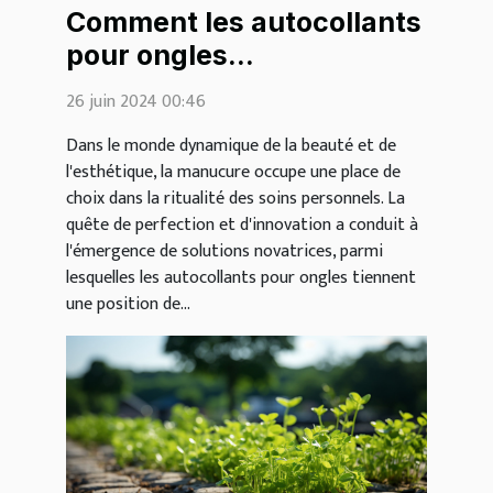
Comment les autocollants
pour ongles
révolutionnent la
26 juin 2024 00:46
manucure moderne
Dans le monde dynamique de la beauté et de
l'esthétique, la manucure occupe une place de
choix dans la ritualité des soins personnels. La
quête de perfection et d'innovation a conduit à
l'émergence de solutions novatrices, parmi
lesquelles les autocollants pour ongles tiennent
une position de...