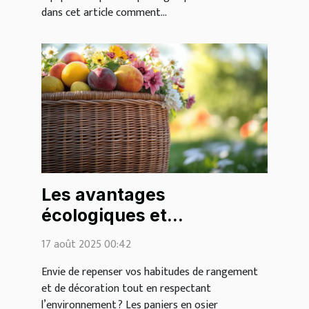
dans cet article comment...
Les avantages
écologiques et
esthétiques des paniers
17 août 2025 00:42
en osier
Envie de repenser vos habitudes de rangement
et de décoration tout en respectant
l’environnement ? Les paniers en osier