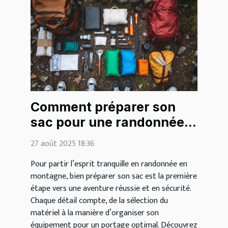
Comment préparer son
sac pour une randonnée
en montagne ?
27 août 2025 18:36
Pour partir l’esprit tranquille en randonnée en
montagne, bien préparer son sac est la première
étape vers une aventure réussie et en sécurité.
Chaque détail compte, de la sélection du
matériel à la manière d’organiser son
équipement pour un portage optimal. Découvrez