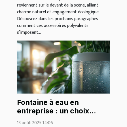
reviennent sur le devant de la scène, alliant
charme naturel et engagement écologique.
Découvrez dans les prochains paragraphes
comment ces accessoires polyvalents
s’imposent...
Fontaine à eau en
entreprise : un choix
écologique et bénéfique
13 août 2025 14:06