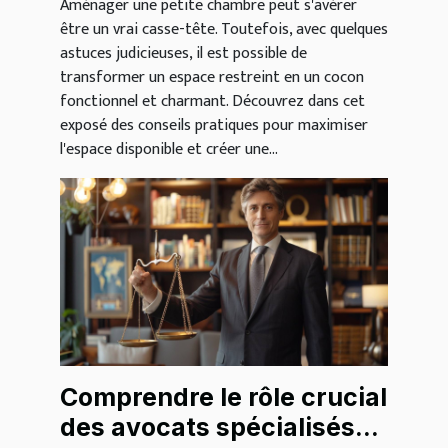
Aménager une petite chambre peut s'avérer
être un vrai casse-tête. Toutefois, avec quelques
astuces judicieuses, il est possible de
transformer un espace restreint en un cocon
fonctionnel et charmant. Découvrez dans cet
exposé des conseils pratiques pour maximiser
l'espace disponible et créer une...
Comprendre le rôle crucial
des avocats spécialisés