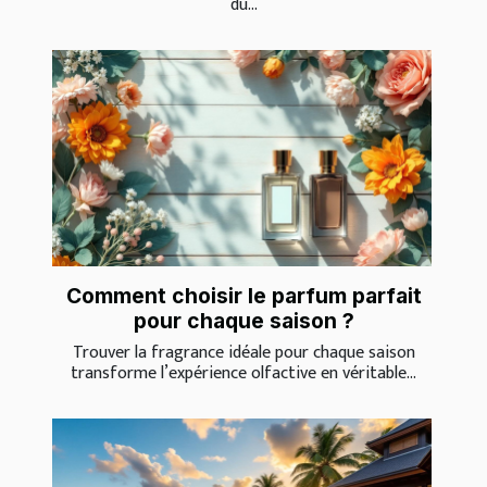
du...
Comment choisir le parfum parfait
pour chaque saison ?
Trouver la fragrance idéale pour chaque saison
transforme l’expérience olfactive en véritable...