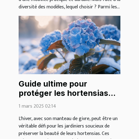
diversité des modèles, lequel choisir ? Parmi les...
Guide ultime pour
protéger les hortensias
des gelées hivernales
1 mars 2025 02:14
L'hiver, avec son manteau de givre, peut être un
véritable défi pour les jardiniers soucieux de
préserver la beauté de leurs hortensias. Ces