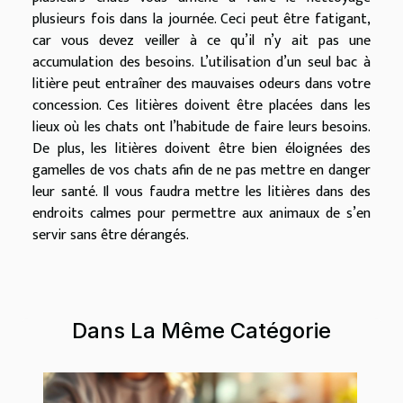
plusieurs fois dans la journée. Ceci peut être fatigant,
car vous devez veiller à ce qu’il n’y ait pas une
accumulation des besoins. L’utilisation d’un seul bac à
litière peut entraîner des mauvaises odeurs dans votre
concession. Ces litières doivent être placées dans les
lieux où les chats ont l’habitude de faire leurs besoins.
De plus, les litières doivent être bien éloignées des
gamelles de vos chats afin de ne pas mettre en danger
leur santé. Il vous faudra mettre les litières dans des
endroits calmes pour permettre aux animaux de s’en
servir sans être dérangés.
Dans La Même Catégorie