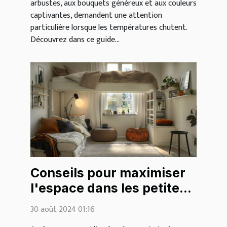
arbustes, aux bouquets généreux et aux couleurs
captivantes, demandent une attention
particulière lorsque les températures chutent.
Découvrez dans ce guide...
Conseils pour maximiser
l'espace dans les petites
chambres
30 août 2024 01:16