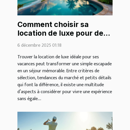
Comment choisir sa
location de luxe pour des
vacances inoubliables ?
6 décembre 2025 01:18
Trouver la location de luxe idéale pour ses
vacances peut transformer une simple escapade
en un séjour mémorable. Entre critères de
sélection, tendances du marché et petits détails
qui font la différence, il existe une multitude
d’aspects à considérer pour vivre une expérience
sans égale....