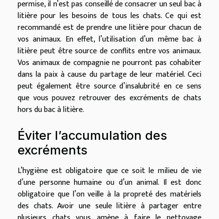
permise, il n’est pas conseillé de consacrer un seul bac à
litière pour les besoins de tous les chats. Ce qui est
recommandé est de prendre une litière pour chacun de
vos animaux. En effet, l’utilisation d’un même bac à
litière peut être source de conflits entre vos animaux.
Vos animaux de compagnie ne pourront pas cohabiter
dans la paix à cause du partage de leur matériel. Ceci
peut également être source d’insalubrité en ce sens
que vous pouvez retrouver des excréments de chats
hors du bac à litière.
Éviter l’accumulation des
excréments
L’hygiène est obligatoire que ce soit le milieu de vie
d’une personne humaine ou d’un animal. Il est donc
obligatoire que l’on veille à la propreté des matériels
des chats. Avoir une seule litière à partager entre
plusieurs chats vous amène à faire le nettoyage