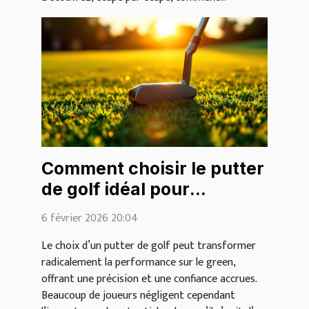
Comment choisir le putter
de golf idéal pour
améliorer votre jeu ?
6 février 2026 20:04
Le choix d’un putter de golf peut transformer
radicalement la performance sur le green,
offrant une précision et une confiance accrues.
Beaucoup de joueurs négligent cependant