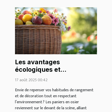
Les avantages
écologiques et
esthétiques des paniers
17 août 2025 00:42
en osier
Envie de repenser vos habitudes de rangement
et de décoration tout en respectant
l’environnement ? Les paniers en osier
reviennent sur le devant de la scène, alliant