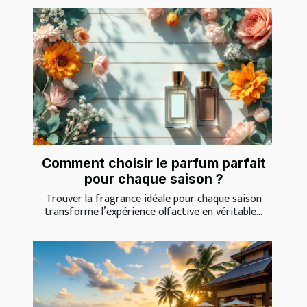
Comment choisir le parfum parfait
pour chaque saison ?
Trouver la fragrance idéale pour chaque saison
transforme l’expérience olfactive en véritable...