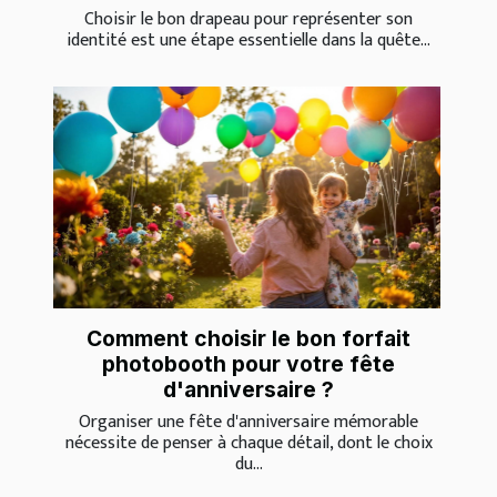
Choisir le bon drapeau pour représenter son
identité est une étape essentielle dans la quête...
Comment choisir le bon forfait
photobooth pour votre fête
d'anniversaire ?
Organiser une fête d'anniversaire mémorable
nécessite de penser à chaque détail, dont le choix
du...