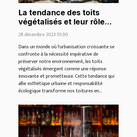
La tendance des toits
végétalisés et leur rôle
écologique
28 décembre 2023 01:00
Dans un monde où l'urbanisation croissante se
confronte à la nécessité impérative de
préserver notre environnement, les toits
végétalisés émergent comme une réponse
innovante et prometteuse. Cette tendance qui
allie esthétique urbaine et responsabilité
écologique transforme nos toitures en...