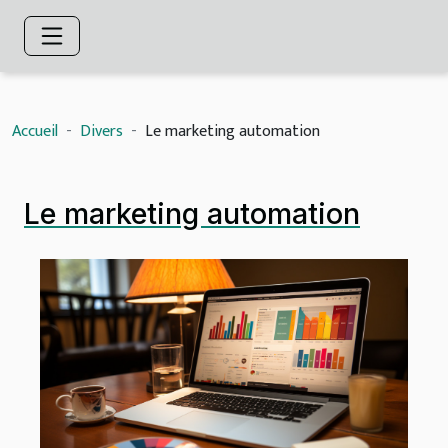
Accueil
Divers
Le marketing automation
Le marketing automation