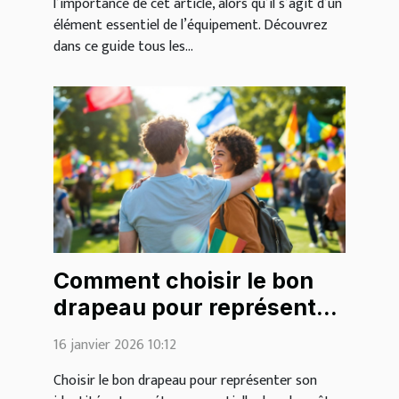
l’importance de cet article, alors qu’il s’agit d’un
élément essentiel de l’équipement. Découvrez
dans ce guide tous les...
Comment choisir le bon
drapeau pour représenter
votre identité?
16 janvier 2026 10:12
Choisir le bon drapeau pour représenter son