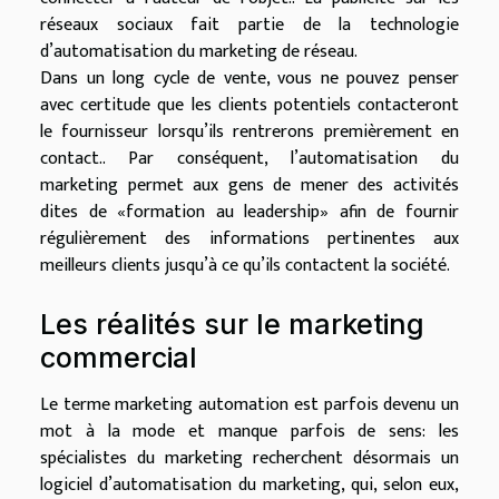
réseaux sociaux fait partie de la technologie
d’automatisation du marketing de réseau.
Dans un long cycle de vente, vous ne pouvez penser
avec certitude que les clients potentiels contacteront
le fournisseur lorsqu’ils rentrerons premièrement en
contact.. Par conséquent, l’automatisation du
marketing permet aux gens de mener des activités
dites de «formation au leadership» afin de fournir
régulièrement des informations pertinentes aux
meilleurs clients jusqu’à ce qu’ils contactent la société.
Les réalités sur le marketing
commercial
Le terme marketing automation est parfois devenu un
mot à la mode et manque parfois de sens: les
spécialistes du marketing recherchent désormais un
logiciel d’automatisation du marketing, qui, selon eux,