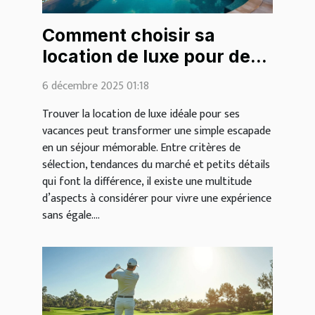
Comment choisir sa
location de luxe pour des
vacances inoubliables ?
6 décembre 2025 01:18
Trouver la location de luxe idéale pour ses
vacances peut transformer une simple escapade
en un séjour mémorable. Entre critères de
sélection, tendances du marché et petits détails
qui font la différence, il existe une multitude
d’aspects à considérer pour vivre une expérience
sans égale....