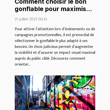
Comment choisir le bon
gonflable pour maximiser
votre visibilité?
21 juillet 2025 00:32
Pour attirer l’attention lors d’événements ou de
campagnes promotionnelles, il est primordial de
sélectionner le gonflable le plus adapté à ses
besoins. Un choix judicieux permet d’augmenter
la visibilité et d’assurer un impact visuel maximal
auprès du public ciblé. Découvrez comment
orienter...