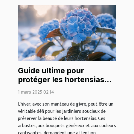
Guide ultime pour
protéger les hortensias
des gelées hivernales
1 mars 2025 02:14
L'hiver, avec son manteau de givre, peut être un
véritable défi pour les jardiniers soucieux de
préserver la beauté de leurs hortensias. Ces
arbustes, aux bouquets généreux et aux couleurs
captivantes, demandent une attention