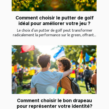
Comment choisir le putter de golf
idéal pour améliorer votre jeu ?
Le choix d’un putter de golf peut transformer
radicalement la performance sur le green, offrant...
Comment choisir le bon drapeau
pour représenter votre identité?