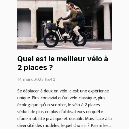
Quel est le meilleur vélo à
2 places ?
14 mars 2025 16:40
Se déplacer à deux en vélo, c’est une expérience
unique. Plus convivial qu’un vélo classique, plus
écologique qu’un scooter, le vélo à 2 places
séduit de plus en plus d’utilisateurs en quête
d’une mobilité pratique et durable. Mais face à la
diversité des modèles, lequel choisir ? Parmi les...