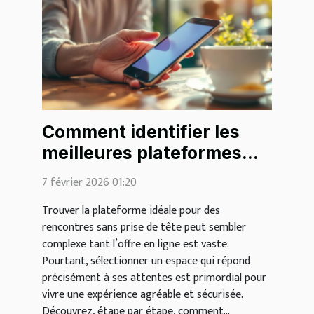
Comment identifier les
meilleures plateformes
pour des rencontres
7 février 2026 01:20
légères ?
Trouver la plateforme idéale pour des
rencontres sans prise de tête peut sembler
complexe tant l’offre en ligne est vaste.
Pourtant, sélectionner un espace qui répond
précisément à ses attentes est primordial pour
vivre une expérience agréable et sécurisée.
Découvrez, étape par étape, comment...