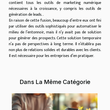
contient tous les outils de marketing numérique
nécessaires à la croissance, y compris les outils de
génération de leads. .
En raison de cette fusion, beaucoup d’entre eux ont fini
par utiliser des outils sophistiqués pour automatiser le
milieu de l’entonnoir, mais il n’y avait pas de solution
pour générer des prospects. Cette solution temporaire
n’a pas de perspectives à long terme. Il n’établira pas
non plus de relations solides et durables avec les clients.
Il est nécessaire pour les entreprises d’en pratiquer.
Dans La Même Catégorie