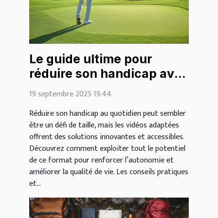
Le guide ultime pour
réduire son handicap avec
des vidéos
19 septembre 2025 19:44
Réduire son handicap au quotidien peut sembler
être un défi de taille, mais les vidéos adaptées
offrent des solutions innovantes et accessibles.
Découvrez comment exploiter tout le potentiel
de ce format pour renforcer l’autonomie et
améliorer la qualité de vie. Les conseils pratiques
et...