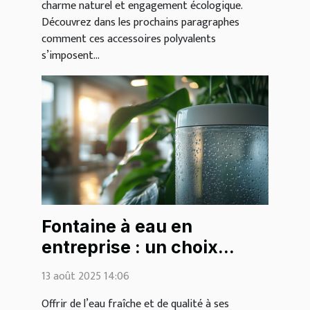
charme naturel et engagement écologique.
Découvrez dans les prochains paragraphes
comment ces accessoires polyvalents
s’imposent...
Fontaine à eau en
entreprise : un choix
écologique et bénéfique
13 août 2025 14:06
pour tous
Offrir de l’eau fraîche et de qualité à ses