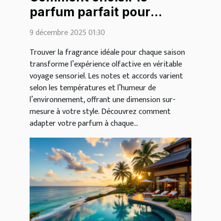
parfum parfait pour
chaque saison ?
9 décembre 2025 01:30
Trouver la fragrance idéale pour chaque saison
transforme l’expérience olfactive en véritable
voyage sensoriel. Les notes et accords varient
selon les températures et l’humeur de
l’environnement, offrant une dimension sur-
mesure à votre style. Découvrez comment
adapter votre parfum à chaque...