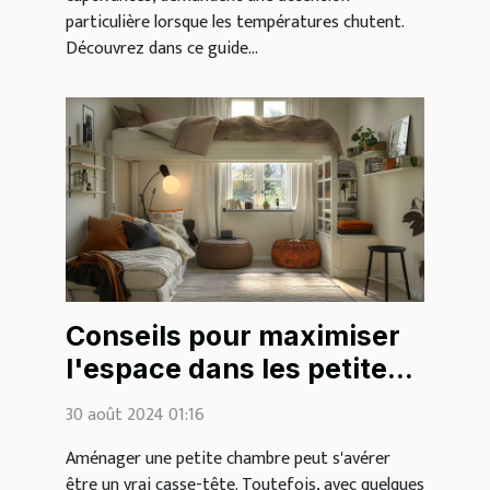
particulière lorsque les températures chutent.
Découvrez dans ce guide...
Conseils pour maximiser
l'espace dans les petites
chambres
30 août 2024 01:16
Aménager une petite chambre peut s'avérer
être un vrai casse-tête. Toutefois, avec quelques