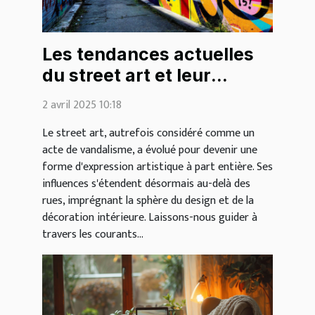
Les tendances actuelles
du street art et leur
impact sur la décoration
2 avril 2025 10:18
intérieure
Le street art, autrefois considéré comme un
acte de vandalisme, a évolué pour devenir une
forme d'expression artistique à part entière. Ses
influences s'étendent désormais au-delà des
rues, imprégnant la sphère du design et de la
décoration intérieure. Laissons-nous guider à
travers les courants...