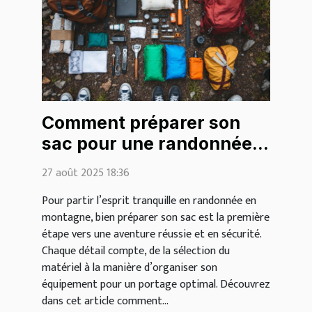
Comment préparer son
sac pour une randonnée
en montagne ?
27 août 2025 18:36
Pour partir l’esprit tranquille en randonnée en
montagne, bien préparer son sac est la première
étape vers une aventure réussie et en sécurité.
Chaque détail compte, de la sélection du
matériel à la manière d’organiser son
équipement pour un portage optimal. Découvrez
dans cet article comment...