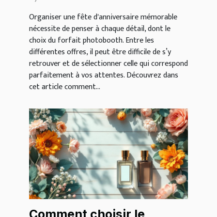
Organiser une fête d'anniversaire mémorable
nécessite de penser à chaque détail, dont le
choix du forfait photobooth. Entre les
différentes offres, il peut être difficile de s’y
retrouver et de sélectionner celle qui correspond
parfaitement à vos attentes. Découvrez dans
cet article comment...
Comment choisir le