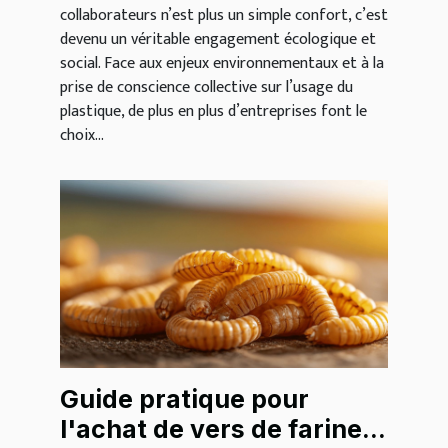
collaborateurs n’est plus un simple confort, c’est
devenu un véritable engagement écologique et
social. Face aux enjeux environnementaux et à la
prise de conscience collective sur l’usage du
plastique, de plus en plus d’entreprises font le
choix...
Guide pratique pour
l'achat de vers de farine