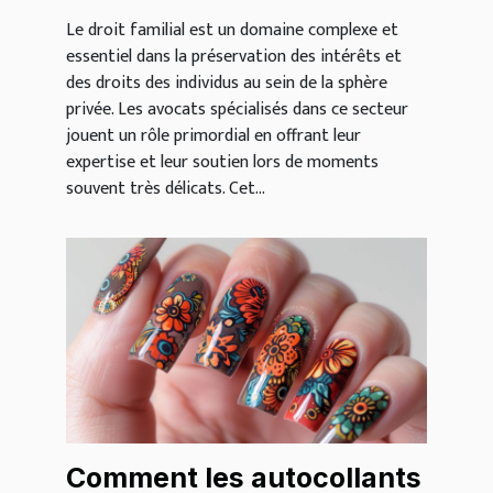
Le droit familial est un domaine complexe et
essentiel dans la préservation des intérêts et
des droits des individus au sein de la sphère
privée. Les avocats spécialisés dans ce secteur
jouent un rôle primordial en offrant leur
expertise et leur soutien lors de moments
souvent très délicats. Cet...
Comment les autocollants