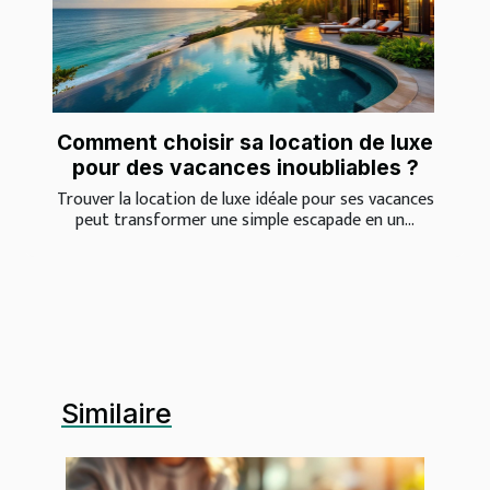
Comment choisir sa location de luxe
pour des vacances inoubliables ?
Trouver la location de luxe idéale pour ses vacances
peut transformer une simple escapade en un...
Similaire