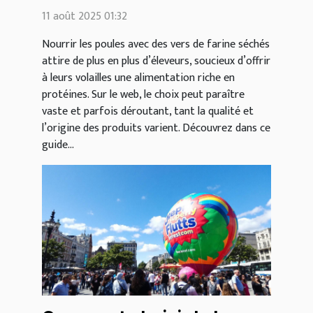
séchés pour les poules
11 août 2025 01:32
sur le web
Nourrir les poules avec des vers de farine séchés
attire de plus en plus d’éleveurs, soucieux d’offrir
à leurs volailles une alimentation riche en
protéines. Sur le web, le choix peut paraître
vaste et parfois déroutant, tant la qualité et
l’origine des produits varient. Découvrez dans ce
guide...