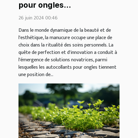
pour ongles
révolutionnent la
26 juin 2024 00:46
manucure moderne
Dans le monde dynamique de la beauté et de
l'esthétique, la manucure occupe une place de
choix dans la ritualité des soins personnels. La
quête de perfection et d'innovation a conduit à
l'émergence de solutions novatrices, parmi
lesquelles les autocollants pour ongles tiennent
une position de...