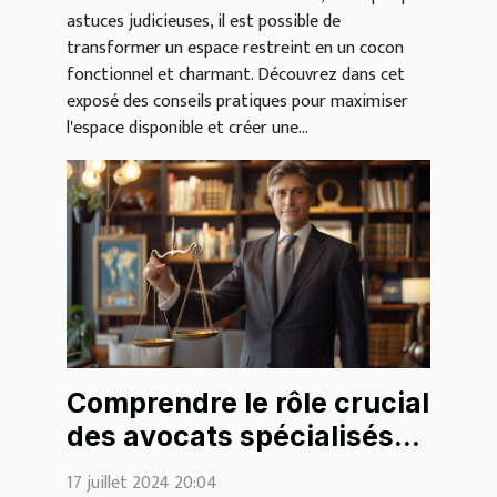
astuces judicieuses, il est possible de
transformer un espace restreint en un cocon
fonctionnel et charmant. Découvrez dans cet
exposé des conseils pratiques pour maximiser
l'espace disponible et créer une...
Comprendre le rôle crucial
des avocats spécialisés
en droit familial
17 juillet 2024 20:04