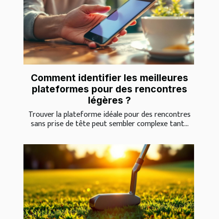
Comment identifier les meilleures
plateformes pour des rencontres
légères ?
Trouver la plateforme idéale pour des rencontres
sans prise de tête peut sembler complexe tant...