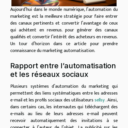
Aujourd’hui dans le monde numérique, l’automation du
marketing est la meilleure stratégie pour faire entrer
des canaux pertinents et convertir l’avantage de ceux
qui achètent en revenus. pour générer des canaux
qualifiés et convertir l’intérêt des acheteurs en revenus.
Un tour d’horizon dans ce article pour prendre
connaissance du marketing automatisation.
Rapport entre l’automatisation
et les réseaux sociaux
Plusieurs systèmes d’automation du marketing qui
permettent des liens systématiques entre les adresses
e-mail et les profils sociaux des utilisateurs
sellsy
. Ainsi,
dans certains cas, les internautes qui téléchargent des
e-mails au lieu de leurs adresses e-mail peuvent
recevoir automatiquement des invitations à se
connecter à l’auteur de l’objet.. La publicité sur les