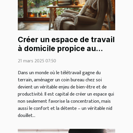
Créer un espace de travail
à domicile propice au
cocooning
21 mars 2025 07:50
Dans un monde où le télétravail gagne du
terrain, aménager un coin bureau chez soi
devient un véritable enjeu de bien-être et de
productivité. Il est capital de créer un espace qui
non seulement favorise la concentration, mais
aussi le confort et la détente – un véritable nid
douillet...