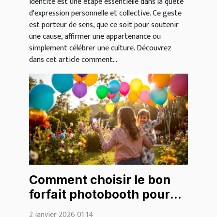
identité est une étape essentielle dans la quête
d'expression personnelle et collective. Ce geste
est porteur de sens, que ce soit pour soutenir
une cause, affirmer une appartenance ou
simplement célébrer une culture. Découvrez
dans cet article comment...
Comment choisir le bon
forfait photobooth pour
votre fête d'anniversaire ?
2 janvier 2026 01:14