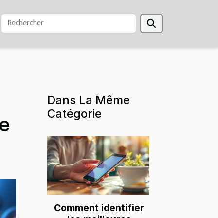
Dans La Même
Catégorie
e
Comment identifier