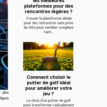
les meilleures
plateformes pour des
rencontres légères ?
Trouver la plateforme idéale
pour des rencontres sans prise
de tête peut sembler complexe
tant...
Comment choisir le
putter de golf idéal
pour améliorer votre
 plus
jeu ?
elques
Le choix d’un putter de golf
peut transformer radicalement