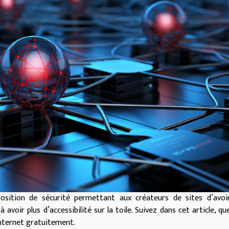
osition de sécurité permettant aux créateurs de sites d’avoir
 avoir plus d’accessibilité sur la toile. Suivez dans cet article, qu
internet gratuitement.