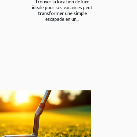
Trouver la location de luxe
idéale pour ses vacances peut
transformer une simple
escapade en un...