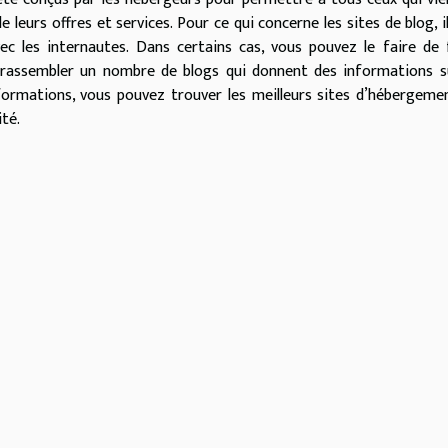
leurs offres et services. Pour ce qui concerne les sites de blog, i
ec les internautes. Dans certains cas, vous pouvez le faire de
e rassembler un nombre de blogs qui donnent des informations s
nformations, vous pouvez trouver les meilleurs sites d’hébergeme
té.