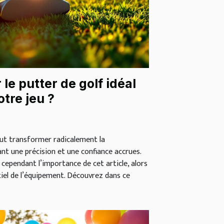
le putter de golf idéal
tre jeu ?
eut transformer radicalement la
ant une précision et une confiance accrues.
cependant l’importance de cet article, alors
tiel de l’équipement. Découvrez dans ce