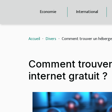
Economie
International
Accueil
Divers
Comment trouver un hébergem
Comment trouver
internet gratuit ?