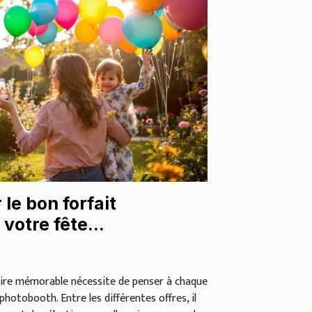
le bon forfait
votre fête
aire mémorable nécessite de penser à chaque
 photobooth. Entre les différentes offres, il