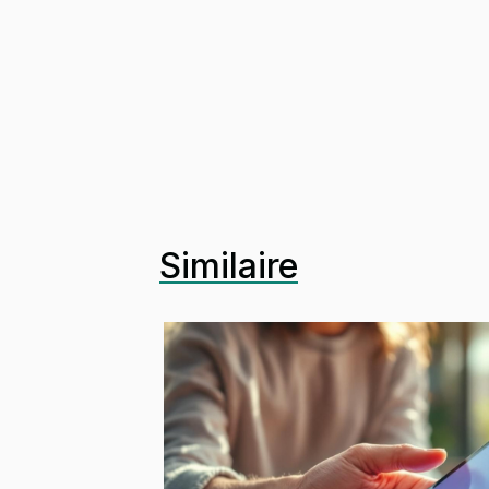
Similaire