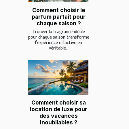
Comment choisir le
parfum parfait pour
chaque saison ?
Trouver la fragrance idéale
pour chaque saison transforme
l’expérience olfactive en
véritable...
Comment choisir sa
location de luxe pour
des vacances
inoubliables ?