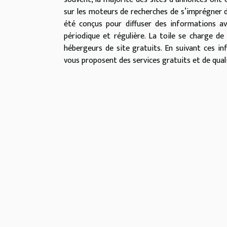
sur les moteurs de recherches de s’imprégner de 
été conçus pour diffuser des informations av
périodique et régulière. La toile se charge d
hébergeurs de site gratuits. En suivant ces i
vous proposent des services gratuits et de quali