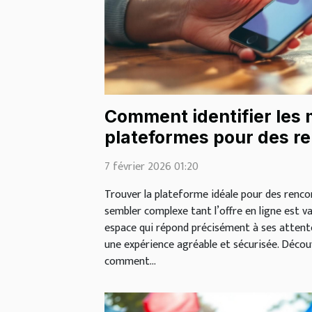
Comment identifier les 
plateformes pour des re
?
7 février 2026 01:20
Trouver la plateforme idéale pour des renco
sembler complexe tant l’offre en ligne est v
espace qui répond précisément à ses attente
une expérience agréable et sécurisée. Décou
comment...