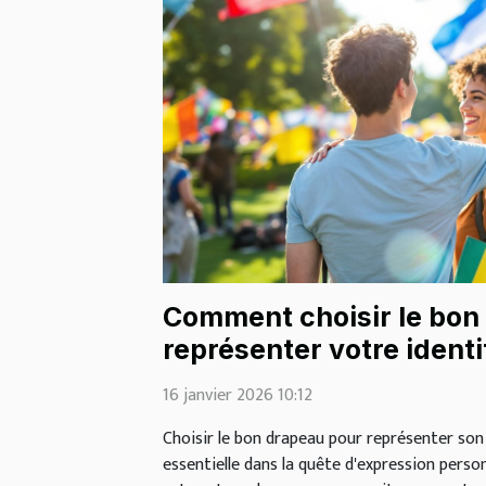
Comment choisir le bon
représenter votre identi
16 janvier 2026 10:12
Choisir le bon drapeau pour représenter son
essentielle dans la quête d'expression person