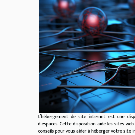
L’hébergement de site internet est une disp
d’espaces. Cette disposition aide les sites web à
conseils pour vous aider à héberger votre site 