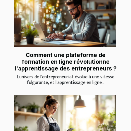
Comment une plateforme de
formation en ligne révolutionne
l'apprentissage des entrepreneurs ?
L'univers de l'entrepreneuriat évolue à une vitesse
fulgurante, et l'apprentissage en ligne...