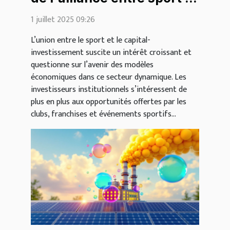
capital-investissement
1 juillet 2025 09:26
L’union entre le sport et le capital-
investissement suscite un intérêt croissant et
questionne sur l’avenir des modèles
économiques dans ce secteur dynamique. Les
investisseurs institutionnels s’intéressent de
plus en plus aux opportunités offertes par les
clubs, franchises et événements sportifs...