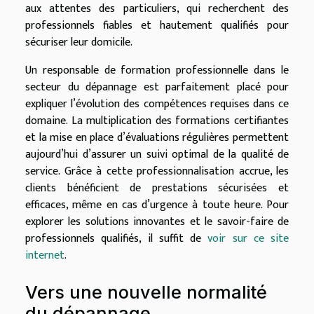
aux attentes des particuliers, qui recherchent des
professionnels fiables et hautement qualifiés pour
sécuriser leur domicile.
Un responsable de formation professionnelle dans le
secteur du dépannage est parfaitement placé pour
expliquer l’évolution des compétences requises dans ce
domaine. La multiplication des formations certifiantes
et la mise en place d’évaluations régulières permettent
aujourd’hui d’assurer un suivi optimal de la qualité de
service. Grâce à cette professionnalisation accrue, les
clients bénéficient de prestations sécurisées et
efficaces, même en cas d’urgence à toute heure. Pour
explorer les solutions innovantes et le savoir-faire de
professionnels qualifiés, il suffit de
voir sur ce site
internet
.
Vers une nouvelle normalité
du dépannage