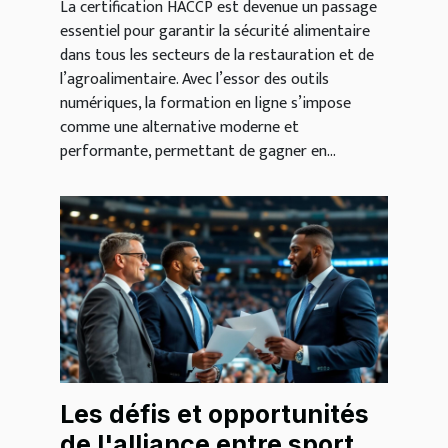
La certification HACCP est devenue un passage
essentiel pour garantir la sécurité alimentaire
dans tous les secteurs de la restauration et de
l’agroalimentaire. Avec l’essor des outils
numériques, la formation en ligne s’impose
comme une alternative moderne et
performante, permettant de gagner en...
Les défis et opportunités
de l'alliance entre sport et