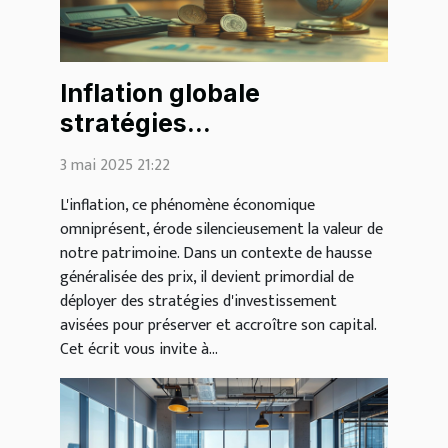
Inflation globale
stratégies
d'investissement pour
3 mai 2025 21:22
protéger son patrimoine
L'inflation, ce phénomène économique
omniprésent, érode silencieusement la valeur de
notre patrimoine. Dans un contexte de hausse
généralisée des prix, il devient primordial de
déployer des stratégies d'investissement
avisées pour préserver et accroître son capital.
Cet écrit vous invite à...