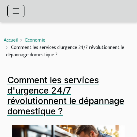
Accueil
Economie
Comment les services d'urgence 24/7 révolutionnent le
dépannage domestique ?
Comment les services
d'urgence 24/7
révolutionnent le dépannage
domestique ?