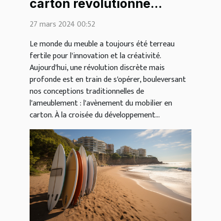
carton révolutionne
l'industrie du meuble
27 mars 2024 00:52
Le monde du meuble a toujours été terreau
fertile pour l'innovation et la créativité.
Aujourd'hui, une révolution discrète mais
profonde est en train de s'opérer, bouleversant
nos conceptions traditionnelles de
l'ameublement : l'avènement du mobilier en
carton. À la croisée du développement...