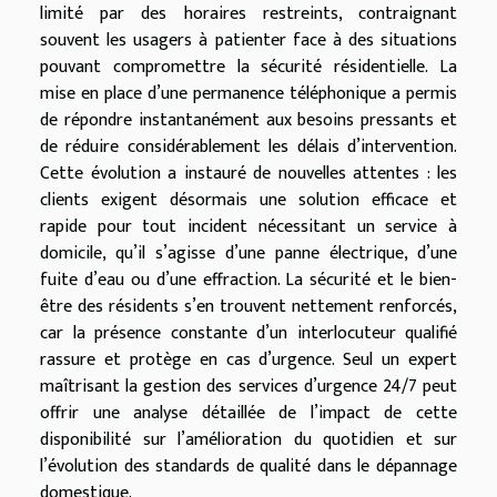
limité par des horaires restreints, contraignant
souvent les usagers à patienter face à des situations
pouvant compromettre la sécurité résidentielle. La
mise en place d’une permanence téléphonique a permis
de répondre instantanément aux besoins pressants et
de réduire considérablement les délais d’intervention.
Cette évolution a instauré de nouvelles attentes : les
clients exigent désormais une solution efficace et
rapide pour tout incident nécessitant un service à
domicile, qu’il s’agisse d’une panne électrique, d’une
fuite d’eau ou d’une effraction. La sécurité et le bien-
être des résidents s’en trouvent nettement renforcés,
car la présence constante d’un interlocuteur qualifié
rassure et protège en cas d’urgence. Seul un expert
maîtrisant la gestion des services d’urgence 24/7 peut
offrir une analyse détaillée de l’impact de cette
disponibilité sur l’amélioration du quotidien et sur
l’évolution des standards de qualité dans le dépannage
domestique.