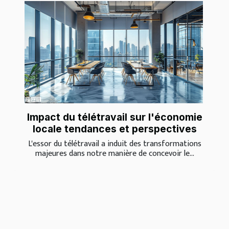
Impact du télétravail sur l'économie
locale tendances et perspectives
L'essor du télétravail a induit des transformations
majeures dans notre manière de concevoir le...