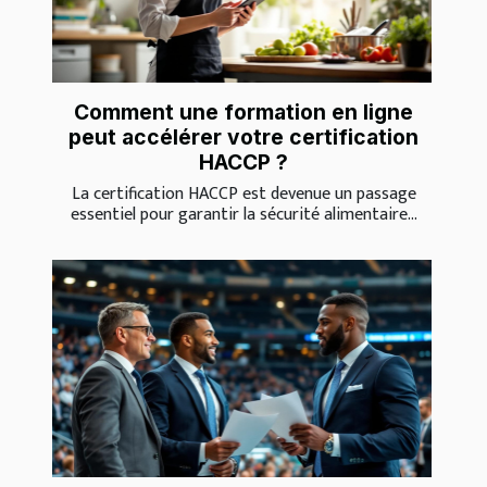
Comment une formation en ligne
peut accélérer votre certification
HACCP ?
La certification HACCP est devenue un passage
essentiel pour garantir la sécurité alimentaire...