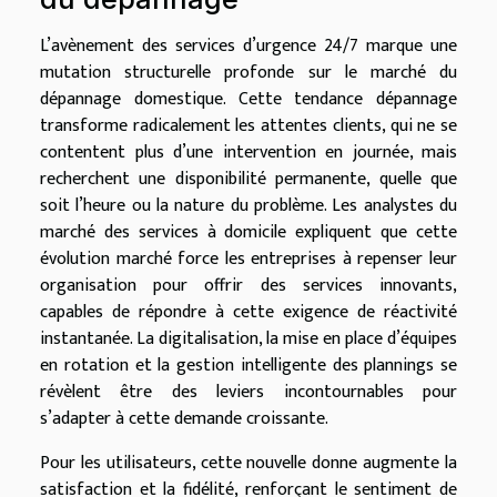
L’avènement des services d’urgence 24/7 marque une
mutation structurelle profonde sur le marché du
dépannage domestique. Cette tendance dépannage
transforme radicalement les attentes clients, qui ne se
contentent plus d’une intervention en journée, mais
recherchent une disponibilité permanente, quelle que
soit l’heure ou la nature du problème. Les analystes du
marché des services à domicile expliquent que cette
évolution marché force les entreprises à repenser leur
organisation pour offrir des services innovants,
capables de répondre à cette exigence de réactivité
instantanée. La digitalisation, la mise en place d’équipes
en rotation et la gestion intelligente des plannings se
révèlent être des leviers incontournables pour
s’adapter à cette demande croissante.
Pour les utilisateurs, cette nouvelle donne augmente la
satisfaction et la fidélité, renforçant le sentiment de