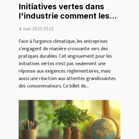
Initiatives vertes dans
l'industrie comment les
entreprises réduisent leur
4 mai 2025 01:23
empreinte carbone
Face à l'urgence climatique, les entreprises
s'engagent de manière croissante vers des
pratiques durables. Cet engouement pour les
initiatives vertes n'est pas seulement une
réponse aux exigences réglementaires, mais
aussi une réaction aux attentes grandissantes
des consommateurs. Ce billet de...