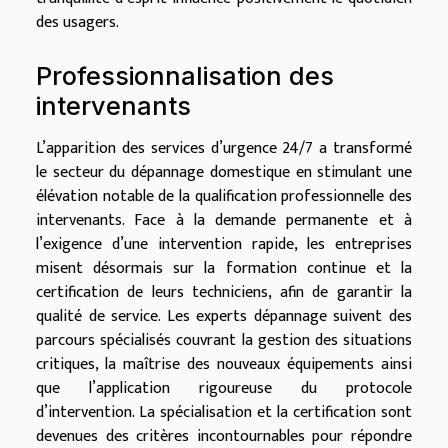
des usagers.
Professionnalisation des
intervenants
L’apparition des services d’urgence 24/7 a transformé
le secteur du dépannage domestique en stimulant une
élévation notable de la qualification professionnelle des
intervenants. Face à la demande permanente et à
l’exigence d’une intervention rapide, les entreprises
misent désormais sur la formation continue et la
certification de leurs techniciens, afin de garantir la
qualité de service. Les experts dépannage suivent des
parcours spécialisés couvrant la gestion des situations
critiques, la maîtrise des nouveaux équipements ainsi
que l’application rigoureuse du protocole
d’intervention. La spécialisation et la certification sont
devenues des critères incontournables pour répondre