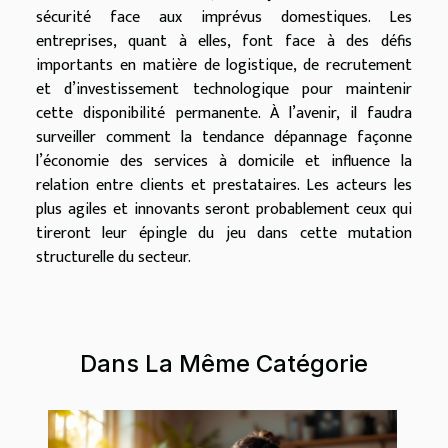
sécurité face aux imprévus domestiques. Les
entreprises, quant à elles, font face à des défis
importants en matière de logistique, de recrutement
et d’investissement technologique pour maintenir
cette disponibilité permanente. À l’avenir, il faudra
surveiller comment la tendance dépannage façonne
l’économie des services à domicile et influence la
relation entre clients et prestataires. Les acteurs les
plus agiles et innovants seront probablement ceux qui
tireront leur épingle du jeu dans cette mutation
structurelle du secteur.
Dans La Même Catégorie