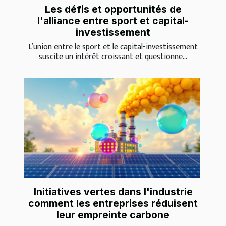
Les défis et opportunités de
l'alliance entre sport et capital-
investissement
L’union entre le sport et le capital-investissement
suscite un intérêt croissant et questionne...
Initiatives vertes dans l'industrie
comment les entreprises réduisent
leur empreinte carbone