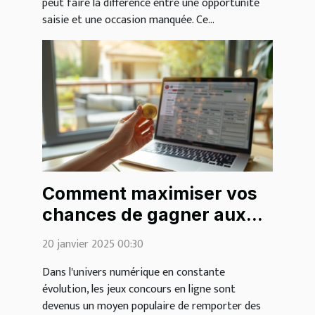
peut faire la différence entre une opportunité
saisie et une occasion manquée. Ce...
Comment maximiser vos
chances de gagner aux
jeux concours en ligne
20 janvier 2025 00:30
Dans l'univers numérique en constante
évolution, les jeux concours en ligne sont
devenus un moyen populaire de remporter des