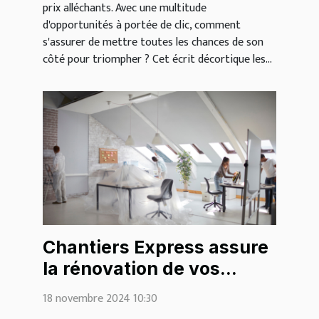
prix alléchants. Avec une multitude
d'opportunités à portée de clic, comment
s'assurer de mettre toutes les chances de son
côté pour triompher ? Cet écrit décortique les...
Chantiers Express assure
la rénovation de vos
bureaux et commerces
18 novembre 2024 10:30
pour maximiser leur