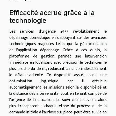
Efficacité accrue grâce à la
technologie
Les services d'urgence 24/7 révolutionnent le
dépannage domestique en s'appuyant sur des avancées
technologiques majeures telles que la géolocalisation
et l'application dépannage. Grâce à ces outils, la
plateforme de gestion permet une intervention
immédiate en localisant avec précision le technicien le
plus proche du client, réduisant ainsi considérablement
le délai d'attente. Ce dispositif assure aussi une
optimisation logistique, car il attribue
automatiquement les missions selon la disponibilité et
la distance des intervenants, tout en tenant compte de
l'urgence de la situation. Le suivi client devient alors
plus transparent : chaque étape du processus, de la
demande initiale à l'arrivée sur place, peut être suivie en