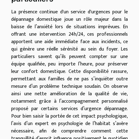
La présence continue d'un service d'urgences pour le
dépannage domestique joue un rôle majeur dans la
baisse de l’anxiété lors de situations imprévues. En
offrant une intervention 24h/24, ces professionnels
apportent une aide immédiate face aux incidents, ce
qui génère une réelle sérénité au sein du foyer. Les
particuliers savent qu’ils peuvent compter sur une
équipe qualifiée, peu importe l’heure, pour préserver
leur confort domestique. Cette disponibilité rassure,
permettant aux familles de ne pas s’inquiéter outre
mesure d’un problème technique soudain. On observe
ainsi une nette amélioration de la qualité de vie,
notamment grâce à l’accompagnement personnalisé
proposé par certains services d’urgence dépannage.
Pour bien saisir la portée de cet impact psychologique,
l’avis d’un expert en psychologie de l’habitat s’avère
nécessaire, afin de comprendre comment cette
tranquillité d’esprit influence positivement le quotidien