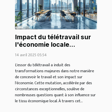
Impact du télétravail sur
l'économie locale
tendances et
14 avril 2025 05:54
perspectives
L'essor du télétravail a induit des
transformations majeures dans notre manière
de concevoir le travail et son impact sur
l'économie. Cette mutation, accélérée par des
circonstances exceptionnelles, soulève de
nombreuses questions quant à son influence sur
le tissu économique local. À travers cet...