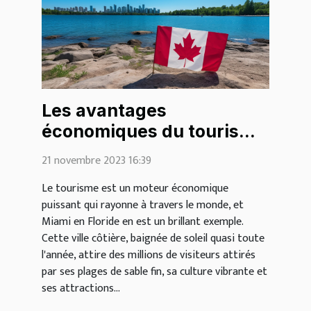
Les avantages
économiques du tourisme
à Miami pour la Floride
21 novembre 2023 16:39
Le tourisme est un moteur économique
puissant qui rayonne à travers le monde, et
Miami en Floride en est un brillant exemple.
Cette ville côtière, baignée de soleil quasi toute
l'année, attire des millions de visiteurs attirés
par ses plages de sable fin, sa culture vibrante et
ses attractions...