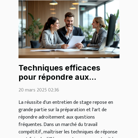
Techniques efficaces
pour répondre aux
questions fréquentes en
20 mars 2025 02:36
entretien de stage
La réussite d'un entretien de stage repose en
grande partie sur la préparation et l'art de
répondre adroitement aux questions
fréquentes. Dans un marché du travail
compétitif, maîtriser les techniques de réponse