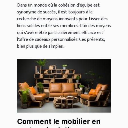
Dans un monde où la cohésion d'équipe est
synonyme de succès, il est toujours à la
recherche de moyens innovants pour tisser des
liens solides entre ses membres. L'un des moyens
qui s'avère être particulièrement efficace est
l'offre de cadeaux personnalisés. Ces présents,
bien plus que de simples...
Comment le mobilier en