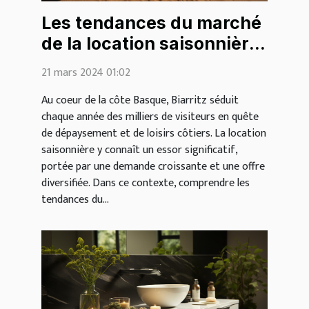
Les tendances du marché
de la location saisonnière
à Biarritz : analyse
21 mars 2024 01:02
économique
Au coeur de la côte Basque, Biarritz séduit
chaque année des milliers de visiteurs en quête
de dépaysement et de loisirs côtiers. La location
saisonnière y connaît un essor significatif,
portée par une demande croissante et une offre
diversifiée. Dans ce contexte, comprendre les
tendances du...