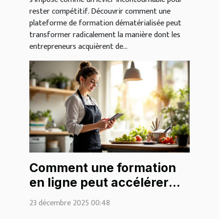
rester compétitif. Découvrir comment une
plateforme de formation dématérialisée peut
transformer radicalement la manière dont les
entrepreneurs acquièrent de...
Comment une formation
en ligne peut accélérer
votre certification HACCP
23 décembre 2025 00:48
?