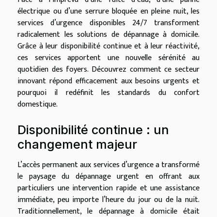
électrique ou d’une serrure bloquée en pleine nuit, les
services d’urgence disponibles 24/7 transforment
radicalement les solutions de dépannage à domicile.
Grâce à leur disponibilité continue et à leur réactivité,
ces services apportent une nouvelle sérénité au
quotidien des foyers. Découvrez comment ce secteur
innovant répond efficacement aux besoins urgents et
pourquoi il redéfinit les standards du confort
domestique.
Disponibilité continue : un
changement majeur
L’accès permanent aux services d’urgence a transformé
le paysage du dépannage urgent en offrant aux
particuliers une intervention rapide et une assistance
immédiate, peu importe l’heure du jour ou de la nuit.
Traditionnellement, le dépannage à domicile était