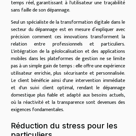
temps réel, garantissant à l'utilisateur une traçabilité
sans faille de son dépannage.
Seul un spécialiste de la transformation digitale dans le
secteur du dépannage est en mesure d’expliquer avec
précision comment ces innovations transforment la
relation entre professionnels et particuliers.
L'intégration de la géolocalisation et des applications
mobiles dans les plateformes de gestion ne se limite
pas à un simple gain de temps : elle offre une expérience
utilisateur enrichie, plus sécurisante et personnalisée.
Le client bénéficie ainsi d'une intervention immédiate
et d'un suivi client optimal, rendant le dépannage
domestique plus fiable et adapté aux besoins actuels,
où la réactivité et la transparence sont devenues des
exigences fondamentales.
Réduction du stress pour les
particuliers