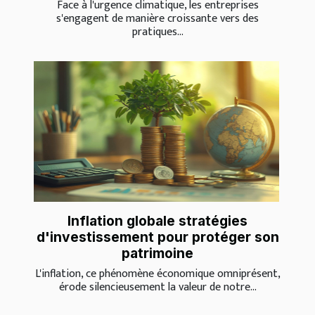
Face à l'urgence climatique, les entreprises
s'engagent de manière croissante vers des
pratiques...
Inflation globale stratégies
d'investissement pour protéger son
patrimoine
L'inflation, ce phénomène économique omniprésent,
érode silencieusement la valeur de notre...