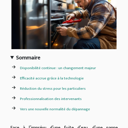
Sommaire
Disponibilité continue : un changement majeur
Efficacité accrue grâce à la technologie
Réduction du stress pour les particuliers
Professionnalisation des intervenants
Vers une nouvelle normalité du dépannage
Face à l’imprévu d’une fuite d’eau, d’une panne