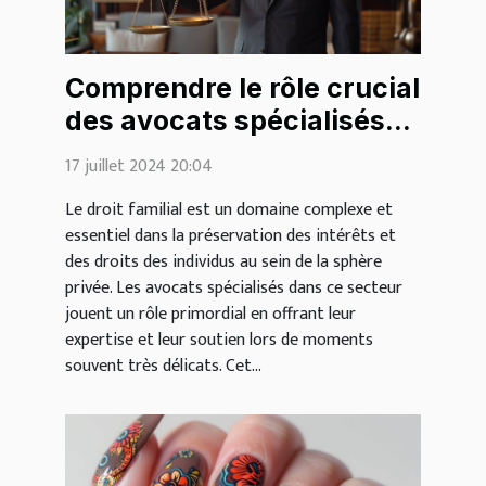
Comprendre le rôle crucial
des avocats spécialisés
en droit familial
17 juillet 2024 20:04
Le droit familial est un domaine complexe et
essentiel dans la préservation des intérêts et
des droits des individus au sein de la sphère
privée. Les avocats spécialisés dans ce secteur
jouent un rôle primordial en offrant leur
expertise et leur soutien lors de moments
souvent très délicats. Cet...