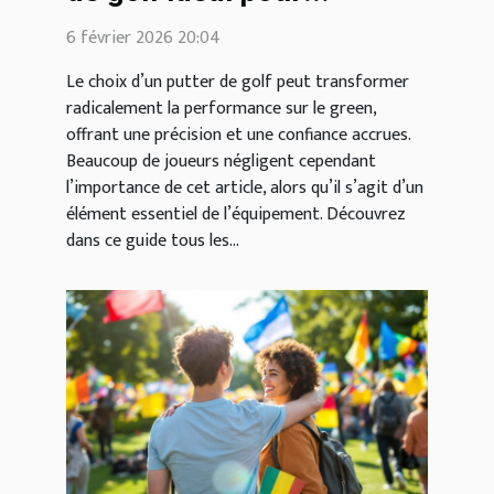
améliorer votre jeu ?
6 février 2026 20:04
Le choix d’un putter de golf peut transformer
radicalement la performance sur le green,
offrant une précision et une confiance accrues.
Beaucoup de joueurs négligent cependant
l’importance de cet article, alors qu’il s’agit d’un
élément essentiel de l’équipement. Découvrez
dans ce guide tous les...