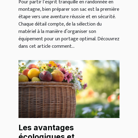
Pour partir l’esprit tranquille en randonnée en
montagne, bien préparer son sac est la première
étape vers une aventure réussie et en sécurité.
Chaque détail compte, de la sélection du
matériel à la manière d’organiser son
équipement pour un portage optimal. Découvrez
dans cet article comment...
Les avantages
écologiques et