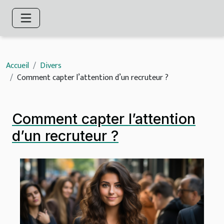
Accueil
Divers
Comment capter l’attention d’un recruteur ?
Comment capter l’attention
d’un recruteur ?