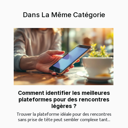
Dans La Même Catégorie
Comment identifier les meilleures
plateformes pour des rencontres
légères ?
Trouver la plateforme idéale pour des rencontres
sans prise de tête peut sembler complexe tant...