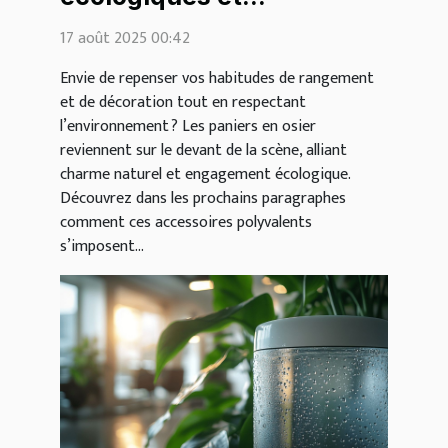
esthétiques des paniers
17 août 2025 00:42
en osier
Envie de repenser vos habitudes de rangement
et de décoration tout en respectant
l’environnement ? Les paniers en osier
reviennent sur le devant de la scène, alliant
charme naturel et engagement écologique.
Découvrez dans les prochains paragraphes
comment ces accessoires polyvalents
s’imposent...