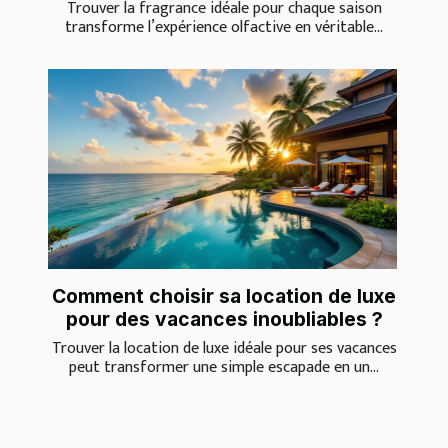
Trouver la fragrance idéale pour chaque saison
transforme l’expérience olfactive en véritable...
Comment choisir sa location de luxe
pour des vacances inoubliables ?
Trouver la location de luxe idéale pour ses vacances
peut transformer une simple escapade en un...