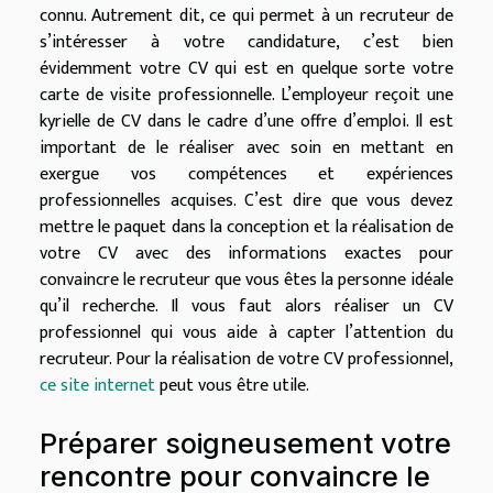
connu. Autrement dit, ce qui permet à un recruteur de
s’intéresser à votre candidature, c’est bien
évidemment votre CV qui est en quelque sorte votre
carte de visite professionnelle. L’employeur reçoit une
kyrielle de CV dans le cadre d’une offre d’emploi. Il est
important de le réaliser avec soin en mettant en
exergue vos compétences et expériences
professionnelles acquises. C’est dire que vous devez
mettre le paquet dans la conception et la réalisation de
votre CV avec des informations exactes pour
convaincre le recruteur que vous êtes la personne idéale
qu’il recherche. Il vous faut alors réaliser un CV
professionnel qui vous aide à capter l’attention du
recruteur. Pour la réalisation de votre CV professionnel,
ce site internet
peut vous être utile.
Préparer soigneusement votre
rencontre pour convaincre le