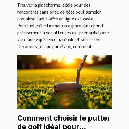
Trouver la plateforme idéale pour des
rencontres sans prise de tête peut sembler
complexe tant l’offre en ligne est vaste.
Pourtant, sélectionner un espace qui répond
précisément à ses attentes est primordial pour
vivre une expérience agréable et sécurisée.
Découvrez, étape par étape, comment...
Comment choisir le putter
de golf idéal pour