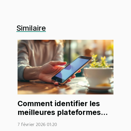
Similaire
Comment identifier les
meilleures plateformes
pour des rencontres
7 février 2026 01:20
légères ?