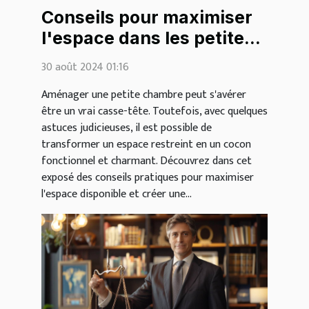
Conseils pour maximiser
l'espace dans les petites
chambres
30 août 2024 01:16
Aménager une petite chambre peut s'avérer
être un vrai casse-tête. Toutefois, avec quelques
astuces judicieuses, il est possible de
transformer un espace restreint en un cocon
fonctionnel et charmant. Découvrez dans cet
exposé des conseils pratiques pour maximiser
l'espace disponible et créer une...