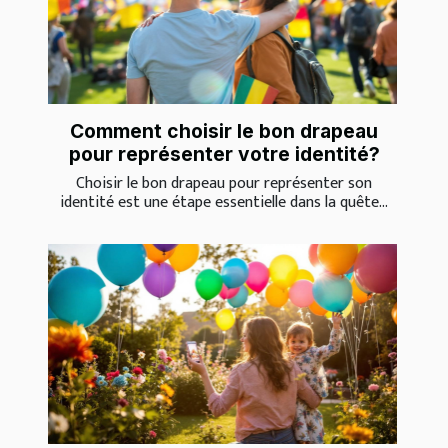
Comment choisir le bon drapeau
pour représenter votre identité?
Choisir le bon drapeau pour représenter son
identité est une étape essentielle dans la quête...