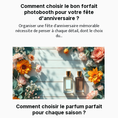
Comment choisir le bon forfait
photobooth pour votre fête
d'anniversaire ?
Organiser une fête d'anniversaire mémorable
nécessite de penser à chaque détail, dont le choix
du...
Comment choisir le parfum parfait
pour chaque saison ?