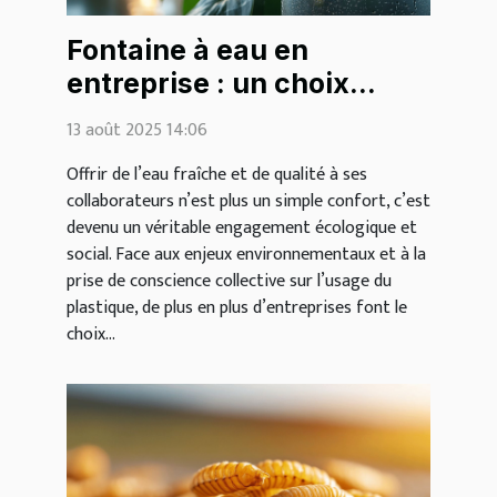
Fontaine à eau en
entreprise : un choix
écologique et bénéfique
13 août 2025 14:06
pour tous
Offrir de l’eau fraîche et de qualité à ses
collaborateurs n’est plus un simple confort, c’est
devenu un véritable engagement écologique et
social. Face aux enjeux environnementaux et à la
prise de conscience collective sur l’usage du
plastique, de plus en plus d’entreprises font le
choix...