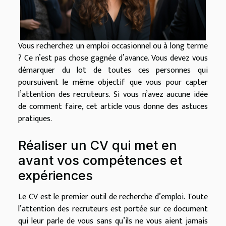
Vous recherchez un emploi occasionnel ou à long terme
? Ce n’est pas chose gagnée d’avance. Vous devez vous
démarquer du lot de toutes ces personnes qui
poursuivent le même objectif que vous pour capter
l’attention des recruteurs. Si vous n’avez aucune idée
de comment faire, cet article vous donne des astuces
pratiques.
Réaliser un CV qui met en
avant vos compétences et
expériences
Le CV est le premier outil de recherche d’emploi. Toute
l’attention des recruteurs est portée sur ce document
qui leur parle de vous sans qu’ils ne vous aient jamais